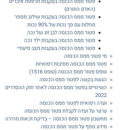
פטור ממס הכנסה בעקבות תרומות איברים
(האדם התורם)
פטור ממס הכנסה בעקבות שילוב מספר
מחלות עם סך נכות של 90% נכות
פטור ממס הכנסה לבן זוג של נכה
פטור ממס הכנסה בעקבות ילד נכה
פטור ממס הכנסה בעקבות מצב סיעודי
מי פטור ממס הכנסה
פטור ממס הכנסה מסיבות רפואיות
טופס פטור ממס הכנסה (טופס 1516)
הגשת בקשה לפטור ממס הכנסה
השינויים בפטור ממס הכנסה לאחר חוק ההסדרים
2022
ועדה רפואית לפטור ממס הכנסה
ערער על ועדה לקבלת פטור ממס הכנסה
מחשבון פטור ממס הכנסה – בדיקת זכאות מהירה
מידע נוסף על פטור ממס הכנסה