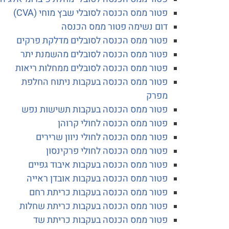
פטור ממס הכנסה לסובלי שבץ מוחי (CVA)
דום נשימה פטור ממס הכנסה
פטור ממס הכנסה לסובלים מדלקת פרקים
פטור ממס הכנסה לסובלים מהשמנת יתר
פטור ממס הכנסה לסובלים ממחלות ריאות
פטור ממס הכנסה בעקבות ניתוח החלפת
מפרק
פטור ממס הכנסה בעקבות תשישות נפש
פטור ממס הכנסה לחולי קרוהן
פטור ממס הכנסה לחולי ניוון שרירים
פטור ממס הכנסה לחולי פרקינסון
פטור ממס הכנסה בעקבות איבוד גפיים
פטור ממס הכנסה בעקבות אובדן ראייה
פטור ממס הכנסה בעקבות כריתת רחם
פטור ממס הכנסה בעקבות כריתת שחלות
פטור ממס הכנסה בעקבות כריתת שד