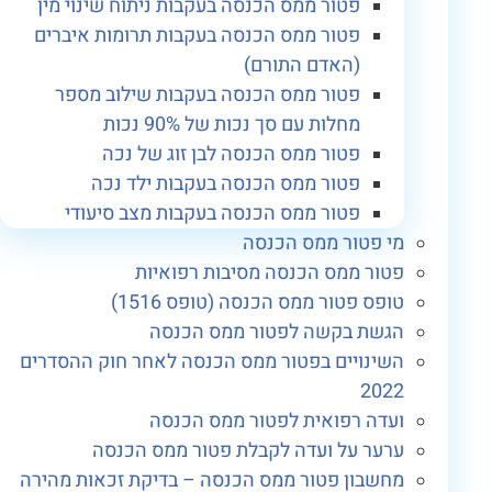
פטור ממס הכנסה בעקבות ניתוח שינוי מין
פטור ממס הכנסה בעקבות תרומות איברים
(האדם התורם)
פטור ממס הכנסה בעקבות שילוב מספר
מחלות עם סך נכות של 90% נכות
פטור ממס הכנסה לבן זוג של נכה
פטור ממס הכנסה בעקבות ילד נכה
פטור ממס הכנסה בעקבות מצב סיעודי
מי פטור ממס הכנסה
פטור ממס הכנסה מסיבות רפואיות
טופס פטור ממס הכנסה (טופס 1516)
הגשת בקשה לפטור ממס הכנסה
השינויים בפטור ממס הכנסה לאחר חוק ההסדרים
2022
ועדה רפואית לפטור ממס הכנסה
ערער על ועדה לקבלת פטור ממס הכנסה
מחשבון פטור ממס הכנסה – בדיקת זכאות מהירה