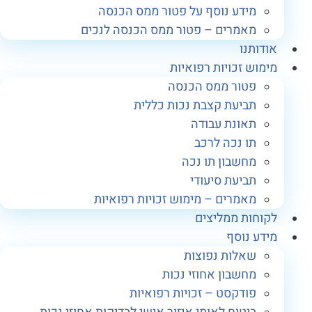
מידע נוסף על פטור ממס הכנסה
מאמרים – פטור ממס הכנסה לנכים
ודותנו
ימוש זכויות רפואיות
פטור ממס הכנסה
תביעת קצבת נכות כללית
תאונת עבודה
תו נכה לרכב
מחשבון תו נכה
תביעת סיעודי
מאמרים – מימוש זכויות רפואיות
קוחות ממליצים
ידע נוסף
שאלות נפוצות
מחשבון אחוזי נכות
פודקסט – זכויות רפואיות