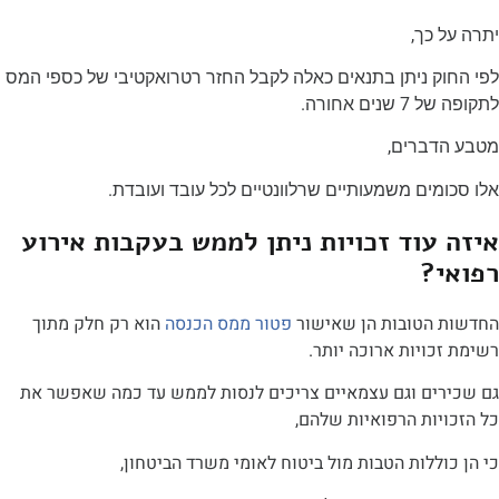
 כך,
ק ניתן בתנאים כאלה לקבל החזר רטרואקטיבי של כספי המס
ם אחורה.
דברים,
ים משמעותיים שרלוונטיים לכל עובד ועובדת.
עוד זכויות ניתן לממש בעקבות אירוע
?
הטובות הן שאישור
פטור ממס הכנסה
הוא רק חלק מתוך
ויות ארוכה יותר.
ים וגם עצמאיים צריכים לנסות לממש עד כמה שאפשר את
יות הרפואיות שלהם,
ללות הטבות מול ביטוח לאומי משרד הביטחון,