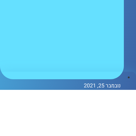
ובמבר 25, 2021