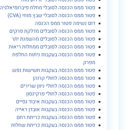
פטור ממס הכנסה לסובלי מחלת פיברומיאלגיה
פטור ממס הכנסה לסובלי שבץ מוחי (CVA)
דום נשימה פטור ממס הכנסה
פטור ממס הכנסה לסובלים מדלקת פרקים
פטור ממס הכנסה לסובלים מהשמנת יתר
פטור ממס הכנסה לסובלים ממחלות ריאות
פטור ממס הכנסה בעקבות ניתוח החלפת
מפרק
פטור ממס הכנסה בעקבות תשישות נפש
פטור ממס הכנסה לחולי קרוהן
פטור ממס הכנסה לחולי ניוון שרירים
פטור ממס הכנסה לחולי פרקינסון
פטור ממס הכנסה בעקבות איבוד גפיים
פטור ממס הכנסה בעקבות אובדן ראייה
פטור ממס הכנסה בעקבות כריתת רחם
פטור ממס הכנסה בעקבות כריתת שחלות