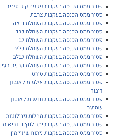
פטור ממס הכנסה בעקבות פגיעה קוגנטיבית
פטור ממס הכנסה בעקבות צהבת
פטור ממס הכנסה בעקבות השתלת ריאה
פטור ממס הכנסה בעקבות השתלת כבד
פטור ממס הכנסה בעקבות השתלת לב
פטור ממס הכנסה בעקבות השתלת כליה
פטור ממס הכנסה בעקבות השתלת לבלב
פטור ממס הכנסה בעקבות השתלת קרנית העין
פטור ממס הכנסה בעקבות טורט
פטור ממס הכנסה בעקבות אילמות / אובדן
דיבור
פטור ממס הכנסה בעקבות חרשות / אובדן
שמיעה
פטור ממס הכנסה בעקבות מחלות נירולוגיות
פטור ממס הכנסה בעקבות יתר לחץ דם ריאותי
פטור ממס הכנסה בעקבות ניתוח שינוי מין