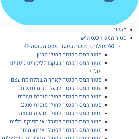
שי
ור ממס הכנסה ✔️
60 מחלות המזכות בפטור ממס הכנסה 🫶
פטור ממס הכנסה לחולי סרטן
פטור ממס הכנסה בעקבות ליקויים גופניים
מולדים
פטור ממס הכנסה לאחר השתלת מח עצם
פטור ממס הכנסה לבעלי נכות נפשית
פטור ממס הכנסה לחולי סוכרת נעורים
פטור ממס הכנסה לחולי סוכרת סוג 2
פטור ממס הכנסה לחולי תרשת נפוצה
פטור ממס הכנסה לסובלי אי ספיקת כליות
פטור ממס הכנסה לסובלי אירוע מוחי
פטור ממס הכנסה לסובלי מחלת פיברומיאלגיה