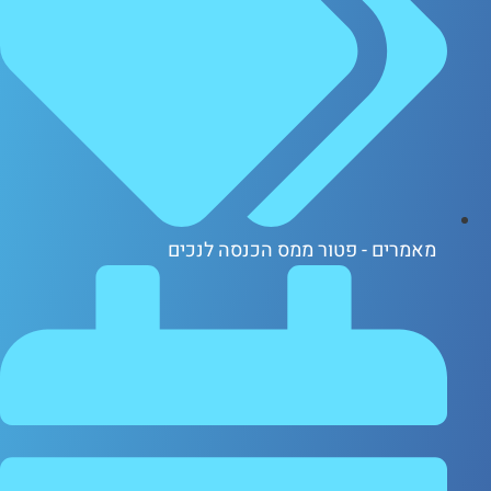
אמרים - פטור ממס הכנסה לנכים