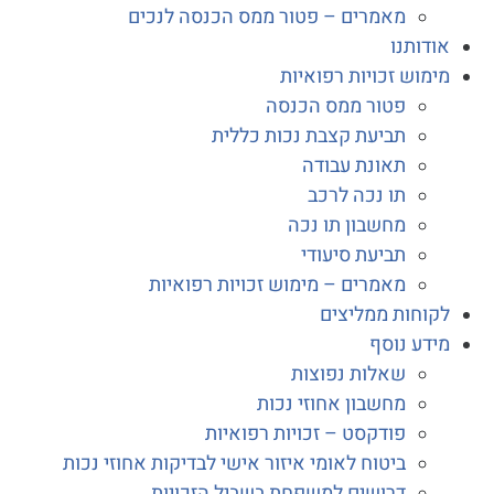
מאמרים – פטור ממס הכנסה לנכים
דותנו
מוש זכויות רפואיות
פטור ממס הכנסה
תביעת קצבת נכות כללית
תאונת עבודה
תו נכה לרכב
מחשבון תו נכה
תביעת סיעודי
מאמרים – מימוש זכויות רפואיות
וחות ממליצים
דע נוסף
שאלות נפוצות
מחשבון אחוזי נכות
פודקסט – זכויות רפואיות
ביטוח לאומי איזור אישי לבדיקות אחוזי נכות
דרושים למשפחת בשביל הזכויות