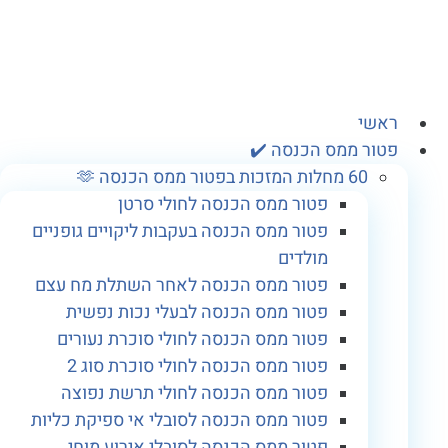
אשי
טור ממס הכנסה ✔️
60 מחלות המזכות בפטור ממס הכנסה 🫶
פטור ממס הכנסה לחולי סרטן
פטור ממס הכנסה בעקבות ליקויים גופניים
מולדים
פטור ממס הכנסה לאחר השתלת מח עצם
פטור ממס הכנסה לבעלי נכות נפשית
פטור ממס הכנסה לחולי סוכרת נעורים
פטור ממס הכנסה לחולי סוכרת סוג 2
פטור ממס הכנסה לחולי תרשת נפוצה
פטור ממס הכנסה לסובלי אי ספיקת כליות
פטור ממס הכנסה לסובלי אירוע מוחי