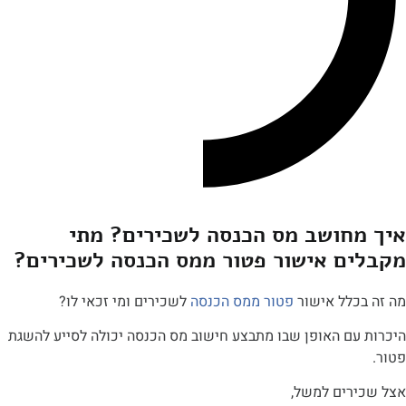
חושב מס הכנסה לשכירים? מתי
ם אישור פטור ממס הכנסה לשכירים?
כלל אישור
פטור ממס הכנסה
לשכירים ומי זכאי לו?
עם האופן שבו מתבצע חישוב מס הכנסה יכולה לסייע להשגת
רים למשל,