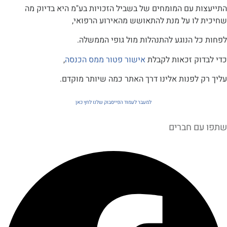
 עם המומחים של בשביל הזכויות בע"מ היא בדיוק מה
לו על מנת להתאושש מהאירוע הרפואי,
ל הנוגע להתנהלות מול גופי הממשלה.
וק זכאות לקבלת
אישור פטור ממס הכנסה
,
לפנות אלינו דרך האתר כמה שיותר מוקדם.
למעבר לעמוד הפייסבוק שלנו לחץ כאן
ם חברים