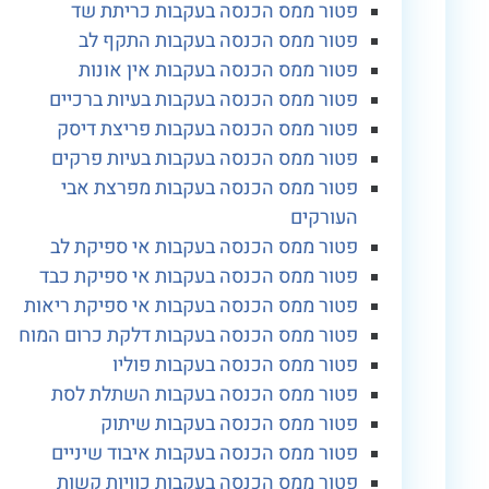
פטור ממס הכנסה בעקבות כריתת שד
פטור ממס הכנסה בעקבות התקף לב
פטור ממס הכנסה בעקבות אין אונות
פטור ממס הכנסה בעקבות בעיות ברכיים
פטור ממס הכנסה בעקבות פריצת דיסק
פטור ממס הכנסה בעקבות בעיות פרקים
פטור ממס הכנסה בעקבות מפרצת אבי
העורקים
פטור ממס הכנסה בעקבות אי ספיקת לב
פטור ממס הכנסה בעקבות אי ספיקת כבד
פטור ממס הכנסה בעקבות אי ספיקת ריאות
פטור ממס הכנסה בעקבות דלקת כרום המוח
פטור ממס הכנסה בעקבות פוליו
פטור ממס הכנסה בעקבות השתלת לסת
פטור ממס הכנסה בעקבות שיתוק
פטור ממס הכנסה בעקבות איבוד שיניים
פטור ממס הכנסה בעקבות כוויות קשות