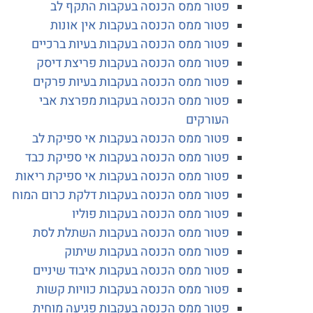
פטור ממס הכנסה בעקבות התקף לב
פטור ממס הכנסה בעקבות אין אונות
פטור ממס הכנסה בעקבות בעיות ברכיים
פטור ממס הכנסה בעקבות פריצת דיסק
פטור ממס הכנסה בעקבות בעיות פרקים
פטור ממס הכנסה בעקבות מפרצת אבי
העורקים
פטור ממס הכנסה בעקבות אי ספיקת לב
פטור ממס הכנסה בעקבות אי ספיקת כבד
פטור ממס הכנסה בעקבות אי ספיקת ריאות
פטור ממס הכנסה בעקבות דלקת כרום המוח
פטור ממס הכנסה בעקבות פוליו
פטור ממס הכנסה בעקבות השתלת לסת
פטור ממס הכנסה בעקבות שיתוק
פטור ממס הכנסה בעקבות איבוד שיניים
פטור ממס הכנסה בעקבות כוויות קשות
פטור ממס הכנסה בעקבות פגיעה מוחית