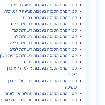
פטור ממס הכנסה בעקבות פגיעה מוחית
פטור ממס הכנסה בעקבות פגיעה קוגנטיבית
פטור ממס הכנסה בעקבות צהבת
פטור ממס הכנסה בעקבות השתלת ריאה
פטור ממס הכנסה בעקבות השתלת כבד
פטור ממס הכנסה בעקבות השתלת לב
פטור ממס הכנסה בעקבות השתלת כליה
פטור ממס הכנסה בעקבות השתלת לבלב
פטור ממס הכנסה בעקבות השתלת קרנית העין
פטור ממס הכנסה בעקבות טורט
פטור ממס הכנסה בעקבות אילמות / אובדן
דיבור
פטור ממס הכנסה בעקבות חרשות / אובדן
שמיעה
פטור ממס הכנסה בעקבות מחלות נירולוגיות
פטור ממס הכנסה בעקבות יתר לחץ דם ריאותי