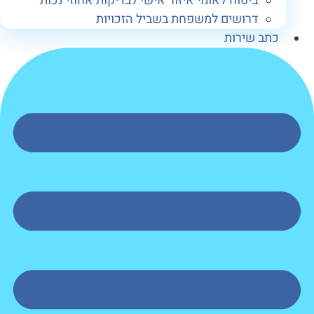
ביטוח לאומי איזור אישי לבדיקות אחוזי נכות
דרושים למשפחת בשביל הזכויות
תב שירות