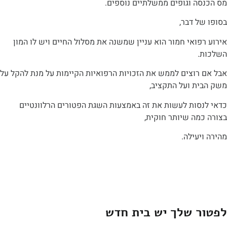
ה וגופים ממשלתיים נוספים.
ל דבר,
ואי חמור הוא עניין שמשנה את מסלול החיים ויש לו המון
.
רוצים לממש את הזכויות הרפואיות הקיימות על מנת להקל על
ת ועל התקציב,
סות לעשות את זה באמצעות השגת הפטורים הרלוונטיים
מה שיותר חוקית,
עילה.
 שלך יש בית חדש