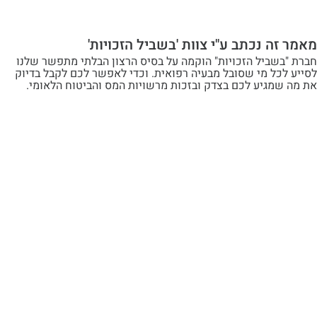
ה נכתב ע"י צוות 'בשביל הזכויות'
שביל הזכויות" הוקמה על בסיס הרצון הבלתי מתפשר שלנו
ל מי שסובל מבעיה רפואית. וכדי לאפשר לכם לקבל בדיוק
מגיע לכם בצדק ובזכות מרשויות המס והביטוח הלאומי.