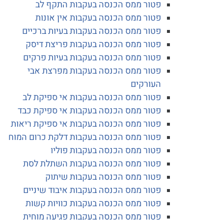
פטור ממס הכנסה בעקבות התקף לב
פטור ממס הכנסה בעקבות אין אונות
פטור ממס הכנסה בעקבות בעיות ברכיים
פטור ממס הכנסה בעקבות פריצת דיסק
פטור ממס הכנסה בעקבות בעיות פרקים
פטור ממס הכנסה בעקבות מפרצת אבי
העורקים
פטור ממס הכנסה בעקבות אי ספיקת לב
פטור ממס הכנסה בעקבות אי ספיקת כבד
פטור ממס הכנסה בעקבות אי ספיקת ריאות
פטור ממס הכנסה בעקבות דלקת כרום המוח
פטור ממס הכנסה בעקבות פוליו
פטור ממס הכנסה בעקבות השתלת לסת
פטור ממס הכנסה בעקבות שיתוק
פטור ממס הכנסה בעקבות איבוד שיניים
פטור ממס הכנסה בעקבות כוויות קשות
פטור ממס הכנסה בעקבות פגיעה מוחית