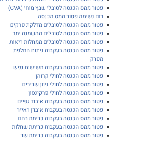
פטור ממס הכנסה לסובלי שבץ מוחי (CVA)
דום נשימה פטור ממס הכנסה
פטור ממס הכנסה לסובלים מדלקת פרקים
פטור ממס הכנסה לסובלים מהשמנת יתר
פטור ממס הכנסה לסובלים ממחלות ריאות
פטור ממס הכנסה בעקבות ניתוח החלפת
מפרק
פטור ממס הכנסה בעקבות תשישות נפש
פטור ממס הכנסה לחולי קרוהן
פטור ממס הכנסה לחולי ניוון שרירים
פטור ממס הכנסה לחולי פרקינסון
פטור ממס הכנסה בעקבות איבוד גפיים
פטור ממס הכנסה בעקבות אובדן ראייה
פטור ממס הכנסה בעקבות כריתת רחם
פטור ממס הכנסה בעקבות כריתת שחלות
פטור ממס הכנסה בעקבות כריתת שד