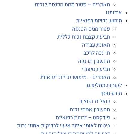
מאמרים – פטור ממס הכנסה לנכים
דותנו
מוש זכויות רפואיות
פטור ממס הכנסה
תביעת קצבת נכות כללית
תאונת עבודה
תו נכה לרכב
מחשבון תו נכה
תביעת סיעודי
מאמרים – מימוש זכויות רפואיות
וחות ממליצים
דע נוסף
שאלות נפוצות
מחשבון אחוזי נכות
פודקסט – זכויות רפואיות
ביטוח לאומי איזור אישי לבדיקות אחוזי נכות
דרושים למשפחת בשביל הזכויות