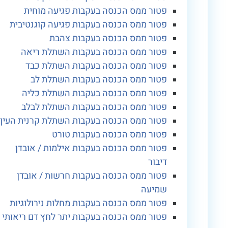
פטור ממס הכנסה בעקבות פגיעה מוחית
פטור ממס הכנסה בעקבות פגיעה קוגנטיבית
פטור ממס הכנסה בעקבות צהבת
פטור ממס הכנסה בעקבות השתלת ריאה
פטור ממס הכנסה בעקבות השתלת כבד
פטור ממס הכנסה בעקבות השתלת לב
פטור ממס הכנסה בעקבות השתלת כליה
פטור ממס הכנסה בעקבות השתלת לבלב
פטור ממס הכנסה בעקבות השתלת קרנית העין
פטור ממס הכנסה בעקבות טורט
פטור ממס הכנסה בעקבות אילמות / אובדן
דיבור
פטור ממס הכנסה בעקבות חרשות / אובדן
שמיעה
פטור ממס הכנסה בעקבות מחלות נירולוגיות
פטור ממס הכנסה בעקבות יתר לחץ דם ריאותי