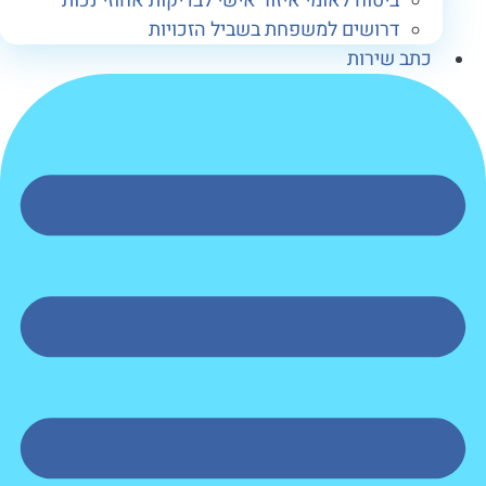
ביטוח לאומי איזור אישי לבדיקות אחוזי נכות
דרושים למשפחת בשביל הזכויות
תב שירות