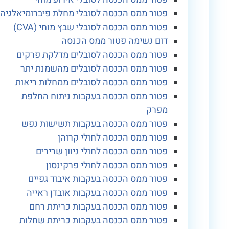
פטור ממס הכנסה לסובלי מחלת פיברומיאלגיה
פטור ממס הכנסה לסובלי שבץ מוחי (CVA)
דום נשימה פטור ממס הכנסה
פטור ממס הכנסה לסובלים מדלקת פרקים
פטור ממס הכנסה לסובלים מהשמנת יתר
פטור ממס הכנסה לסובלים ממחלות ריאות
פטור ממס הכנסה בעקבות ניתוח החלפת
מפרק
פטור ממס הכנסה בעקבות תשישות נפש
פטור ממס הכנסה לחולי קרוהן
פטור ממס הכנסה לחולי ניוון שרירים
פטור ממס הכנסה לחולי פרקינסון
פטור ממס הכנסה בעקבות איבוד גפיים
פטור ממס הכנסה בעקבות אובדן ראייה
פטור ממס הכנסה בעקבות כריתת רחם
פטור ממס הכנסה בעקבות כריתת שחלות