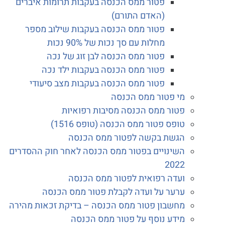
פטור ממס הכנסה בעקבות תרומות איברים
(האדם התורם)
פטור ממס הכנסה בעקבות שילוב מספר
מחלות עם סך נכות של 90% נכות
פטור ממס הכנסה לבן זוג של נכה
פטור ממס הכנסה בעקבות ילד נכה
פטור ממס הכנסה בעקבות מצב סיעודי
מי פטור ממס הכנסה
פטור ממס הכנסה מסיבות רפואיות
טופס פטור ממס הכנסה (טופס 1516)
הגשת בקשה לפטור ממס הכנסה
השינויים בפטור ממס הכנסה לאחר חוק ההסדרים
2022
ועדה רפואית לפטור ממס הכנסה
ערער על ועדה לקבלת פטור ממס הכנסה
מחשבון פטור ממס הכנסה – בדיקת זכאות מהירה
מידע נוסף על פטור ממס הכנסה