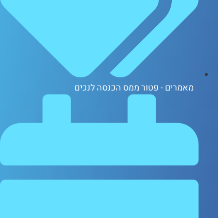
אמרים - פטור ממס הכנסה לנכים