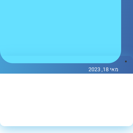
אי 18, 2023