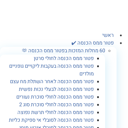
אשי
טור ממס הכנסה ✔️
60 מחלות המזכות בפטור ממס הכנסה 🫶
פטור ממס הכנסה לחולי סרטן
פטור ממס הכנסה בעקבות ליקויים גופניים
מולדים
פטור ממס הכנסה לאחר השתלת מח עצם
פטור ממס הכנסה לבעלי נכות נפשית
פטור ממס הכנסה לחולי סוכרת נעורים
פטור ממס הכנסה לחולי סוכרת סוג 2
פטור ממס הכנסה לחולי תרשת נפוצה
פטור ממס הכנסה לסובלי אי ספיקת כליות
פטור ממס הכנסה לסובלי אירוע מוחי