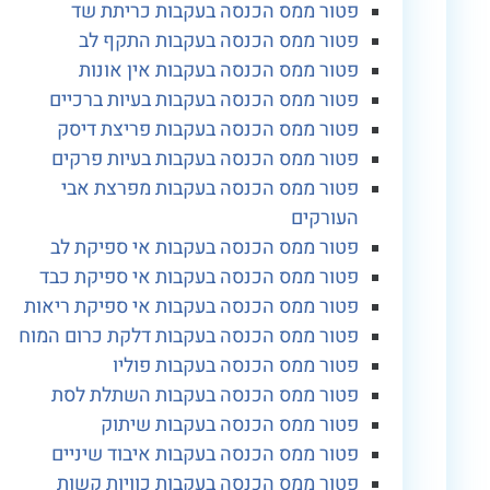
פטור ממס הכנסה בעקבות כריתת שד
פטור ממס הכנסה בעקבות התקף לב
פטור ממס הכנסה בעקבות אין אונות
פטור ממס הכנסה בעקבות בעיות ברכיים
פטור ממס הכנסה בעקבות פריצת דיסק
פטור ממס הכנסה בעקבות בעיות פרקים
פטור ממס הכנסה בעקבות מפרצת אבי
העורקים
פטור ממס הכנסה בעקבות אי ספיקת לב
פטור ממס הכנסה בעקבות אי ספיקת כבד
פטור ממס הכנסה בעקבות אי ספיקת ריאות
פטור ממס הכנסה בעקבות דלקת כרום המוח
פטור ממס הכנסה בעקבות פוליו
פטור ממס הכנסה בעקבות השתלת לסת
פטור ממס הכנסה בעקבות שיתוק
פטור ממס הכנסה בעקבות איבוד שיניים
פטור ממס הכנסה בעקבות כוויות קשות