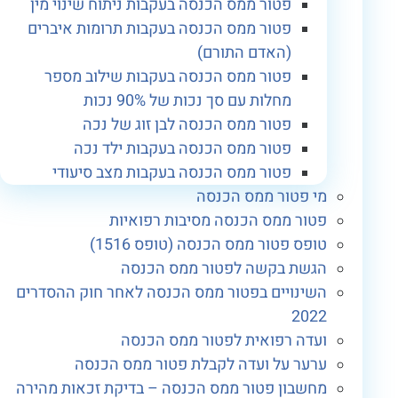
פטור ממס הכנסה בעקבות ניתוח שינוי מין
פטור ממס הכנסה בעקבות תרומות איברים
(האדם התורם)
פטור ממס הכנסה בעקבות שילוב מספר
מחלות עם סך נכות של 90% נכות
פטור ממס הכנסה לבן זוג של נכה
פטור ממס הכנסה בעקבות ילד נכה
פטור ממס הכנסה בעקבות מצב סיעודי
מי פטור ממס הכנסה
פטור ממס הכנסה מסיבות רפואיות
טופס פטור ממס הכנסה (טופס 1516)
הגשת בקשה לפטור ממס הכנסה
השינויים בפטור ממס הכנסה לאחר חוק ההסדרים
2022
ועדה רפואית לפטור ממס הכנסה
ערער על ועדה לקבלת פטור ממס הכנסה
מחשבון פטור ממס הכנסה – בדיקת זכאות מהירה