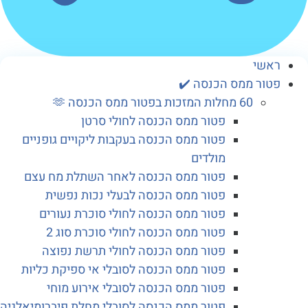
שי
ור ממס הכנסה ✔️
60 מחלות המזכות בפטור ממס הכנסה 🫶
פטור ממס הכנסה לחולי סרטן
פטור ממס הכנסה בעקבות ליקויים גופניים
מולדים
פטור ממס הכנסה לאחר השתלת מח עצם
פטור ממס הכנסה לבעלי נכות נפשית
פטור ממס הכנסה לחולי סוכרת נעורים
פטור ממס הכנסה לחולי סוכרת סוג 2
פטור ממס הכנסה לחולי תרשת נפוצה
פטור ממס הכנסה לסובלי אי ספיקת כליות
פטור ממס הכנסה לסובלי אירוע מוחי
פטור ממס הכנסה לסובלי מחלת פיברומיאלגיה