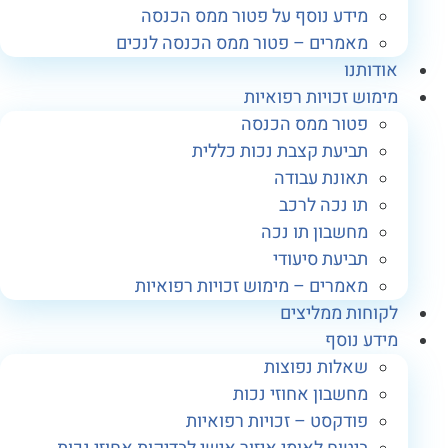
מידע נוסף על פטור ממס הכנסה
מאמרים – פטור ממס הכנסה לנכים
ודותנו
ימוש זכויות רפואיות
פטור ממס הכנסה
תביעת קצבת נכות כללית
תאונת עבודה
תו נכה לרכב
מחשבון תו נכה
תביעת סיעודי
מאמרים – מימוש זכויות רפואיות
קוחות ממליצים
ידע נוסף
שאלות נפוצות
מחשבון אחוזי נכות
פודקסט – זכויות רפואיות