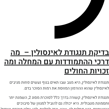
ת תנגודת לאינסולין – מה
 ההתמודדות עם המחלה ומה
ות החולים
אינסולין, היא מצב שבו תאים בגוף נעשים פחות מגיבים
ן שהוא ההורמון המווסת את רמות הסוכר בדם.
תנגודת לאינסולין, קשורה בדרך כלל לסוכרת מסוג 2, השמנת יתר
מטבולית. היא יכולה גם להוביל למגוון של סיבוכים