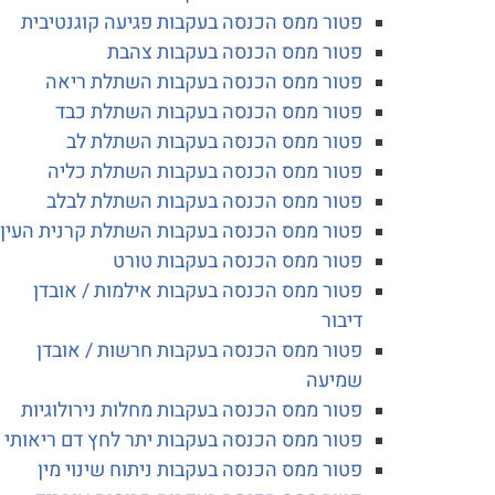
פטור ממס הכנסה בעקבות פגיעה קוגנטיבית
פטור ממס הכנסה בעקבות צהבת
פטור ממס הכנסה בעקבות השתלת ריאה
פטור ממס הכנסה בעקבות השתלת כבד
פטור ממס הכנסה בעקבות השתלת לב
פטור ממס הכנסה בעקבות השתלת כליה
פטור ממס הכנסה בעקבות השתלת לבלב
פטור ממס הכנסה בעקבות השתלת קרנית העין
פטור ממס הכנסה בעקבות טורט
פטור ממס הכנסה בעקבות אילמות / אובדן
דיבור
פטור ממס הכנסה בעקבות חרשות / אובדן
שמיעה
פטור ממס הכנסה בעקבות מחלות נירולוגיות
פטור ממס הכנסה בעקבות יתר לחץ דם ריאותי
פטור ממס הכנסה בעקבות ניתוח שינוי מין