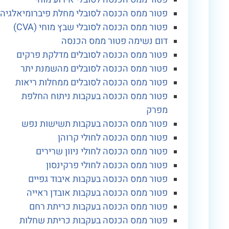
פטור ממס הכנסה לסובלי מחלת פיברומיאלגיה
פטור ממס הכנסה לסובלי שבץ מוחי (CVA)
דום נשימה פטור ממס הכנסה
פטור ממס הכנסה לסובלים מדלקת פרקים
פטור ממס הכנסה לסובלים מהשמנת יתר
פטור ממס הכנסה לסובלים ממחלות ריאות
פטור ממס הכנסה בעקבות ניתוח החלפת
מפרק
פטור ממס הכנסה בעקבות תשישות נפש
פטור ממס הכנסה לחולי קרוהן
פטור ממס הכנסה לחולי ניוון שרירים
פטור ממס הכנסה לחולי פרקינסון
פטור ממס הכנסה בעקבות איבוד גפיים
פטור ממס הכנסה בעקבות אובדן ראייה
פטור ממס הכנסה בעקבות כריתת רחם
פטור ממס הכנסה בעקבות כריתת שחלות