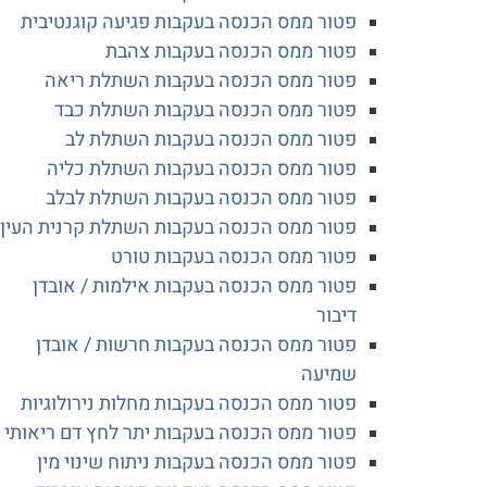
פטור ממס הכנסה בעקבות פגיעה קוגנטיבית
פטור ממס הכנסה בעקבות צהבת
פטור ממס הכנסה בעקבות השתלת ריאה
פטור ממס הכנסה בעקבות השתלת כבד
פטור ממס הכנסה בעקבות השתלת לב
פטור ממס הכנסה בעקבות השתלת כליה
פטור ממס הכנסה בעקבות השתלת לבלב
פטור ממס הכנסה בעקבות השתלת קרנית העין
פטור ממס הכנסה בעקבות טורט
פטור ממס הכנסה בעקבות אילמות / אובדן
דיבור
פטור ממס הכנסה בעקבות חרשות / אובדן
שמיעה
פטור ממס הכנסה בעקבות מחלות נירולוגיות
פטור ממס הכנסה בעקבות יתר לחץ דם ריאותי
פטור ממס הכנסה בעקבות ניתוח שינוי מין