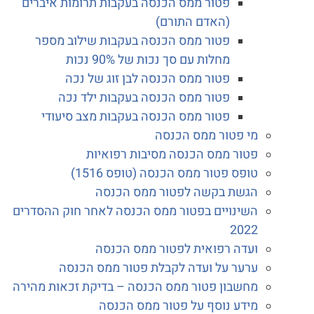
פטור ממס הכנסה בעקבות תרומות איברים
(האדם התורם)
פטור ממס הכנסה בעקבות שילוב מספר
מחלות עם סך נכות של 90% נכות
פטור ממס הכנסה לבן זוג של נכה
פטור ממס הכנסה בעקבות ילד נכה
פטור ממס הכנסה בעקבות מצב סיעודי
מי פטור ממס הכנסה
פטור ממס הכנסה מסיבות רפואיות
טופס פטור ממס הכנסה (טופס 1516)
הגשת בקשה לפטור ממס הכנסה
השינויים בפטור ממס הכנסה לאחר חוק ההסדרים
2022
ועדה רפואית לפטור ממס הכנסה
ערער על ועדה לקבלת פטור ממס הכנסה
מחשבון פטור ממס הכנסה – בדיקת זכאות מהירה
מידע נוסף על פטור ממס הכנסה