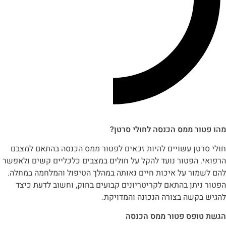
ר ממס הכנסה לחולי סרטן?
טן עשויים להיות זכאים לפטור ממס הכנסה בהתאם למצבם
 הפטור נועד להקל על חולים במצבים כלכליים קשים ולאפשר
ור על איכות חיים נאותה במהלך הטיפול והמלחמה במחלה.
תן בהתאם לקריטריונים קבועים בחוק, וחשוב לדעת כיצד
קשה בצורה הנכונה והמדויקת.
פס פטור ממס הכנסה