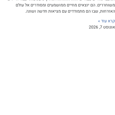
ם. הם יוצאים מחיים ממושמעים ומסודרים אל עולם
, שבו הם מתמודדים עם מציאות חדשה ושונה.
»