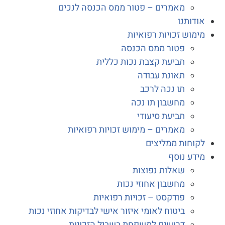
מאמרים – פטור ממס הכנסה לנכים
דותנו
מוש זכויות רפואיות
פטור ממס הכנסה
תביעת קצבת נכות כללית
תאונת עבודה
תו נכה לרכב
מחשבון תו נכה
תביעת סיעודי
מאמרים – מימוש זכויות רפואיות
וחות ממליצים
דע נוסף
שאלות נפוצות
מחשבון אחוזי נכות
פודקסט – זכויות רפואיות
ביטוח לאומי איזור אישי לבדיקות אחוזי נכות
דרושים למשפחת בשביל הזכויות