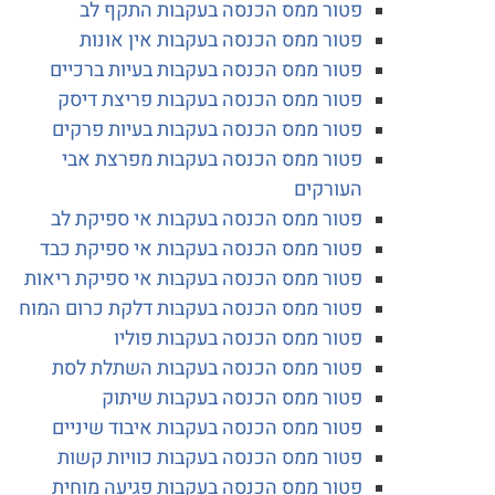
פטור ממס הכנסה בעקבות התקף לב
פטור ממס הכנסה בעקבות אין אונות
פטור ממס הכנסה בעקבות בעיות ברכיים
פטור ממס הכנסה בעקבות פריצת דיסק
פטור ממס הכנסה בעקבות בעיות פרקים
פטור ממס הכנסה בעקבות מפרצת אבי
העורקים
פטור ממס הכנסה בעקבות אי ספיקת לב
פטור ממס הכנסה בעקבות אי ספיקת כבד
פטור ממס הכנסה בעקבות אי ספיקת ריאות
פטור ממס הכנסה בעקבות דלקת כרום המוח
פטור ממס הכנסה בעקבות פוליו
פטור ממס הכנסה בעקבות השתלת לסת
פטור ממס הכנסה בעקבות שיתוק
פטור ממס הכנסה בעקבות איבוד שיניים
פטור ממס הכנסה בעקבות כוויות קשות
פטור ממס הכנסה בעקבות פגיעה מוחית