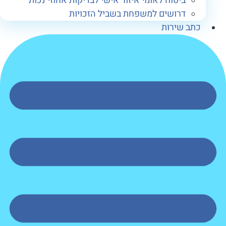
ביטוח לאומי איזור אישי לבדיקות אחוזי נכות
דרושים למשפחת בשביל הזכויות
תב שירות