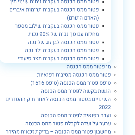
פטור ממס הכנסה בעקבות ניתוח שינוי מין
פטור ממס הכנסה בעקבות תרומות איברים
(האדם התורם)
פטור ממס הכנסה בעקבות שילוב מספר
מחלות עם סך נכות של 90% נכות
פטור ממס הכנסה לבן זוג של נכה
פטור ממס הכנסה בעקבות ילד נכה
פטור ממס הכנסה בעקבות מצב סיעודי
מי פטור ממס הכנסה
פטור ממס הכנסה מסיבות רפואיות
טופס פטור ממס הכנסה (טופס 1516)
הגשת בקשה לפטור ממס הכנסה
השינויים בפטור ממס הכנסה לאחר חוק ההסדרים
2022
ועדה רפואית לפטור ממס הכנסה
ערער על ועדה לקבלת פטור ממס הכנסה
מחשבון פטור ממס הכנסה – בדיקת זכאות מהירה