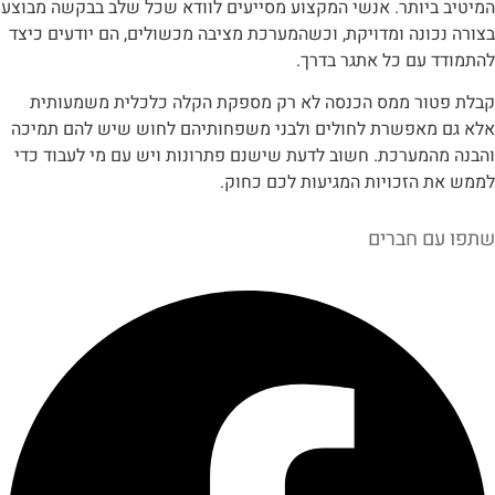
ביותר. אנשי המקצוע מסייעים לוודא שכל שלב בבקשה מבוצע
ונה ומדויקת, וכשהמערכת מציבה מכשולים, הם יודעים כיצד
 עם כל אתגר בדרך.
ור ממס הכנסה לא רק מספקת הקלה כלכלית משמעותית
מאפשרת לחולים ולבני משפחותיהם לחוש שיש להם תמיכה
המערכת. חשוב לדעת שישנם פתרונות ויש עם מי לעבוד כדי
 הזכויות המגיעות לכם כחוק.
ם חברים