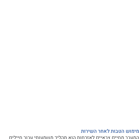
טבות לאחר השירות
חיים צבאיים לאזרחות הוא תהליך משמעותי עבור חיילים