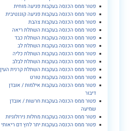
פטור ממס הכנסה בעקבות פגיעה מוחית
פטור ממס הכנסה בעקבות פגיעה קוגנטיבית
פטור ממס הכנסה בעקבות צהבת
פטור ממס הכנסה בעקבות השתלת ריאה
פטור ממס הכנסה בעקבות השתלת כבד
פטור ממס הכנסה בעקבות השתלת לב
פטור ממס הכנסה בעקבות השתלת כליה
פטור ממס הכנסה בעקבות השתלת לבלב
פטור ממס הכנסה בעקבות השתלת קרנית העין
פטור ממס הכנסה בעקבות טורט
פטור ממס הכנסה בעקבות אילמות / אובדן
דיבור
פטור ממס הכנסה בעקבות חרשות / אובדן
שמיעה
פטור ממס הכנסה בעקבות מחלות נירולוגיות
פטור ממס הכנסה בעקבות יתר לחץ דם ריאותי