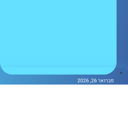
ברואר 26, 2026