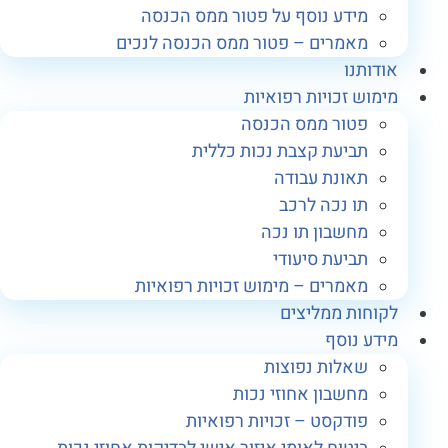
מידע נוסף על פטור ממס הכנסה
מאמרים – פטור ממס הכנסה לנכים
ודותנו
ימוש זכויות רפואיות
פטור ממס הכנסה
תביעת קצבת נכות כללית
תאונת עבודה
תו נכה לרכב
מחשבון תו נכה
תביעת סיעודי
מאמרים – מימוש זכויות רפואיות
קוחות ממליצים
ידע נוסף
שאלות נפוצות
מחשבון אחוזי נכות
פודקסט – זכויות רפואיות