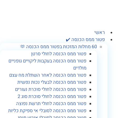
אשי
טור ממס הכנסה ✔️
60 מחלות המזכות בפטור ממס הכנסה 🫶
פטור ממס הכנסה לחולי סרטן
פטור ממס הכנסה בעקבות ליקויים גופניים
מולדים
פטור ממס הכנסה לאחר השתלת מח עצם
פטור ממס הכנסה לבעלי נכות נפשית
פטור ממס הכנסה לחולי סוכרת נעורים
פטור ממס הכנסה לחולי סוכרת סוג 2
פטור ממס הכנסה לחולי תרשת נפוצה
פטור ממס הכנסה לסובלי אי ספיקת כליות
פטור ממס הכנסה לסובלי אירוע מוחי