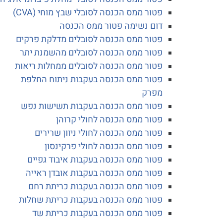
פטור ממס הכנסה לסובלי שבץ מוחי (CVA)
דום נשימה פטור ממס הכנסה
פטור ממס הכנסה לסובלים מדלקת פרקים
פטור ממס הכנסה לסובלים מהשמנת יתר
פטור ממס הכנסה לסובלים ממחלות ריאות
פטור ממס הכנסה בעקבות ניתוח החלפת
מפרק
פטור ממס הכנסה בעקבות תשישות נפש
פטור ממס הכנסה לחולי קרוהן
פטור ממס הכנסה לחולי ניוון שרירים
פטור ממס הכנסה לחולי פרקינסון
פטור ממס הכנסה בעקבות איבוד גפיים
פטור ממס הכנסה בעקבות אובדן ראייה
פטור ממס הכנסה בעקבות כריתת רחם
פטור ממס הכנסה בעקבות כריתת שחלות
פטור ממס הכנסה בעקבות כריתת שד