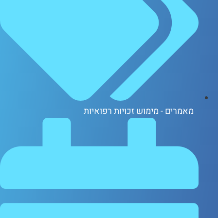
אמרים - מימוש זכויות רפואיות