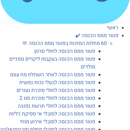
שי
ור ממס הכנסה ✔️
60 מחלות המזכות בפטור ממס הכנסה 🫶
פטור ממס הכנסה לחולי סרטן
פטור ממס הכנסה בעקבות ליקויים גופניים
מולדים
פטור ממס הכנסה לאחר השתלת מח עצם
פטור ממס הכנסה לבעלי נכות נפשית
פטור ממס הכנסה לחולי סוכרת נעורים
פטור ממס הכנסה לחולי סוכרת סוג 2
פטור ממס הכנסה לחולי תרשת נפוצה
פטור ממס הכנסה לסובלי אי ספיקת כליות
פטור ממס הכנסה לסובלי אירוע מוחי
פטור ממס הכנסה לסובלי מחלת פיברומיאלגיה