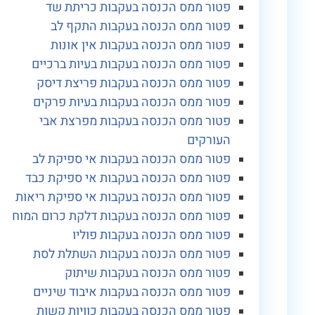
פטור ממס הכנסה בעקבות כריתת שד
פטור ממס הכנסה בעקבות התקף לב
פטור ממס הכנסה בעקבות אין אונות
פטור ממס הכנסה בעקבות בעיות ברכיים
פטור ממס הכנסה בעקבות פריצת דיסק
פטור ממס הכנסה בעקבות בעיות פרקים
פטור ממס הכנסה בעקבות מפרצת אבי
העורקים
פטור ממס הכנסה בעקבות אי ספיקת לב
פטור ממס הכנסה בעקבות אי ספיקת כבד
פטור ממס הכנסה בעקבות אי ספיקת ריאות
פטור ממס הכנסה בעקבות דלקת כרום המוח
פטור ממס הכנסה בעקבות פוליו
פטור ממס הכנסה בעקבות השתלת לסת
פטור ממס הכנסה בעקבות שיתוק
פטור ממס הכנסה בעקבות איבוד שיניים
פטור ממס הכנסה בעקבות כוויות קשות