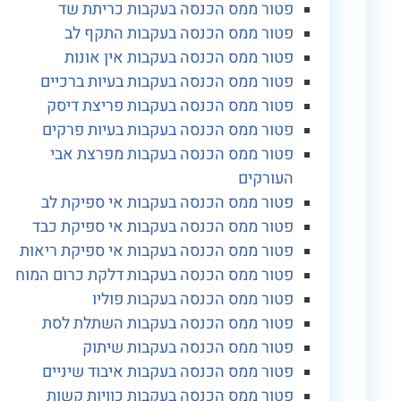
פטור ממס הכנסה בעקבות כריתת שד
פטור ממס הכנסה בעקבות התקף לב
פטור ממס הכנסה בעקבות אין אונות
פטור ממס הכנסה בעקבות בעיות ברכיים
פטור ממס הכנסה בעקבות פריצת דיסק
פטור ממס הכנסה בעקבות בעיות פרקים
פטור ממס הכנסה בעקבות מפרצת אבי
העורקים
פטור ממס הכנסה בעקבות אי ספיקת לב
פטור ממס הכנסה בעקבות אי ספיקת כבד
פטור ממס הכנסה בעקבות אי ספיקת ריאות
פטור ממס הכנסה בעקבות דלקת כרום המוח
פטור ממס הכנסה בעקבות פוליו
פטור ממס הכנסה בעקבות השתלת לסת
פטור ממס הכנסה בעקבות שיתוק
פטור ממס הכנסה בעקבות איבוד שיניים
פטור ממס הכנסה בעקבות כוויות קשות