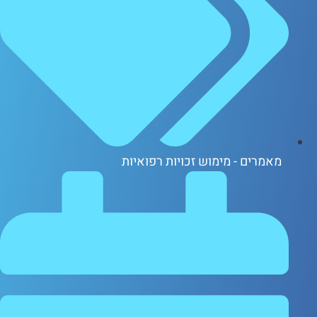
אמרים - מימוש זכויות רפואיות