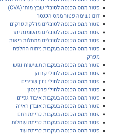
פטור ממס הכנסה לסובלי שבץ מוחי (CVA)
דום נשימה פטור ממס הכנסה
פטור ממס הכנסה לסובלים מדלקת פרקים
פטור ממס הכנסה לסובלים מהשמנת יתר
פטור ממס הכנסה לסובלים ממחלות ריאות
פטור ממס הכנסה בעקבות ניתוח החלפת
מפרק
פטור ממס הכנסה בעקבות תשישות נפש
פטור ממס הכנסה לחולי קרוהן
פטור ממס הכנסה לחולי ניוון שרירים
פטור ממס הכנסה לחולי פרקינסון
פטור ממס הכנסה בעקבות איבוד גפיים
פטור ממס הכנסה בעקבות אובדן ראייה
פטור ממס הכנסה בעקבות כריתת רחם
פטור ממס הכנסה בעקבות כריתת שחלות
פטור ממס הכנסה בעקבות כריתת שד