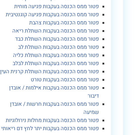
פטור ממס הכנסה בעקבות פגיעה מוחית
פטור ממס הכנסה בעקבות פגיעה קוגנטיבית
פטור ממס הכנסה בעקבות צהבת
פטור ממס הכנסה בעקבות השתלת ריאה
פטור ממס הכנסה בעקבות השתלת כבד
פטור ממס הכנסה בעקבות השתלת לב
פטור ממס הכנסה בעקבות השתלת כליה
פטור ממס הכנסה בעקבות השתלת לבלב
פטור ממס הכנסה בעקבות השתלת קרנית העין
פטור ממס הכנסה בעקבות טורט
פטור ממס הכנסה בעקבות אילמות / אובדן
דיבור
פטור ממס הכנסה בעקבות חרשות / אובדן
שמיעה
פטור ממס הכנסה בעקבות מחלות נירולוגיות
פטור ממס הכנסה בעקבות יתר לחץ דם ריאותי