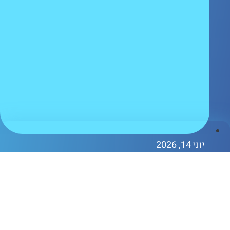
וני 14, 2026