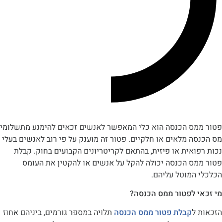
ס הכנסה הוא כלי המאפשר לאנשים זכאים להימנע מתשלומי
 מלאים או חלקיים. פטור זה מוענק על פי רוב לאנשים בעלי
אית או פיזית, בהתאם לקריטריונים הקבועים בחוק. קבלת
ס הכנסה יכולה להקל על אנשים או להקטין את העומס
המוטל עליהם.
 לפטור ממס הכנסה?
ל
קבלת פטור ממס הכנסה
תלויה במספר גורמים, ביניהם אחוז