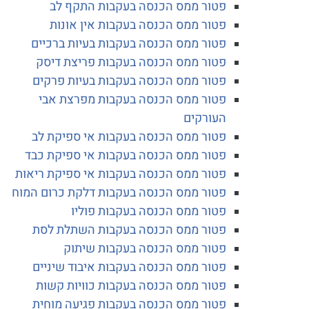
פטור ממס הכנסה בעקבות התקף לב
פטור ממס הכנסה בעקבות אין אונות
פטור ממס הכנסה בעקבות בעיות ברכיים
פטור ממס הכנסה בעקבות פריצת דיסק
פטור ממס הכנסה בעקבות בעיות פרקים
פטור ממס הכנסה בעקבות מפרצת אבי
העורקים
פטור ממס הכנסה בעקבות אי ספיקת לב
פטור ממס הכנסה בעקבות אי ספיקת כבד
פטור ממס הכנסה בעקבות אי ספיקת ריאות
פטור ממס הכנסה בעקבות דלקת כרום המוח
פטור ממס הכנסה בעקבות פוליו
פטור ממס הכנסה בעקבות השתלת לסת
פטור ממס הכנסה בעקבות שיתוק
פטור ממס הכנסה בעקבות איבוד שיניים
פטור ממס הכנסה בעקבות כוויות קשות
פטור ממס הכנסה בעקבות פגיעה מוחית