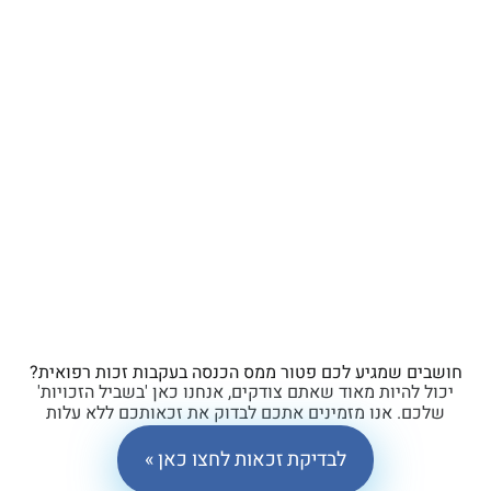
ים שמגיע לכם פטור ממס הכנסה בעקבות זכות רפואית?
ל להיות מאוד שאתם צודקים, אנחנו כאן 'בשביל הזכויות'
כם. אנו מזמינים אתכם לבדוק את זכאותכם ללא עלות
וללא התחייבות.
לבדיקת זכאות לחצו כאן »