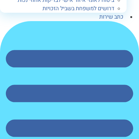
ביטוח לאומי איזור אישי לבדיקות אחוזי נכות
דרושים למשפחת בשביל הזכויות
תב שירות