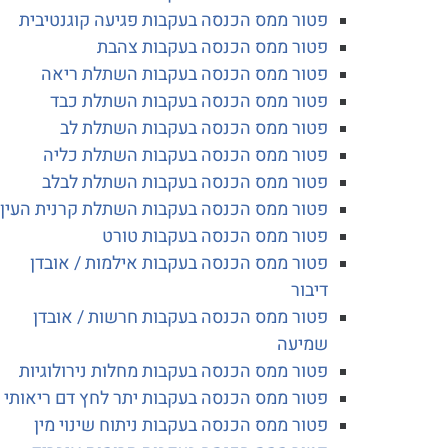
פטור ממס הכנסה בעקבות פגיעה קוגנטיבית
פטור ממס הכנסה בעקבות צהבת
פטור ממס הכנסה בעקבות השתלת ריאה
פטור ממס הכנסה בעקבות השתלת כבד
פטור ממס הכנסה בעקבות השתלת לב
פטור ממס הכנסה בעקבות השתלת כליה
פטור ממס הכנסה בעקבות השתלת לבלב
פטור ממס הכנסה בעקבות השתלת קרנית העין
פטור ממס הכנסה בעקבות טורט
פטור ממס הכנסה בעקבות אילמות / אובדן
דיבור
פטור ממס הכנסה בעקבות חרשות / אובדן
שמיעה
פטור ממס הכנסה בעקבות מחלות נירולוגיות
פטור ממס הכנסה בעקבות יתר לחץ דם ריאותי
פטור ממס הכנסה בעקבות ניתוח שינוי מין