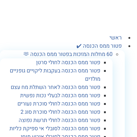
אשי
טור ממס הכנסה ✔️
60 מחלות המזכות בפטור ממס הכנסה 🫶
פטור ממס הכנסה לחולי סרטן
פטור ממס הכנסה בעקבות ליקויים גופניים
מולדים
פטור ממס הכנסה לאחר השתלת מח עצם
פטור ממס הכנסה לבעלי נכות נפשית
פטור ממס הכנסה לחולי סוכרת נעורים
פטור ממס הכנסה לחולי סוכרת סוג 2
פטור ממס הכנסה לחולי תרשת נפוצה
פטור ממס הכנסה לסובלי אי ספיקת כליות
פטור ממס הכנסה לסובלי אירוע מוחי