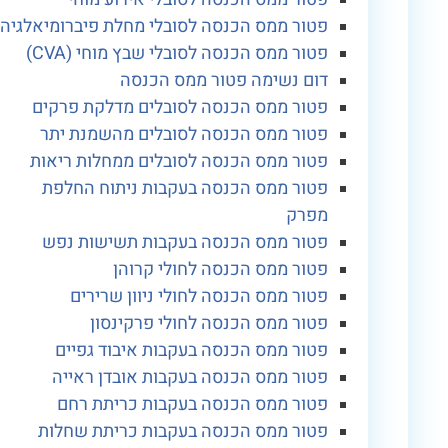
פטור ממס הכנסה לסובלי מחלת פיברומיאלגיה
פטור ממס הכנסה לסובלי שבץ מוחי (CVA)
דום נשימה פטור ממס הכנסה
פטור ממס הכנסה לסובלים מדלקת פרקים
פטור ממס הכנסה לסובלים מהשמנת יתר
פטור ממס הכנסה לסובלים ממחלות ריאות
פטור ממס הכנסה בעקבות ניתוח החלפת
מפרק
פטור ממס הכנסה בעקבות תשישות נפש
פטור ממס הכנסה לחולי קרוהן
פטור ממס הכנסה לחולי ניוון שרירים
פטור ממס הכנסה לחולי פרקינסון
פטור ממס הכנסה בעקבות איבוד גפיים
פטור ממס הכנסה בעקבות אובדן ראייה
פטור ממס הכנסה בעקבות כריתת רחם
פטור ממס הכנסה בעקבות כריתת שחלות