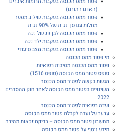
פטור ממס הכנסה בעקבות תרומות איברים
(האדם התורם)
פטור ממס הכנסה בעקבות שילוב מספר
מחלות עם סך נכות של 90% נכות
פטור ממס הכנסה לבן זוג של נכה
פטור ממס הכנסה בעקבות ילד נכה
פטור ממס הכנסה בעקבות מצב סיעודי
מי פטור ממס הכנסה
פטור ממס הכנסה מסיבות רפואיות
טופס פטור ממס הכנסה (טופס 1516)
הגשת בקשה לפטור ממס הכנסה
השינויים בפטור ממס הכנסה לאחר חוק ההסדרים
2022
ועדה רפואית לפטור ממס הכנסה
ערער על ועדה לקבלת פטור ממס הכנסה
מחשבון פטור ממס הכנסה – בדיקת זכאות מהירה
מידע נוסף על פטור ממס הכנסה