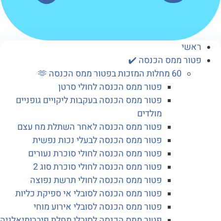
שי
ור ממס הכנסה ✔️
60 מחלות המזכות בפטור ממס הכנסה 🫶
פטור ממס הכנסה לחולי סרטן
פטור ממס הכנסה בעקבות ליקויים גופניים
מולדים
פטור ממס הכנסה לאחר השתלת מח עצם
פטור ממס הכנסה לבעלי נכות נפשית
פטור ממס הכנסה לחולי סוכרת נעורים
פטור ממס הכנסה לחולי סוכרת סוג 2
פטור ממס הכנסה לחולי תרשת נפוצה
פטור ממס הכנסה לסובלי אי ספיקת כליות
פטור ממס הכנסה לסובלי אירוע מוחי
פטור ממס הכנסה לסובלי מחלת פיברומיאלגיה