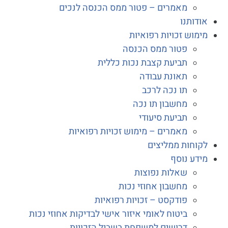
מאמרים – פטור ממס הכנסה לנכים
דותנו
מוש זכויות רפואיות
פטור ממס הכנסה
תביעת קצבת נכות כללית
תאונת עבודה
תו נכה לרכב
מחשבון תו נכה
תביעת סיעודי
מאמרים – מימוש זכויות רפואיות
וחות ממליצים
דע נוסף
שאלות נפוצות
מחשבון אחוזי נכות
פודקסט – זכויות רפואיות
ביטוח לאומי איזור אישי לבדיקות אחוזי נכות
דרושים למשפחת בשביל הזכויות