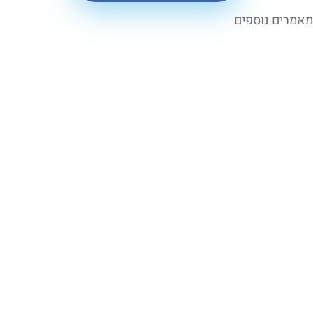
 נוספים