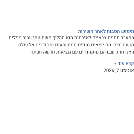
טבות לאחר השירות
חיים צבאיים לאזרחות הוא תהליך משמעותי עבור חיילים
ם. הם יוצאים מחיים ממושמעים ומסודרים אל עולם
, שבו הם מתמודדים עם מציאות חדשה ושונה.
»