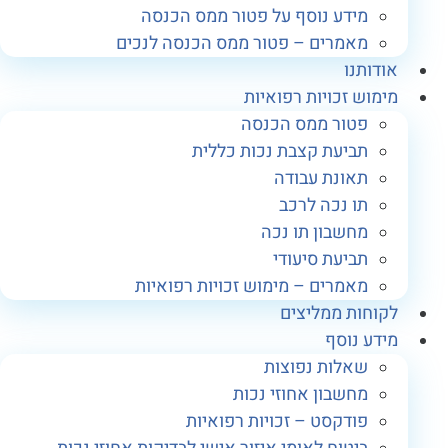
מידע נוסף על פטור ממס הכנסה
מאמרים – פטור ממס הכנסה לנכים
ודותנו
ימוש זכויות רפואיות
פטור ממס הכנסה
תביעת קצבת נכות כללית
תאונת עבודה
תו נכה לרכב
מחשבון תו נכה
תביעת סיעודי
מאמרים – מימוש זכויות רפואיות
קוחות ממליצים
ידע נוסף
שאלות נפוצות
מחשבון אחוזי נכות
פודקסט – זכויות רפואיות