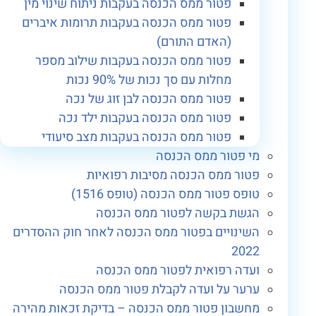
פטור ממס הכנסה בעקבות ניתוח שינוי מין
פטור ממס הכנסה בעקבות תרומות איברים
(האדם התורם)
פטור ממס הכנסה בעקבות שילוב מספר
מחלות עם סך נכות של 90% נכות
פטור ממס הכנסה לבן זוג של נכה
פטור ממס הכנסה בעקבות ילד נכה
פטור ממס הכנסה בעקבות מצב סיעודי
מי פטור ממס הכנסה
פטור ממס הכנסה מסיבות רפואיות
טופס פטור ממס הכנסה (טופס 1516)
הגשת בקשה לפטור ממס הכנסה
השינויים בפטור ממס הכנסה לאחר חוק ההסדרים
2022
ועדה רפואית לפטור ממס הכנסה
ערער על ועדה לקבלת פטור ממס הכנסה
מחשבון פטור ממס הכנסה – בדיקת זכאות מהירה