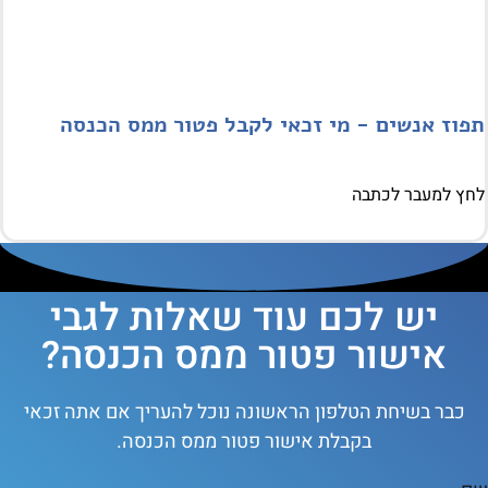
וז אנשים - מי זכאי לקבל פטור ממס הכנסה
 למעבר לכתבה
יש לכם עוד שאלות לגבי
אישור פטור ממס הכנסה?
כבר בשיחת הטלפון הראשונה נוכל להעריך אם אתה זכאי
בקבלת אישור פטור ממס הכנסה.