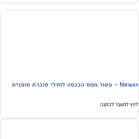
 ממס הכנסה לחולי סוכרת סופנית
 למעבר לכתבה