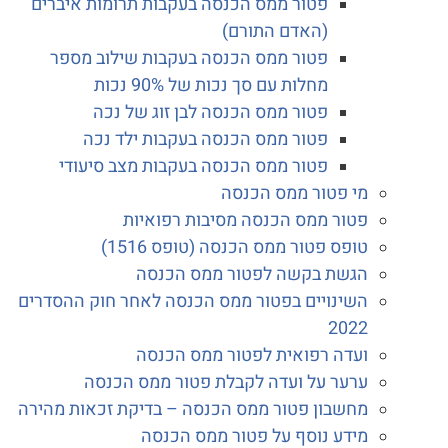
פטור ממס הכנסה בעקבות תרומות איברים
(האדם התורם)
פטור ממס הכנסה בעקבות שילוב מספר
מחלות עם סך נכות של 90% נכות
פטור ממס הכנסה לבן זוג של נכה
פטור ממס הכנסה בעקבות ילד נכה
פטור ממס הכנסה בעקבות מצב סיעודי
מי פטור ממס הכנסה
פטור ממס הכנסה מסיבות רפואיות
טופס פטור ממס הכנסה (טופס 1516)
הגשת בקשה לפטור ממס הכנסה
השינויים בפטור ממס הכנסה לאחר חוק ההסדרים
2022
ועדה רפואית לפטור ממס הכנסה
ערער על ועדה לקבלת פטור ממס הכנסה
מחשבון פטור ממס הכנסה – בדיקת זכאות מהירה
מידע נוסף על פטור ממס הכנסה