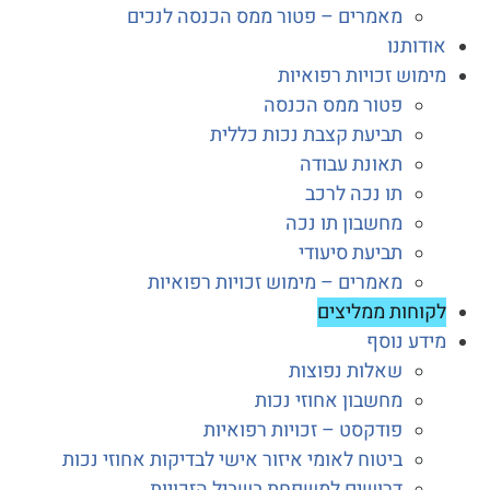
מאמרים – פטור ממס הכנסה לנכים
אודותנו
מימוש זכויות רפואיות
פטור ממס הכנסה
תביעת קצבת נכות כללית
תאונת עבודה
תו נכה לרכב
מחשבון תו נכה
תביעת סיעודי
מאמרים – מימוש זכויות רפואיות
לקוחות ממליצים
מידע נוסף
שאלות נפוצות
מחשבון אחוזי נכות
פודקסט – זכויות רפואיות
ביטוח לאומי איזור אישי לבדיקות אחוזי נכות
דרושים למשפחת בשביל הזכויות