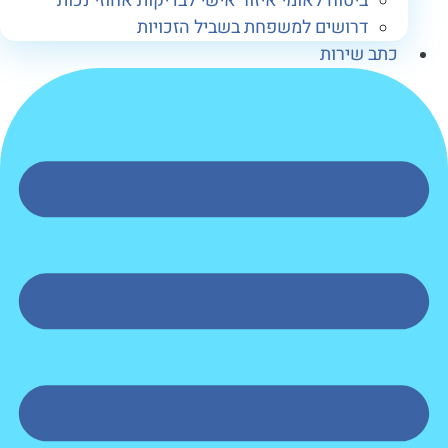
ביטוח לאומי איזור אישי לבדיקות אחוזי נכות
דרושים למשפחת בשביל הזכויות
כתב שירות