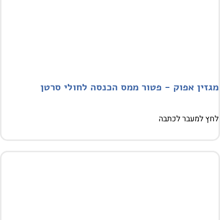
זין אפוק - פטור ממס הכנסה לחולי סרטן
 למעבר לכתבה