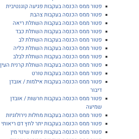
פטור ממס הכנסה בעקבות פגיעה קוגנטיבית
פטור ממס הכנסה בעקבות צהבת
פטור ממס הכנסה בעקבות השתלת ריאה
פטור ממס הכנסה בעקבות השתלת כבד
פטור ממס הכנסה בעקבות השתלת לב
פטור ממס הכנסה בעקבות השתלת כליה
פטור ממס הכנסה בעקבות השתלת לבלב
פטור ממס הכנסה בעקבות השתלת קרנית העין
פטור ממס הכנסה בעקבות טורט
פטור ממס הכנסה בעקבות אילמות / אובדן
דיבור
פטור ממס הכנסה בעקבות חרשות / אובדן
שמיעה
פטור ממס הכנסה בעקבות מחלות נירולוגיות
פטור ממס הכנסה בעקבות יתר לחץ דם ריאותי
פטור ממס הכנסה בעקבות ניתוח שינוי מין