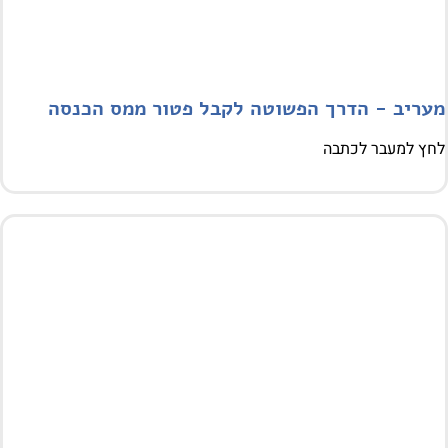
ריב - הדרך הפשוטה לקבל פטור ממס הכנסה
 למעבר לכתבה