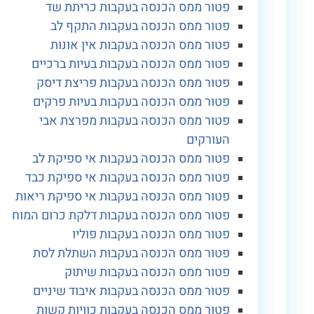
פטור ממס הכנסה בעקבות כריתת שד
פטור ממס הכנסה בעקבות התקף לב
פטור ממס הכנסה בעקבות אין אונות
פטור ממס הכנסה בעקבות בעיות ברכיים
פטור ממס הכנסה בעקבות פריצת דיסק
פטור ממס הכנסה בעקבות בעיות פרקים
פטור ממס הכנסה בעקבות מפרצת אבי
העורקים
פטור ממס הכנסה בעקבות אי ספיקת לב
פטור ממס הכנסה בעקבות אי ספיקת כבד
פטור ממס הכנסה בעקבות אי ספיקת ריאות
פטור ממס הכנסה בעקבות דלקת כרום המוח
פטור ממס הכנסה בעקבות פוליו
פטור ממס הכנסה בעקבות השתלת לסת
פטור ממס הכנסה בעקבות שיתוק
פטור ממס הכנסה בעקבות איבוד שיניים
פטור ממס הכנסה בעקבות כוויות קשות