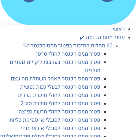
ראשי
פטור ממס הכנסה ✔️
60 מחלות המזכות בפטור ממס הכנסה 🫶
פטור ממס הכנסה לחולי סרטן
פטור ממס הכנסה בעקבות ליקויים גופניים
מולדים
פטור ממס הכנסה לאחר השתלת מח עצם
פטור ממס הכנסה לבעלי נכות נפשית
פטור ממס הכנסה לחולי סוכרת נעורים
פטור ממס הכנסה לחולי סוכרת סוג 2
פטור ממס הכנסה לחולי תרשת נפוצה
פטור ממס הכנסה לסובלי אי ספיקת כליות
פטור ממס הכנסה לסובלי אירוע מוחי
פטור ממס הכנסה לסובלי מחלת פיברומיאלגיה