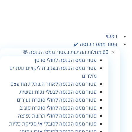
כן
ראשי
פטור ממס הכנסה ✔️
60 מחלות המזכות בפטור ממס הכנסה 🫶
פטור ממס הכנסה לחולי סרטן
פטור ממס הכנסה בעקבות ליקויים גופניים
מולדים
פטור ממס הכנסה לאחר השתלת מח עצם
פטור ממס הכנסה לבעלי נכות נפשית
פטור ממס הכנסה לחולי סוכרת נעורים
פטור ממס הכנסה לחולי סוכרת סוג 2
פטור ממס הכנסה לחולי תרשת נפוצה
פטור ממס הכנסה לסובלי אי ספיקת כליות
פטור ממס הכנסה לסובלי אירוע מוחי