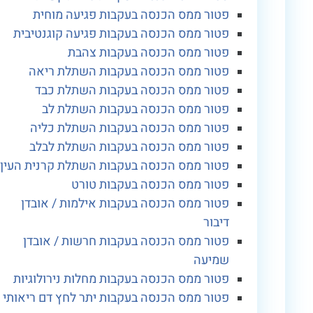
פטור ממס הכנסה בעקבות פגיעה מוחית
פטור ממס הכנסה בעקבות פגיעה קוגנטיבית
פטור ממס הכנסה בעקבות צהבת
פטור ממס הכנסה בעקבות השתלת ריאה
פטור ממס הכנסה בעקבות השתלת כבד
פטור ממס הכנסה בעקבות השתלת לב
פטור ממס הכנסה בעקבות השתלת כליה
פטור ממס הכנסה בעקבות השתלת לבלב
פטור ממס הכנסה בעקבות השתלת קרנית העין
פטור ממס הכנסה בעקבות טורט
פטור ממס הכנסה בעקבות אילמות / אובדן
דיבור
פטור ממס הכנסה בעקבות חרשות / אובדן
שמיעה
פטור ממס הכנסה בעקבות מחלות נירולוגיות
פטור ממס הכנסה בעקבות יתר לחץ דם ריאותי