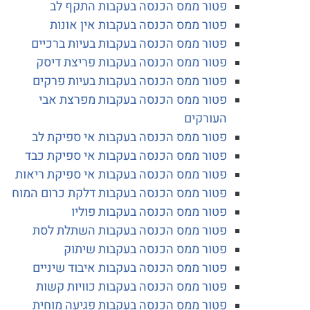
פטור ממס הכנסה בעקבות התקף לב
פטור ממס הכנסה בעקבות אין אונות
פטור ממס הכנסה בעקבות בעיות ברכיים
פטור ממס הכנסה בעקבות פריצת דיסק
פטור ממס הכנסה בעקבות בעיות פרקים
פטור ממס הכנסה בעקבות מפרצת אבי
העורקים
פטור ממס הכנסה בעקבות אי ספיקת לב
פטור ממס הכנסה בעקבות אי ספיקת כבד
פטור ממס הכנסה בעקבות אי ספיקת ריאות
פטור ממס הכנסה בעקבות דלקת כרום המוח
פטור ממס הכנסה בעקבות פוליו
פטור ממס הכנסה בעקבות השתלת לסת
פטור ממס הכנסה בעקבות שיתוק
פטור ממס הכנסה בעקבות איבוד שיניים
פטור ממס הכנסה בעקבות כוויות קשות
פטור ממס הכנסה בעקבות פגיעה מוחית