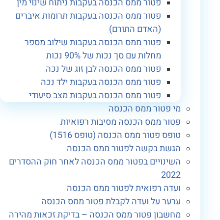
פטור ממס הכנסה בעקבות ניתוח שינוי מין
פטור ממס הכנסה בעקבות תרומות איברים
(האדם התורם)
פטור ממס הכנסה בעקבות שילוב מספר
מחלות עם סך נכות של 90% נכות
פטור ממס הכנסה לבן זוג של נכה
פטור ממס הכנסה בעקבות ילד נכה
פטור ממס הכנסה בעקבות מצב סיעודי
מי פטור ממס הכנסה
פטור ממס הכנסה מסיבות רפואיות
טופס פטור ממס הכנסה (טופס 1516)
הגשת בקשה לפטור ממס הכנסה
השינויים בפטור ממס הכנסה לאחר חוק ההסדרים
2022
ועדה רפואית לפטור ממס הכנסה
ערער על ועדה לקבלת פטור ממס הכנסה
מחשבון פטור ממס הכנסה – בדיקת זכאות מהירה