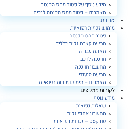
מידע נוסף על פטור ממס הכנסה
מאמרים – פטור ממס הכנסה לנכים
אודותנו
מימוש זכויות רפואיות
פטור ממס הכנסה
תביעת קצבת נכות כללית
תאונת עבודה
תו נכה לרכב
מחשבון תו נכה
תביעת סיעודי
מאמרים – מימוש זכויות רפואיות
לקוחות ממליצים
מידע נוסף
שאלות נפוצות
מחשבון אחוזי נכות
פודקסט – זכויות רפואיות