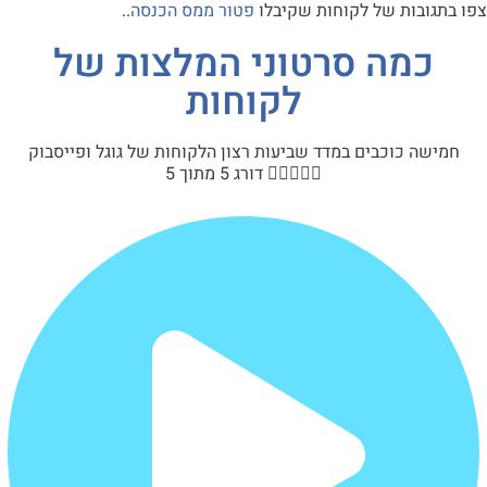
 בתגובות של לקוחות שקיבלו
פטור ממס הכנסה
..
כמה סרטוני המלצות של
לקוחות
חמישה כוכבים במדד שביעות רצון הלקוחות של גוגל ופייסבוק





דורג 5 מתוך 5