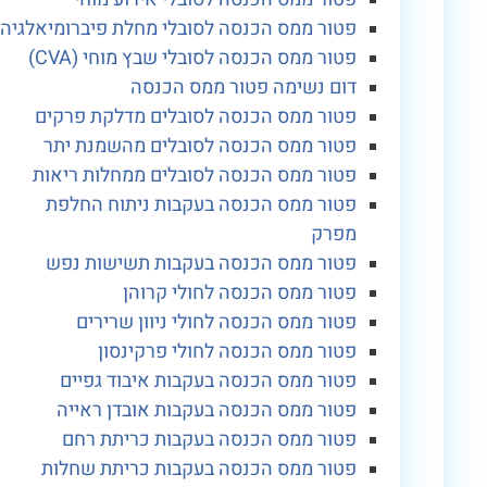
פטור ממס הכנסה לסובלי מחלת פיברומיאלגיה
פטור ממס הכנסה לסובלי שבץ מוחי (CVA)
דום נשימה פטור ממס הכנסה
פטור ממס הכנסה לסובלים מדלקת פרקים
פטור ממס הכנסה לסובלים מהשמנת יתר
פטור ממס הכנסה לסובלים ממחלות ריאות
פטור ממס הכנסה בעקבות ניתוח החלפת
מפרק
פטור ממס הכנסה בעקבות תשישות נפש
פטור ממס הכנסה לחולי קרוהן
פטור ממס הכנסה לחולי ניוון שרירים
פטור ממס הכנסה לחולי פרקינסון
פטור ממס הכנסה בעקבות איבוד גפיים
פטור ממס הכנסה בעקבות אובדן ראייה
פטור ממס הכנסה בעקבות כריתת רחם
פטור ממס הכנסה בעקבות כריתת שחלות