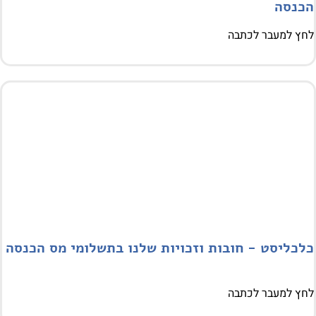
נסה
 למעבר לכתבה
כליסט - חובות וזכויות שלנו בתשלומי מס הכנסה
 למעבר לכתבה