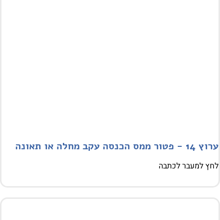
מס הכנסה עקב מחלה או תאונה
 למעבר לכתבה