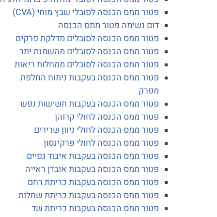
פטור ממס הכנסה לסובלי שבץ מוחי (CVA)
דום נשימה פטור ממס הכנסה
פטור ממס הכנסה לסובלים מדלקת פרקים
פטור ממס הכנסה לסובלים מהשמנת יתר
פטור ממס הכנסה לסובלים ממחלות ריאות
פטור ממס הכנסה בעקבות ניתוח החלפת
מפרק
פטור ממס הכנסה בעקבות תשישות נפש
פטור ממס הכנסה לחולי קרוהן
פטור ממס הכנסה לחולי ניוון שרירים
פטור ממס הכנסה לחולי פרקינסון
פטור ממס הכנסה בעקבות איבוד גפיים
פטור ממס הכנסה בעקבות אובדן ראייה
פטור ממס הכנסה בעקבות כריתת רחם
פטור ממס הכנסה בעקבות כריתת שחלות
פטור ממס הכנסה בעקבות כריתת שד