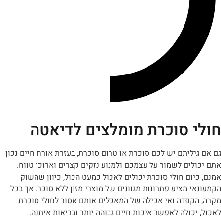
 סוכרת מומלצים לדיאטה
ליתם יש לכם סוכרת או טרום סוכרת, בעזרת אורח חיים נכון
ים לשמור על עצמכם ולמנוע נזקים קצרים וארוכי טווח.
ום חולי סוכרת יכולים לאכול כמעט הכול, כיוון שהשוק
 מציע פתרונות מגוונים של מוצרי מזון ללא סוכר. אך בכל
קפדה ואי אכילה של המאכלים אותם אסור לחולי סוכרת
כולה לאפשר איכות חיים גבוהה יותר ובריאות איתנה.