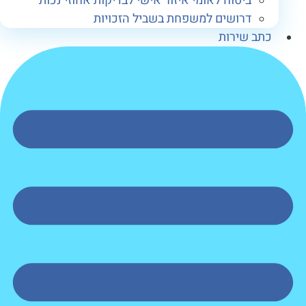
ביטוח לאומי איזור אישי לבדיקות אחוזי נכות
דרושים למשפחת בשביל הזכויות
תב שירות