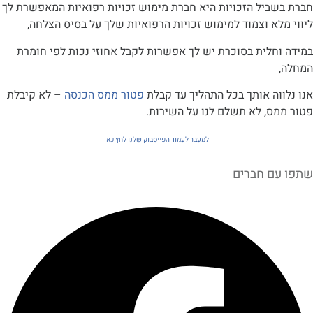
ביל הזכויות היא חברת מימוש זכויות רפואיות המאפשרת לך
א וצמוד למימוש זכויות הרפואיות שלך על בסיס הצלחה,
חלית בסוכרת יש לך אפשרות לקבל אחוזי נכות לפי חומרת
ה אותך בכל התהליך עד קבלת
פטור ממס הכנסה
– לא קיבלת
ס, לא תשלם לנו על השירות.
למעבר לעמוד הפייסבוק שלנו לחץ כאן
ם חברים