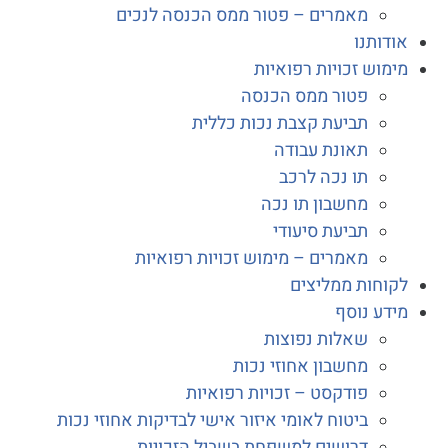
מאמרים – פטור ממס הכנסה לנכים
דותנו
מוש זכויות רפואיות
פטור ממס הכנסה
תביעת קצבת נכות כללית
תאונת עבודה
תו נכה לרכב
מחשבון תו נכה
תביעת סיעודי
מאמרים – מימוש זכויות רפואיות
וחות ממליצים
דע נוסף
שאלות נפוצות
מחשבון אחוזי נכות
פודקסט – זכויות רפואיות
ביטוח לאומי איזור אישי לבדיקות אחוזי נכות
דרושים למשפחת בשביל הזכויות