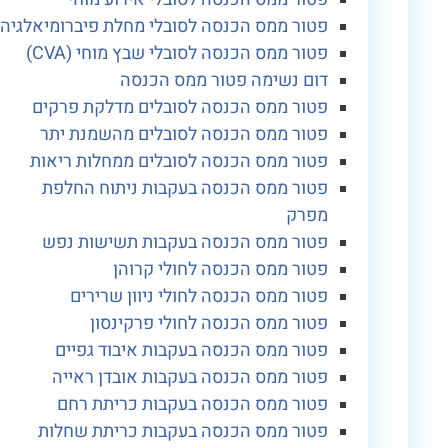
פטור ממס הכנסה לסובלי מחלת פיברומיאלגיה
פטור ממס הכנסה לסובלי שבץ מוחי (CVA)
דום נשימה פטור ממס הכנסה
פטור ממס הכנסה לסובלים מדלקת פרקים
פטור ממס הכנסה לסובלים מהשמנת יתר
פטור ממס הכנסה לסובלים ממחלות ריאות
פטור ממס הכנסה בעקבות ניתוח החלפת
מפרק
פטור ממס הכנסה בעקבות תשישות נפש
פטור ממס הכנסה לחולי קרוהן
פטור ממס הכנסה לחולי ניוון שרירים
פטור ממס הכנסה לחולי פרקינסון
פטור ממס הכנסה בעקבות איבוד גפיים
פטור ממס הכנסה בעקבות אובדן ראייה
פטור ממס הכנסה בעקבות כריתת רחם
פטור ממס הכנסה בעקבות כריתת שחלות