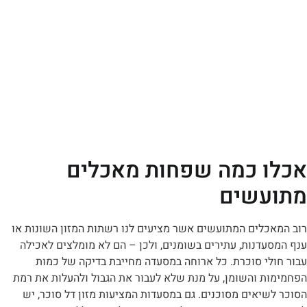
 כמה שפחות מאכלים
עשים
כלים המתועשים אשר מציעים לנו רשתות המזון השונות או
דנות, עתירים בשומנים, ולכן – הם לא מומלצים לאכילה
לי סוכרת. כל ארוחה במסעדה מחייבת בדיקה של כמות
ת והשומן, על מנת שלא לעבור את הגבול ולהעלות את רמת
יאים מסוכנים. גם במסעדות המציעות מזון דל סוכר, יש