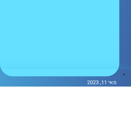
אי 11, 2023