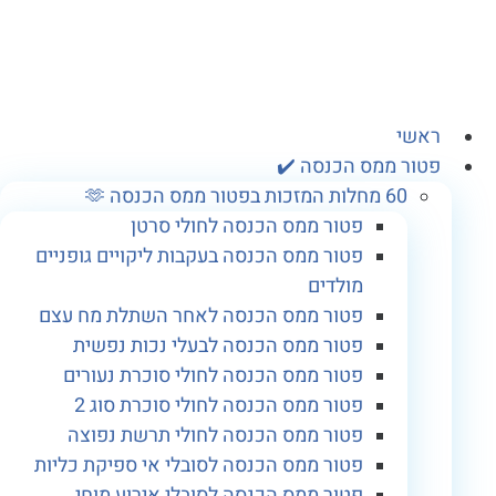
אשי
טור ממס הכנסה ✔️
60 מחלות המזכות בפטור ממס הכנסה 🫶
פטור ממס הכנסה לחולי סרטן
פטור ממס הכנסה בעקבות ליקויים גופניים
מולדים
פטור ממס הכנסה לאחר השתלת מח עצם
פטור ממס הכנסה לבעלי נכות נפשית
פטור ממס הכנסה לחולי סוכרת נעורים
פטור ממס הכנסה לחולי סוכרת סוג 2
פטור ממס הכנסה לחולי תרשת נפוצה
פטור ממס הכנסה לסובלי אי ספיקת כליות
פטור ממס הכנסה לסובלי אירוע מוחי