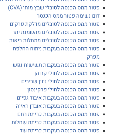
פטור ממס הכנסה לסובלי שבץ מוחי (CVA)
דום נשימה פטור ממס הכנסה
פטור ממס הכנסה לסובלים מדלקת פרקים
פטור ממס הכנסה לסובלים מהשמנת יתר
פטור ממס הכנסה לסובלים ממחלות ריאות
פטור ממס הכנסה בעקבות ניתוח החלפת
מפרק
פטור ממס הכנסה בעקבות תשישות נפש
פטור ממס הכנסה לחולי קרוהן
פטור ממס הכנסה לחולי ניוון שרירים
פטור ממס הכנסה לחולי פרקינסון
פטור ממס הכנסה בעקבות איבוד גפיים
פטור ממס הכנסה בעקבות אובדן ראייה
פטור ממס הכנסה בעקבות כריתת רחם
פטור ממס הכנסה בעקבות כריתת שחלות
פטור ממס הכנסה בעקבות כריתת שד