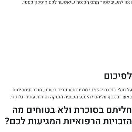
שיג פטור ממס הכנסה שיאפשר לכם חיסכון כספי.
ום
סוכרת להימנע ממזונות עתירים בשומן, סוכר ופחמימות.
סף עליהם להימנע משתיה מתוקה ופירות עתירי גלוקוז.
ם בסוכרת ולא בטוחים מה
יות הרפואיות המגיעות לכם?