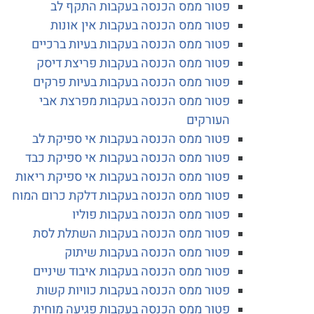
פטור ממס הכנסה בעקבות התקף לב
פטור ממס הכנסה בעקבות אין אונות
פטור ממס הכנסה בעקבות בעיות ברכיים
פטור ממס הכנסה בעקבות פריצת דיסק
פטור ממס הכנסה בעקבות בעיות פרקים
פטור ממס הכנסה בעקבות מפרצת אבי
העורקים
פטור ממס הכנסה בעקבות אי ספיקת לב
פטור ממס הכנסה בעקבות אי ספיקת כבד
פטור ממס הכנסה בעקבות אי ספיקת ריאות
פטור ממס הכנסה בעקבות דלקת כרום המוח
פטור ממס הכנסה בעקבות פוליו
פטור ממס הכנסה בעקבות השתלת לסת
פטור ממס הכנסה בעקבות שיתוק
פטור ממס הכנסה בעקבות איבוד שיניים
פטור ממס הכנסה בעקבות כוויות קשות
פטור ממס הכנסה בעקבות פגיעה מוחית