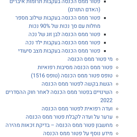
פטור ממס הכנסה בעקבות תרומות איברים
(האדם התורם)
פטור ממס הכנסה בעקבות שילוב מספר
מחלות עם סך נכות של 90% נכות
פטור ממס הכנסה לבן זוג של נכה
פטור ממס הכנסה בעקבות ילד נכה
פטור ממס הכנסה בעקבות מצב סיעודי
מי פטור ממס הכנסה
פטור ממס הכנסה מסיבות רפואיות
טופס פטור ממס הכנסה (טופס 1516)
הגשת בקשה לפטור ממס הכנסה
השינויים בפטור ממס הכנסה לאחר חוק ההסדרים
2022
ועדה רפואית לפטור ממס הכנסה
ערער על ועדה לקבלת פטור ממס הכנסה
מחשבון פטור ממס הכנסה – בדיקת זכאות מהירה
מידע נוסף על פטור ממס הכנסה