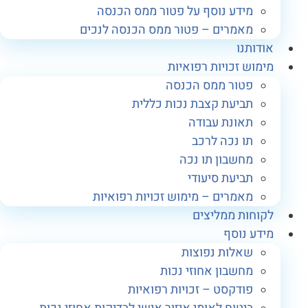
מידע נוסף על פטור ממס הכנסה
מאמרים – פטור ממס הכנסה לנכים
ודותנו
ימוש זכויות רפואיות
פטור ממס הכנסה
תביעת קצבת נכות כללית
תאונת עבודה
תו נכה לרכב
מחשבון תו נכה
תביעת סיעודי
מאמרים – מימוש זכויות רפואיות
קוחות ממליצים
ידע נוסף
שאלות נפוצות
מחשבון אחוזי נכות
פודקסט – זכויות רפואיות