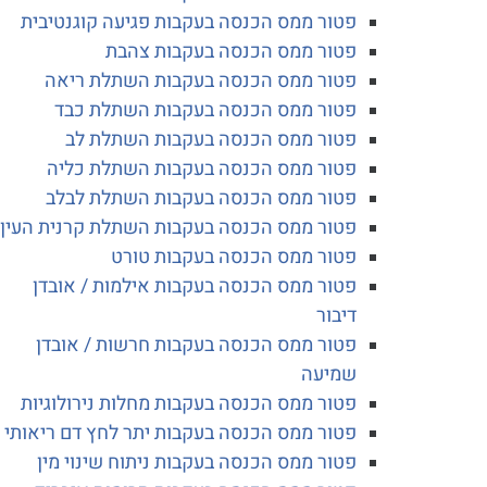
פטור ממס הכנסה בעקבות פגיעה קוגנטיבית
פטור ממס הכנסה בעקבות צהבת
פטור ממס הכנסה בעקבות השתלת ריאה
פטור ממס הכנסה בעקבות השתלת כבד
פטור ממס הכנסה בעקבות השתלת לב
פטור ממס הכנסה בעקבות השתלת כליה
פטור ממס הכנסה בעקבות השתלת לבלב
פטור ממס הכנסה בעקבות השתלת קרנית העין
פטור ממס הכנסה בעקבות טורט
פטור ממס הכנסה בעקבות אילמות / אובדן
דיבור
פטור ממס הכנסה בעקבות חרשות / אובדן
שמיעה
פטור ממס הכנסה בעקבות מחלות נירולוגיות
פטור ממס הכנסה בעקבות יתר לחץ דם ריאותי
פטור ממס הכנסה בעקבות ניתוח שינוי מין