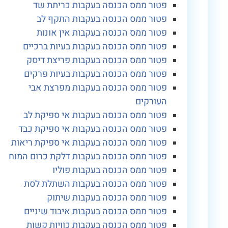
פטור ממס הכנסה בעקבות כריתת שד
פטור ממס הכנסה בעקבות התקף לב
פטור ממס הכנסה בעקבות אין אונות
פטור ממס הכנסה בעקבות בעיות ברכיים
פטור ממס הכנסה בעקבות פריצת דיסק
פטור ממס הכנסה בעקבות בעיות פרקים
פטור ממס הכנסה בעקבות מפרצת אבי
העורקים
פטור ממס הכנסה בעקבות אי ספיקת לב
פטור ממס הכנסה בעקבות אי ספיקת כבד
פטור ממס הכנסה בעקבות אי ספיקת ריאות
פטור ממס הכנסה בעקבות דלקת כרום המוח
פטור ממס הכנסה בעקבות פוליו
פטור ממס הכנסה בעקבות השתלת לסת
פטור ממס הכנסה בעקבות שיתוק
פטור ממס הכנסה בעקבות איבוד שיניים
פטור ממס הכנסה בעקבות כוויות קשות