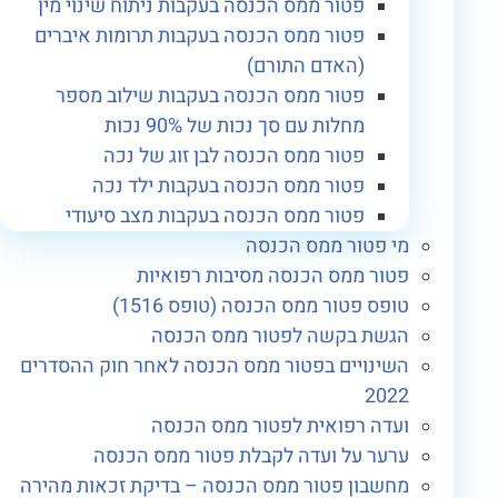
פטור ממס הכנסה בעקבות ניתוח שינוי מין
פטור ממס הכנסה בעקבות תרומות איברים
(האדם התורם)
פטור ממס הכנסה בעקבות שילוב מספר
מחלות עם סך נכות של 90% נכות
פטור ממס הכנסה לבן זוג של נכה
פטור ממס הכנסה בעקבות ילד נכה
פטור ממס הכנסה בעקבות מצב סיעודי
מי פטור ממס הכנסה
פטור ממס הכנסה מסיבות רפואיות
טופס פטור ממס הכנסה (טופס 1516)
הגשת בקשה לפטור ממס הכנסה
השינויים בפטור ממס הכנסה לאחר חוק ההסדרים
2022
ועדה רפואית לפטור ממס הכנסה
ערער על ועדה לקבלת פטור ממס הכנסה
מחשבון פטור ממס הכנסה – בדיקת זכאות מהירה