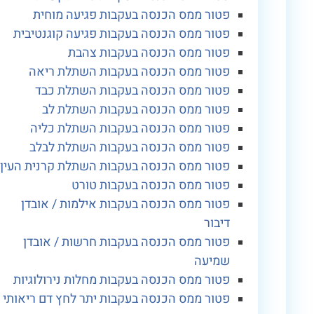
פטור ממס הכנסה בעקבות פגיעה מוחית
פטור ממס הכנסה בעקבות פגיעה קוגנטיבית
פטור ממס הכנסה בעקבות צהבת
פטור ממס הכנסה בעקבות השתלת ריאה
פטור ממס הכנסה בעקבות השתלת כבד
פטור ממס הכנסה בעקבות השתלת לב
פטור ממס הכנסה בעקבות השתלת כליה
פטור ממס הכנסה בעקבות השתלת לבלב
פטור ממס הכנסה בעקבות השתלת קרנית העין
פטור ממס הכנסה בעקבות טורט
פטור ממס הכנסה בעקבות אילמות / אובדן
דיבור
פטור ממס הכנסה בעקבות חרשות / אובדן
שמיעה
פטור ממס הכנסה בעקבות מחלות נירולוגיות
פטור ממס הכנסה בעקבות יתר לחץ דם ריאותי