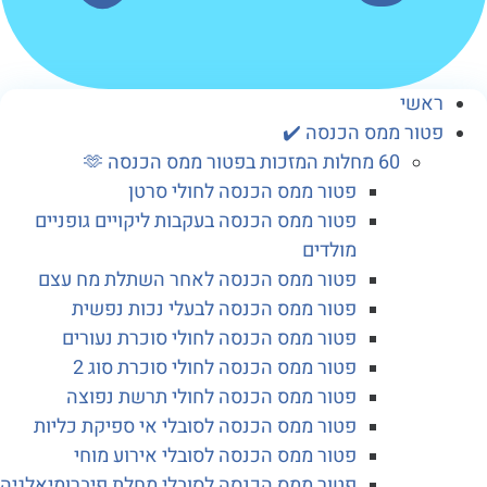
שי
ור ממס הכנסה ✔️
60 מחלות המזכות בפטור ממס הכנסה 🫶
פטור ממס הכנסה לחולי סרטן
פטור ממס הכנסה בעקבות ליקויים גופניים
מולדים
פטור ממס הכנסה לאחר השתלת מח עצם
פטור ממס הכנסה לבעלי נכות נפשית
פטור ממס הכנסה לחולי סוכרת נעורים
פטור ממס הכנסה לחולי סוכרת סוג 2
פטור ממס הכנסה לחולי תרשת נפוצה
פטור ממס הכנסה לסובלי אי ספיקת כליות
פטור ממס הכנסה לסובלי אירוע מוחי
פטור ממס הכנסה לסובלי מחלת פיברומיאלגיה