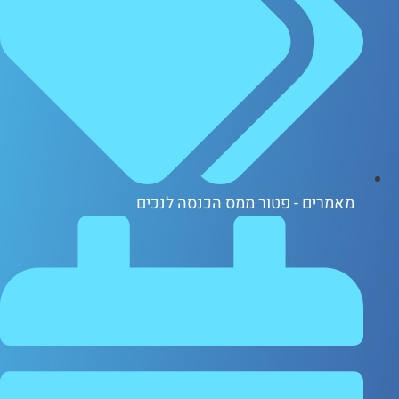
אמרים - פטור ממס הכנסה לנכים