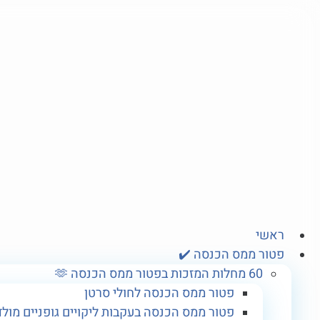
דלג
לתוכן
ראשי
פטור ממס הכנסה ✔️
60 מחלות המזכות בפטור ממס הכנסה 🫶
פטור ממס הכנסה לחולי סרטן
פטור ממס הכנסה בעקבות ליקויים גופניים מולד