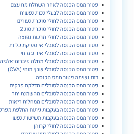
פטור ממס הכנסה לאחר השתלת מח עצם
פטור ממס הכנסה לבעלי נכות נפשית
פטור ממס הכנסה לחולי סוכרת נעורים
פטור ממס הכנסה לחולי סוכרת סוג 2
פטור ממס הכנסה לחולי תרשת נפוצה
פטור ממס הכנסה לסובלי אי ספיקת כליות
פטור ממס הכנסה לסובלי אירוע מוחי
פטור ממס הכנסה לסובלי מחלת פיברומיאלגיה
פטור ממס הכנסה לסובלי שבץ מוחי (CVA)
דום נשימה פטור ממס הכנסה
פטור ממס הכנסה לסובלים מדלקת פרקים
פטור ממס הכנסה לסובלים מהשמנת יתר
פטור ממס הכנסה לסובלים ממחלות ריאות
פטור ממס הכנסה בעקבות ניתוח החלפת מפרק
פטור ממס הכנסה בעקבות תשישות נפש
פטור ממס הכנסה לחולי קרוהן