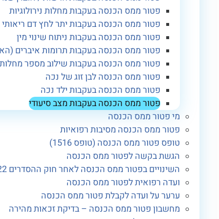
פטור ממס הכנסה בעקבות מחלות נירולוגיות
פטור ממס הכנסה בעקבות יתר לחץ דם ריאותי
פטור ממס הכנסה בעקבות ניתוח שינוי מין
פטור ממס הכנסה בעקבות תרומות איברים (הא
פטור ממס הכנסה בעקבות שילוב מספר מחלות עם סך 
פטור ממס הכנסה לבן זוג של נכה
פטור ממס הכנסה בעקבות ילד נכה
פטור ממס הכנסה בעקבות מצב סיעודי
מי פטור ממס הכנסה
פטור ממס הכנסה מסיבות רפואיות
טופס פטור ממס הכנסה (טופס 1516)
הגשת בקשה לפטור ממס הכנסה
השינויים בפטור ממס הכנסה לאחר חוק ההסדרים 2022
ועדה רפואית לפטור ממס הכנסה
ערער על ועדה לקבלת פטור ממס הכנסה
מחשבון פטור ממס הכנסה – בדיקת זכאות מהירה