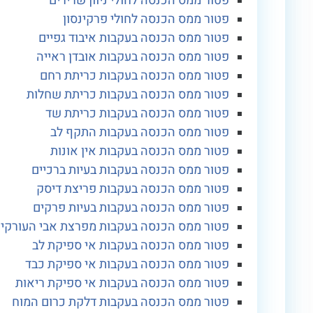
פטור ממס הכנסה לחולי ניוון שרירים
פטור ממס הכנסה לחולי פרקינסון
פטור ממס הכנסה בעקבות איבוד גפיים
פטור ממס הכנסה בעקבות אובדן ראייה
פטור ממס הכנסה בעקבות כריתת רחם
פטור ממס הכנסה בעקבות כריתת שחלות
פטור ממס הכנסה בעקבות כריתת שד
פטור ממס הכנסה בעקבות התקף לב
פטור ממס הכנסה בעקבות אין אונות
פטור ממס הכנסה בעקבות בעיות ברכיים
פטור ממס הכנסה בעקבות פריצת דיסק
פטור ממס הכנסה בעקבות בעיות פרקים
פטור ממס הכנסה בעקבות מפרצת אבי העורקי
פטור ממס הכנסה בעקבות אי ספיקת לב
פטור ממס הכנסה בעקבות אי ספיקת כבד
פטור ממס הכנסה בעקבות אי ספיקת ריאות
פטור ממס הכנסה בעקבות דלקת כרום המוח