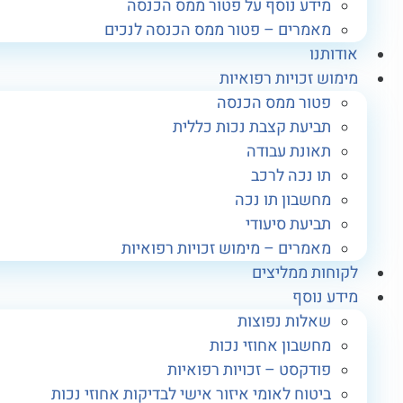
מידע נוסף על פטור ממס הכנסה
מאמרים – פטור ממס הכנסה לנכים
אודותנו
מימוש זכויות רפואיות
פטור ממס הכנסה
תביעת קצבת נכות כללית
תאונת עבודה
תו נכה לרכב
מחשבון תו נכה
תביעת סיעודי
מאמרים – מימוש זכויות רפואיות
לקוחות ממליצים
מידע נוסף
שאלות נפוצות
מחשבון אחוזי נכות
פודקסט – זכויות רפואיות
ביטוח לאומי איזור אישי לבדיקות אחוזי נכות