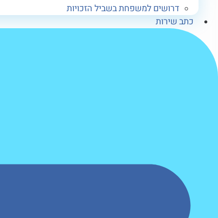
דרושים למשפחת בשביל הזכויות
כתב שירות