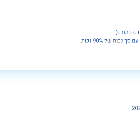
דם התורם)
נכות של 90% נכות