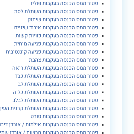
פטור ממס הכנסה בעקבות פוליו
פטור ממס הכנסה בעקבות השתלת לסת
פטור ממס הכנסה בעקבות שיתוק
פטור ממס הכנסה בעקבות איבוד שיניים
פטור ממס הכנסה בעקבות כוויות קשות
פטור ממס הכנסה בעקבות פגיעה מוחית
פטור ממס הכנסה בעקבות פגיעה קוגנטיבית
פטור ממס הכנסה בעקבות צהבת
פטור ממס הכנסה בעקבות השתלת ריאה
פטור ממס הכנסה בעקבות השתלת כבד
פטור ממס הכנסה בעקבות השתלת לב
פטור ממס הכנסה בעקבות השתלת כליה
פטור ממס הכנסה בעקבות השתלת לבלב
פטור ממס הכנסה בעקבות השתלת קרנית העין
פטור ממס הכנסה בעקבות טורט
פטור ממס הכנסה בעקבות אילמות / אובדן דיבו
פטור ממס הכנסה בעקבות חרשות / אובדן שמי