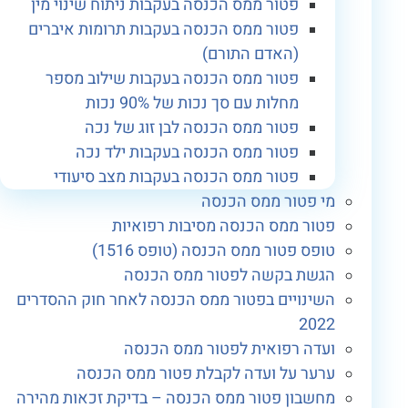
פטור ממס הכנסה בעקבות ניתוח שינוי מין
פטור ממס הכנסה בעקבות תרומות איברים
(האדם התורם)
פטור ממס הכנסה בעקבות שילוב מספר
מחלות עם סך נכות של 90% נכות
פטור ממס הכנסה לבן זוג של נכה
פטור ממס הכנסה בעקבות ילד נכה
פטור ממס הכנסה בעקבות מצב סיעודי
מי פטור ממס הכנסה
פטור ממס הכנסה מסיבות רפואיות
טופס פטור ממס הכנסה (טופס 1516)
הגשת בקשה לפטור ממס הכנסה
השינויים בפטור ממס הכנסה לאחר חוק ההסדרים
2022
ועדה רפואית לפטור ממס הכנסה
ערער על ועדה לקבלת פטור ממס הכנסה
מחשבון פטור ממס הכנסה – בדיקת זכאות מהירה