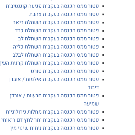
פטור ממס הכנסה בעקבות פגיעה קוגנטיבית
פטור ממס הכנסה בעקבות צהבת
פטור ממס הכנסה בעקבות השתלת ריאה
פטור ממס הכנסה בעקבות השתלת כבד
פטור ממס הכנסה בעקבות השתלת לב
פטור ממס הכנסה בעקבות השתלת כליה
פטור ממס הכנסה בעקבות השתלת לבלב
פטור ממס הכנסה בעקבות השתלת קרנית העין
פטור ממס הכנסה בעקבות טורט
פטור ממס הכנסה בעקבות אילמות / אובדן
דיבור
פטור ממס הכנסה בעקבות חרשות / אובדן
שמיעה
פטור ממס הכנסה בעקבות מחלות נירולוגיות
פטור ממס הכנסה בעקבות יתר לחץ דם ריאותי
פטור ממס הכנסה בעקבות ניתוח שינוי מין