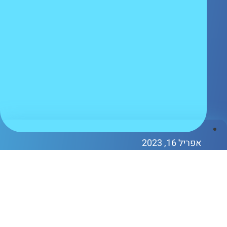
פריל 16, 2023