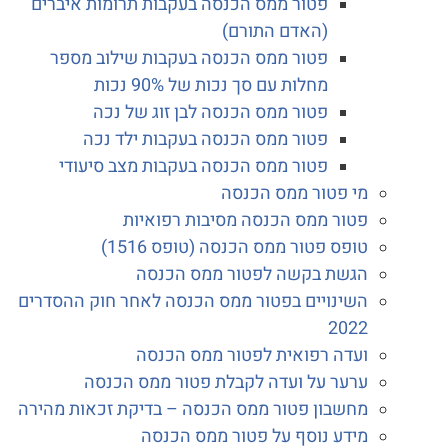
פטור ממס הכנסה בעקבות תרומות איברים
(האדם התורם)
פטור ממס הכנסה בעקבות שילוב מספר
מחלות עם סך נכות של 90% נכות
פטור ממס הכנסה לבן זוג של נכה
פטור ממס הכנסה בעקבות ילד נכה
פטור ממס הכנסה בעקבות מצב סיעודי
מי פטור ממס הכנסה
פטור ממס הכנסה מסיבות רפואיות
טופס פטור ממס הכנסה (טופס 1516)
הגשת בקשה לפטור ממס הכנסה
השינויים בפטור ממס הכנסה לאחר חוק ההסדרים
2022
ועדה רפואית לפטור ממס הכנסה
ערער על ועדה לקבלת פטור ממס הכנסה
מחשבון פטור ממס הכנסה – בדיקת זכאות מהירה
מידע נוסף על פטור ממס הכנסה