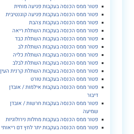
פטור ממס הכנסה בעקבות פגיעה מוחית
פטור ממס הכנסה בעקבות פגיעה קוגנטיבית
פטור ממס הכנסה בעקבות צהבת
פטור ממס הכנסה בעקבות השתלת ריאה
פטור ממס הכנסה בעקבות השתלת כבד
פטור ממס הכנסה בעקבות השתלת לב
פטור ממס הכנסה בעקבות השתלת כליה
פטור ממס הכנסה בעקבות השתלת לבלב
פטור ממס הכנסה בעקבות השתלת קרנית העין
פטור ממס הכנסה בעקבות טורט
פטור ממס הכנסה בעקבות אילמות / אובדן
דיבור
פטור ממס הכנסה בעקבות חרשות / אובדן
שמיעה
פטור ממס הכנסה בעקבות מחלות נירולוגיות
פטור ממס הכנסה בעקבות יתר לחץ דם ריאותי