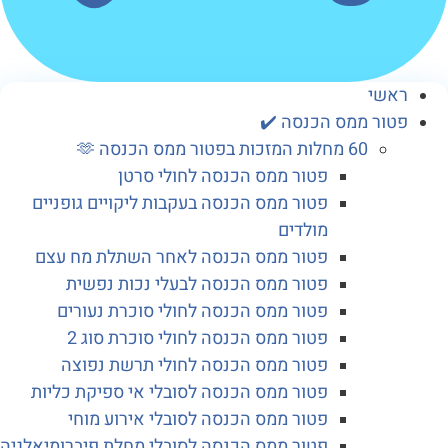
שי
ור ממס הכנסה ✔️
60 מחלות המזכות בפטור ממס הכנסה 🫶
פטור ממס הכנסה לחולי סרטן
פטור ממס הכנסה בעקבות ליקויים גופניים
מולדים
פטור ממס הכנסה לאחר השתלת מח עצם
פטור ממס הכנסה לבעלי נכות נפשית
פטור ממס הכנסה לחולי סוכרת נעורים
פטור ממס הכנסה לחולי סוכרת סוג 2
פטור ממס הכנסה לחולי תרשת נפוצה
פטור ממס הכנסה לסובלי אי ספיקת כליות
פטור ממס הכנסה לסובלי אירוע מוחי
פטור ממס הכנסה לסובלי מחלת פיברומיאלגיה