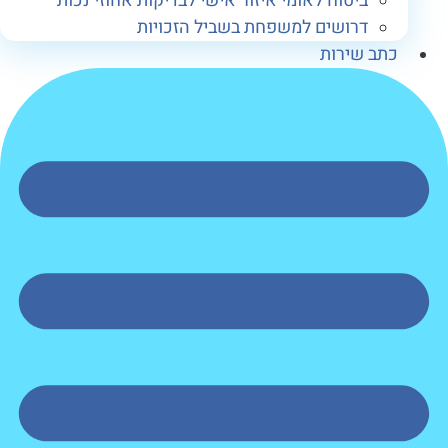
ביטוח לאומי איזור אישי לבדיקות אחוזי נכות
דרושים למשפחת בשביל הזכויות
תב שירות