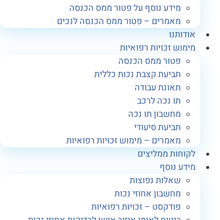
מידע נוסף על פטור ממס הכנסה
מאמרים – פטור ממס הכנסה לנכים
ודותנו
ימוש זכויות רפואיות
פטור ממס הכנסה
תביעת קצבת נכות כללית
תאונת עבודה
תו נכה לרכב
מחשבון תו נכה
תביעת סיעודי
מאמרים – מימוש זכויות רפואיות
קוחות ממליצים
ידע נוסף
שאלות נפוצות
מחשבון אחוזי נכות
פודקסט – זכויות רפואיות