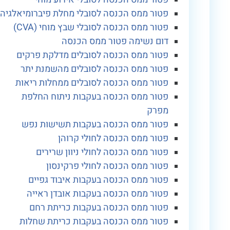
פטור ממס הכנסה לסובלי מחלת פיברומיאלגיה
פטור ממס הכנסה לסובלי שבץ מוחי (CVA)
דום נשימה פטור ממס הכנסה
פטור ממס הכנסה לסובלים מדלקת פרקים
פטור ממס הכנסה לסובלים מהשמנת יתר
פטור ממס הכנסה לסובלים ממחלות ריאות
פטור ממס הכנסה בעקבות ניתוח החלפת
מפרק
פטור ממס הכנסה בעקבות תשישות נפש
פטור ממס הכנסה לחולי קרוהן
פטור ממס הכנסה לחולי ניוון שרירים
פטור ממס הכנסה לחולי פרקינסון
פטור ממס הכנסה בעקבות איבוד גפיים
פטור ממס הכנסה בעקבות אובדן ראייה
פטור ממס הכנסה בעקבות כריתת רחם
פטור ממס הכנסה בעקבות כריתת שחלות