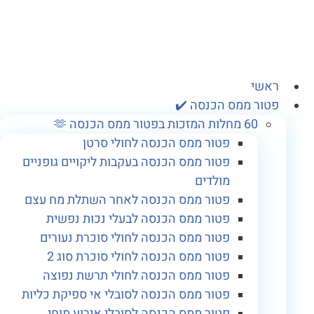
אשי
טור ממס הכנסה ✔️
60 מחלות המזכות בפטור ממס הכנסה 🫶
פטור ממס הכנסה לחולי סרטן
פטור ממס הכנסה בעקבות ליקויים גופניים
מולדים
פטור ממס הכנסה לאחר השתלת מח עצם
פטור ממס הכנסה לבעלי נכות נפשית
פטור ממס הכנסה לחולי סוכרת נעורים
פטור ממס הכנסה לחולי סוכרת סוג 2
פטור ממס הכנסה לחולי תרשת נפוצה
פטור ממס הכנסה לסובלי אי ספיקת כליות
פטור ממס הכנסה לסובלי אירוע מוחי