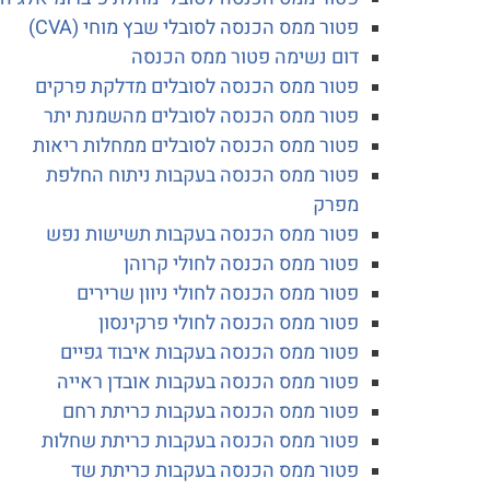
פטור ממס הכנסה לסובלי שבץ מוחי (CVA)
דום נשימה פטור ממס הכנסה
פטור ממס הכנסה לסובלים מדלקת פרקים
פטור ממס הכנסה לסובלים מהשמנת יתר
פטור ממס הכנסה לסובלים ממחלות ריאות
פטור ממס הכנסה בעקבות ניתוח החלפת
מפרק
פטור ממס הכנסה בעקבות תשישות נפש
פטור ממס הכנסה לחולי קרוהן
פטור ממס הכנסה לחולי ניוון שרירים
פטור ממס הכנסה לחולי פרקינסון
פטור ממס הכנסה בעקבות איבוד גפיים
פטור ממס הכנסה בעקבות אובדן ראייה
פטור ממס הכנסה בעקבות כריתת רחם
פטור ממס הכנסה בעקבות כריתת שחלות
פטור ממס הכנסה בעקבות כריתת שד