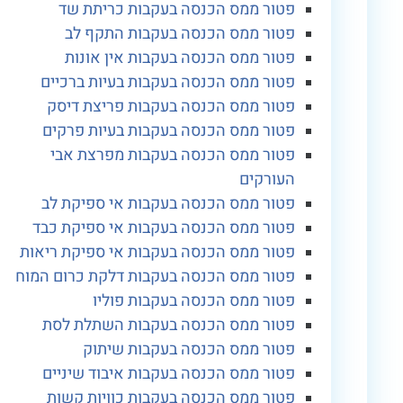
פטור ממס הכנסה בעקבות כריתת שד
פטור ממס הכנסה בעקבות התקף לב
פטור ממס הכנסה בעקבות אין אונות
פטור ממס הכנסה בעקבות בעיות ברכיים
פטור ממס הכנסה בעקבות פריצת דיסק
פטור ממס הכנסה בעקבות בעיות פרקים
פטור ממס הכנסה בעקבות מפרצת אבי
העורקים
פטור ממס הכנסה בעקבות אי ספיקת לב
פטור ממס הכנסה בעקבות אי ספיקת כבד
פטור ממס הכנסה בעקבות אי ספיקת ריאות
פטור ממס הכנסה בעקבות דלקת כרום המוח
פטור ממס הכנסה בעקבות פוליו
פטור ממס הכנסה בעקבות השתלת לסת
פטור ממס הכנסה בעקבות שיתוק
פטור ממס הכנסה בעקבות איבוד שיניים
פטור ממס הכנסה בעקבות כוויות קשות