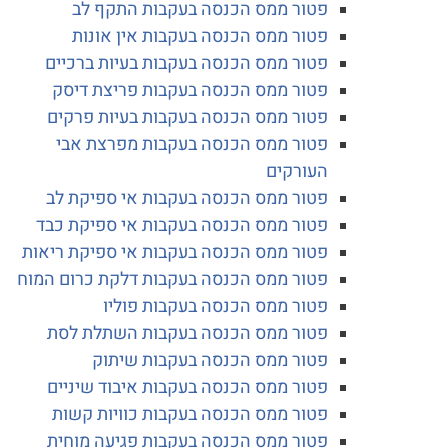
פטור ממס הכנסה בעקבות התקף לב
פטור ממס הכנסה בעקבות אין אונות
פטור ממס הכנסה בעקבות בעיות ברכיים
פטור ממס הכנסה בעקבות פריצת דיסק
פטור ממס הכנסה בעקבות בעיות פרקים
פטור ממס הכנסה בעקבות מפרצת אבי
העורקים
פטור ממס הכנסה בעקבות אי ספיקת לב
פטור ממס הכנסה בעקבות אי ספיקת כבד
פטור ממס הכנסה בעקבות אי ספיקת ריאות
פטור ממס הכנסה בעקבות דלקת כרום המוח
פטור ממס הכנסה בעקבות פוליו
פטור ממס הכנסה בעקבות השתלת לסת
פטור ממס הכנסה בעקבות שיתוק
פטור ממס הכנסה בעקבות איבוד שיניים
פטור ממס הכנסה בעקבות כוויות קשות
פטור ממס הכנסה בעקבות פגיעה מוחית