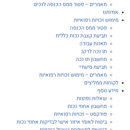
מאמרים – פטור ממס הכנסה לנכים
דותנו
מוש זכויות רפואיות
פטור ממס הכנסה
תביעת קצבת נכות כללית
תאונת עבודה
תו נכה לרכב
מחשבון תו נכה
תביעת סיעודי
מאמרים – מימוש זכויות רפואיות
וחות ממליצים
דע נוסף
שאלות נפוצות
מחשבון אחוזי נכות
פודקסט – זכויות רפואיות
ביטוח לאומי איזור אישי לבדיקות אחוזי נכות
דרושים למשפחת בשביל הזכויות