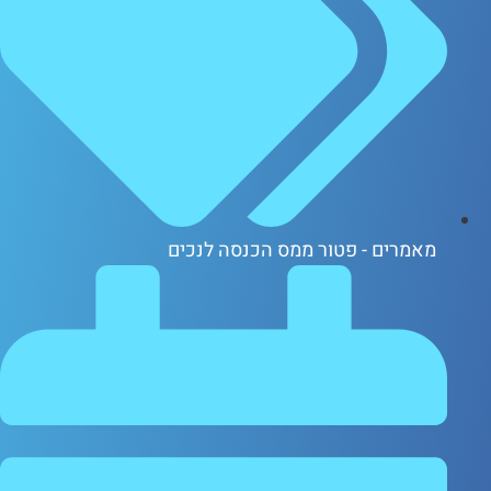
אמרים - פטור ממס הכנסה לנכים