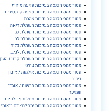
פטור ממס הכנסה בעקבות פגיעה מוחית
פטור ממס הכנסה בעקבות פגיעה קוגנטיבית
פטור ממס הכנסה בעקבות צהבת
פטור ממס הכנסה בעקבות השתלת ריאה
פטור ממס הכנסה בעקבות השתלת כבד
פטור ממס הכנסה בעקבות השתלת לב
פטור ממס הכנסה בעקבות השתלת כליה
פטור ממס הכנסה בעקבות השתלת לבלב
פטור ממס הכנסה בעקבות השתלת קרנית העין
פטור ממס הכנסה בעקבות טורט
פטור ממס הכנסה בעקבות אילמות / אובדן
דיבור
פטור ממס הכנסה בעקבות חרשות / אובדן
שמיעה
פטור ממס הכנסה בעקבות מחלות נירולוגיות
פטור ממס הכנסה בעקבות יתר לחץ דם ריאותי