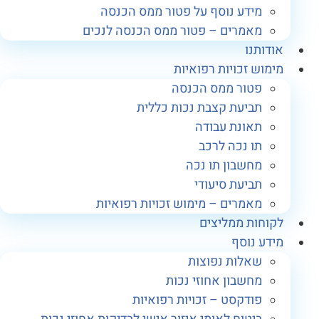
מידע נוסף על פטור ממס הכנסה
מאמרים – פטור ממס הכנסה לנכים
ודותנו
ימוש זכויות רפואיות
פטור ממס הכנסה
תביעת קצבת נכות כללית
תאונת עבודה
תו נכה לרכב
מחשבון תו נכה
תביעת סיעודי
מאמרים – מימוש זכויות רפואיות
קוחות ממליצים
ידע נוסף
שאלות נפוצות
מחשבון אחוזי נכות
פודקסט – זכויות רפואיות