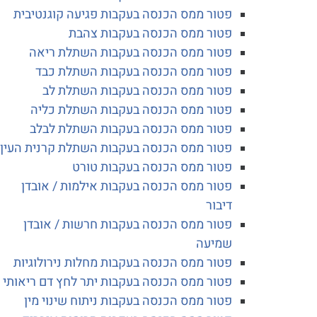
פטור ממס הכנסה בעקבות פגיעה קוגנטיבית
פטור ממס הכנסה בעקבות צהבת
פטור ממס הכנסה בעקבות השתלת ריאה
פטור ממס הכנסה בעקבות השתלת כבד
פטור ממס הכנסה בעקבות השתלת לב
פטור ממס הכנסה בעקבות השתלת כליה
פטור ממס הכנסה בעקבות השתלת לבלב
פטור ממס הכנסה בעקבות השתלת קרנית העין
פטור ממס הכנסה בעקבות טורט
פטור ממס הכנסה בעקבות אילמות / אובדן
דיבור
פטור ממס הכנסה בעקבות חרשות / אובדן
שמיעה
פטור ממס הכנסה בעקבות מחלות נירולוגיות
פטור ממס הכנסה בעקבות יתר לחץ דם ריאותי
פטור ממס הכנסה בעקבות ניתוח שינוי מין