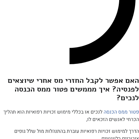
פשר לקבל החזרי מס אחרי שיוצאים
ה? איך מממשים פטור ממס הכנסה
?
ס הכנסה
לנכים או בכללי מימוש זכויות רפואיות הוא תהליך
נשים הזכאים לו,
מוש זכויות רפואיות עוברת בהתנהלות מול שלל גופים
 רלוונטיים.