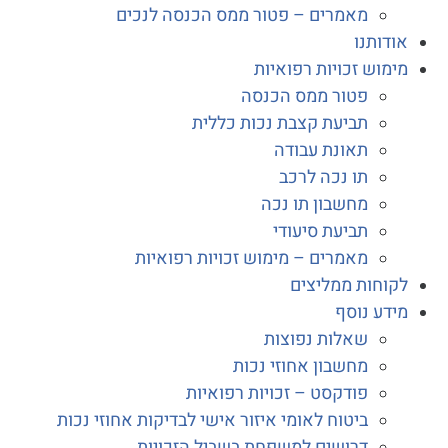
מאמרים – פטור ממס הכנסה לנכים
דותנו
מוש זכויות רפואיות
פטור ממס הכנסה
תביעת קצבת נכות כללית
תאונת עבודה
תו נכה לרכב
מחשבון תו נכה
תביעת סיעודי
מאמרים – מימוש זכויות רפואיות
וחות ממליצים
דע נוסף
שאלות נפוצות
מחשבון אחוזי נכות
פודקסט – זכויות רפואיות
ביטוח לאומי איזור אישי לבדיקות אחוזי נכות
דרושים למשפחת בשביל הזכויות