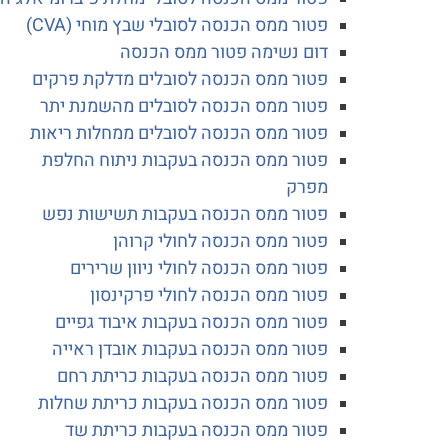
פטור ממס הכנסה לסובלי שבץ מוחי (CVA)
דום נשימה פטור ממס הכנסה
פטור ממס הכנסה לסובלים מדלקת פרקים
פטור ממס הכנסה לסובלים מהשמנת יתר
פטור ממס הכנסה לסובלים ממחלות ריאות
פטור ממס הכנסה בעקבות ניתוח החלפת
מפרק
פטור ממס הכנסה בעקבות תשישות נפש
פטור ממס הכנסה לחולי קרוהן
פטור ממס הכנסה לחולי ניוון שרירים
פטור ממס הכנסה לחולי פרקינסון
פטור ממס הכנסה בעקבות איבוד גפיים
פטור ממס הכנסה בעקבות אובדן ראייה
פטור ממס הכנסה בעקבות כריתת רחם
פטור ממס הכנסה בעקבות כריתת שחלות
פטור ממס הכנסה בעקבות כריתת שד