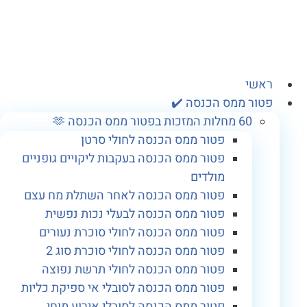
אשי
טור ממס הכנסה ✔️
60 מחלות המזכות בפטור ממס הכנסה 🫶
פטור ממס הכנסה לחולי סרטן
פטור ממס הכנסה בעקבות ליקויים גופניים
מולדים
פטור ממס הכנסה לאחר השתלת מח עצם
פטור ממס הכנסה לבעלי נכות נפשית
פטור ממס הכנסה לחולי סוכרת נעורים
פטור ממס הכנסה לחולי סוכרת סוג 2
פטור ממס הכנסה לחולי תרשת נפוצה
פטור ממס הכנסה לסובלי אי ספיקת כליות
פטור ממס הכנסה לסובלי אירוע מוחי