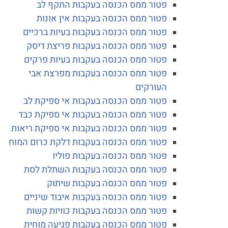
פטור ממס הכנסה בעקבות התקף לב
פטור ממס הכנסה בעקבות אין אונות
פטור ממס הכנסה בעקבות בעיות ברכיים
פטור ממס הכנסה בעקבות פריצת דיסק
פטור ממס הכנסה בעקבות בעיות פרקים
פטור ממס הכנסה בעקבות מפרצת אבי
העורקים
פטור ממס הכנסה בעקבות אי ספיקת לב
פטור ממס הכנסה בעקבות אי ספיקת כבד
פטור ממס הכנסה בעקבות אי ספיקת ריאות
פטור ממס הכנסה בעקבות דלקת כרום המוח
פטור ממס הכנסה בעקבות פוליו
פטור ממס הכנסה בעקבות השתלת לסת
פטור ממס הכנסה בעקבות שיתוק
פטור ממס הכנסה בעקבות איבוד שיניים
פטור ממס הכנסה בעקבות כוויות קשות
פטור ממס הכנסה בעקבות פגיעה מוחית