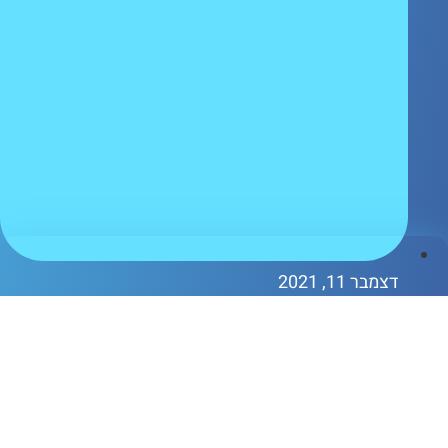
צמבר 11, 2021