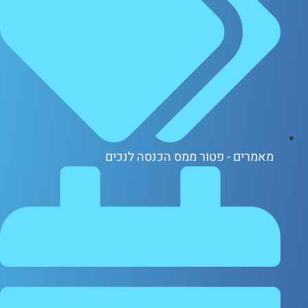
אמרים - פטור ממס הכנסה לנכים