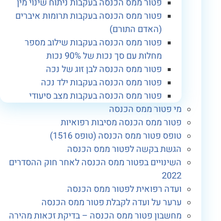
פטור ממס הכנסה בעקבות ניתוח שינוי מין
פטור ממס הכנסה בעקבות תרומות איברים
(האדם התורם)
פטור ממס הכנסה בעקבות שילוב מספר
מחלות עם סך נכות של 90% נכות
פטור ממס הכנסה לבן זוג של נכה
פטור ממס הכנסה בעקבות ילד נכה
פטור ממס הכנסה בעקבות מצב סיעודי
מי פטור ממס הכנסה
פטור ממס הכנסה מסיבות רפואיות
טופס פטור ממס הכנסה (טופס 1516)
הגשת בקשה לפטור ממס הכנסה
השינויים בפטור ממס הכנסה לאחר חוק ההסדרים
2022
ועדה רפואית לפטור ממס הכנסה
ערער על ועדה לקבלת פטור ממס הכנסה
מחשבון פטור ממס הכנסה – בדיקת זכאות מהירה