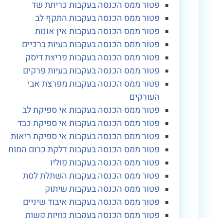
פטור ממס הכנסה בעקבות כריתת שד
פטור ממס הכנסה בעקבות התקף לב
פטור ממס הכנסה בעקבות אין אונות
פטור ממס הכנסה בעקבות בעיות ברכיים
פטור ממס הכנסה בעקבות פריצת דיסק
פטור ממס הכנסה בעקבות בעיות פרקים
פטור ממס הכנסה בעקבות מפרצת אבי
העורקים
פטור ממס הכנסה בעקבות אי ספיקת לב
פטור ממס הכנסה בעקבות אי ספיקת כבד
פטור ממס הכנסה בעקבות אי ספיקת ריאות
פטור ממס הכנסה בעקבות דלקת כרום המוח
פטור ממס הכנסה בעקבות פוליו
פטור ממס הכנסה בעקבות השתלת לסת
פטור ממס הכנסה בעקבות שיתוק
פטור ממס הכנסה בעקבות איבוד שיניים
פטור ממס הכנסה בעקבות כוויות קשות