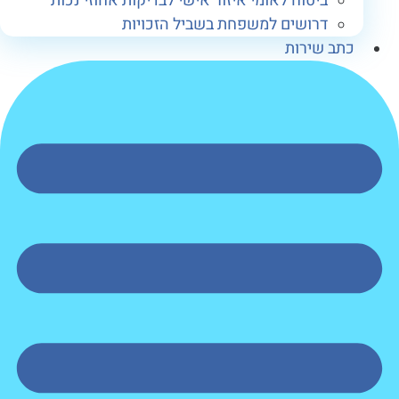
ביטוח לאומי איזור אישי לבדיקות אחוזי נכות
דרושים למשפחת בשביל הזכויות
תב שירות