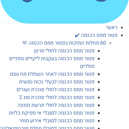
שי
ור ממס הכנסה ✔️
60 מחלות המזכות בפטור ממס הכנסה 🫶
פטור ממס הכנסה לחולי סרטן
פטור ממס הכנסה בעקבות ליקויים גופניים
מולדים
פטור ממס הכנסה לאחר השתלת מח עצם
פטור ממס הכנסה לבעלי נכות נפשית
פטור ממס הכנסה לחולי סוכרת נעורים
פטור ממס הכנסה לחולי סוכרת סוג 2
פטור ממס הכנסה לחולי תרשת נפוצה
פטור ממס הכנסה לסובלי אי ספיקת כליות
פטור ממס הכנסה לסובלי אירוע מוחי
פטור ממס הכנסה לסובלי מחלת פיברומיאלגיה