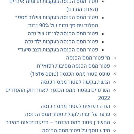
פטור ממס הכנסה בעקבות תרומות איברים
(האדם התורם)
פטור ממס הכנסה בעקבות שילוב מספר
מחלות עם סך נכות של 90% נכות
פטור ממס הכנסה לבן זוג של נכה
פטור ממס הכנסה בעקבות ילד נכה
פטור ממס הכנסה בעקבות מצב סיעודי
מי פטור ממס הכנסה
פטור ממס הכנסה מסיבות רפואיות
טופס פטור ממס הכנסה (טופס 1516)
הגשת בקשה לפטור ממס הכנסה
השינויים בפטור ממס הכנסה לאחר חוק ההסדרים
2022
ועדה רפואית לפטור ממס הכנסה
ערער על ועדה לקבלת פטור ממס הכנסה
מחשבון פטור ממס הכנסה – בדיקת זכאות מהירה
מידע נוסף על פטור ממס הכנסה