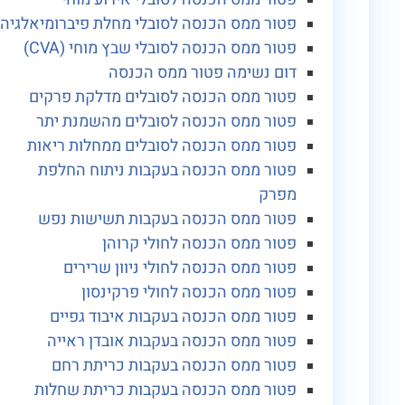
פטור ממס הכנסה לסובלי מחלת פיברומיאלגיה
פטור ממס הכנסה לסובלי שבץ מוחי (CVA)
דום נשימה פטור ממס הכנסה
פטור ממס הכנסה לסובלים מדלקת פרקים
פטור ממס הכנסה לסובלים מהשמנת יתר
פטור ממס הכנסה לסובלים ממחלות ריאות
פטור ממס הכנסה בעקבות ניתוח החלפת
מפרק
פטור ממס הכנסה בעקבות תשישות נפש
פטור ממס הכנסה לחולי קרוהן
פטור ממס הכנסה לחולי ניוון שרירים
פטור ממס הכנסה לחולי פרקינסון
פטור ממס הכנסה בעקבות איבוד גפיים
פטור ממס הכנסה בעקבות אובדן ראייה
פטור ממס הכנסה בעקבות כריתת רחם
פטור ממס הכנסה בעקבות כריתת שחלות