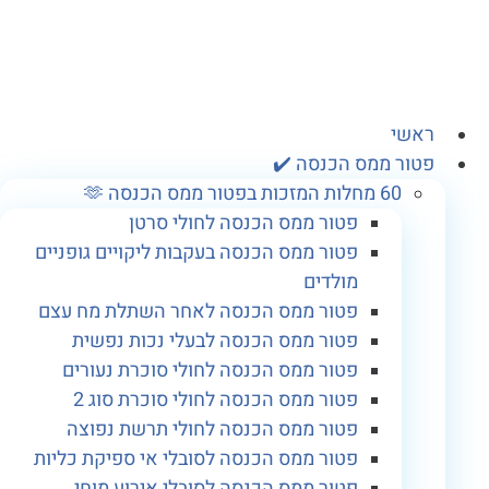
אשי
טור ממס הכנסה ✔️
60 מחלות המזכות בפטור ממס הכנסה 🫶
פטור ממס הכנסה לחולי סרטן
פטור ממס הכנסה בעקבות ליקויים גופניים
מולדים
פטור ממס הכנסה לאחר השתלת מח עצם
פטור ממס הכנסה לבעלי נכות נפשית
פטור ממס הכנסה לחולי סוכרת נעורים
פטור ממס הכנסה לחולי סוכרת סוג 2
פטור ממס הכנסה לחולי תרשת נפוצה
פטור ממס הכנסה לסובלי אי ספיקת כליות
פטור ממס הכנסה לסובלי אירוע מוחי