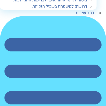
ביטוח לאומי איזור אישי לבדיקות אחוזי נכות
דרושים למשפחת בשביל הזכויות
תב שירות