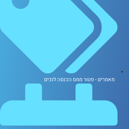
אמרים - פטור ממס הכנסה לנכים