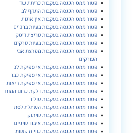
פטור ממס הכנסה בעקבות כריתת שד
פטור ממס הכנסה בעקבות התקף לב
פטור ממס הכנסה בעקבות אין אונות
פטור ממס הכנסה בעקבות בעיות ברכיים
פטור ממס הכנסה בעקבות פריצת דיסק
פטור ממס הכנסה בעקבות בעיות פרקים
פטור ממס הכנסה בעקבות מפרצת אבי
העורקים
פטור ממס הכנסה בעקבות אי ספיקת לב
פטור ממס הכנסה בעקבות אי ספיקת כבד
פטור ממס הכנסה בעקבות אי ספיקת ריאות
פטור ממס הכנסה בעקבות דלקת כרום המוח
פטור ממס הכנסה בעקבות פוליו
פטור ממס הכנסה בעקבות השתלת לסת
פטור ממס הכנסה בעקבות שיתוק
פטור ממס הכנסה בעקבות איבוד שיניים
פטור ממס הכנסה בעקבות כוויות קשות