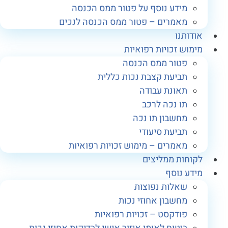
מידע נוסף על פטור ממס הכנסה
מאמרים – פטור ממס הכנסה לנכים
ודותנו
ימוש זכויות רפואיות
פטור ממס הכנסה
תביעת קצבת נכות כללית
תאונת עבודה
תו נכה לרכב
מחשבון תו נכה
תביעת סיעודי
מאמרים – מימוש זכויות רפואיות
קוחות ממליצים
ידע נוסף
שאלות נפוצות
מחשבון אחוזי נכות
פודקסט – זכויות רפואיות