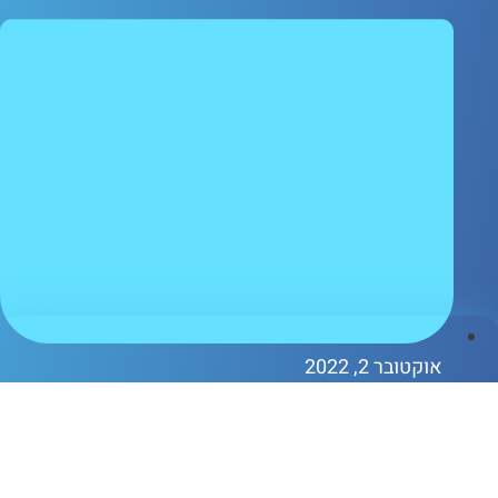
וקטובר 2, 2022