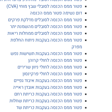
פטור ממס הכנסה לסובלי שבץ מוחי (CVA)
דום נשימה פטור ממס הכנסה
פטור ממס הכנסה לסובלים מדלקת פרקים
פטור ממס הכנסה לסובלים מהשמנת יתר
פטור ממס הכנסה לסובלים ממחלות ריאות
פטור ממס הכנסה בעקבות ניתוח החלפת
מפרק
פטור ממס הכנסה בעקבות תשישות נפש
פטור ממס הכנסה לחולי קרוהן
פטור ממס הכנסה לחולי ניוון שרירים
פטור ממס הכנסה לחולי פרקינסון
פטור ממס הכנסה בעקבות איבוד גפיים
פטור ממס הכנסה בעקבות אובדן ראייה
פטור ממס הכנסה בעקבות כריתת רחם
פטור ממס הכנסה בעקבות כריתת שחלות
פטור ממס הכנסה בעקבות כריתת שד