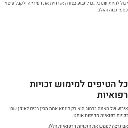
ות שנוכל גם לתבוע בצורה אזרחית את העירייה ולקבל פיצוי
ה והולם.
טיפים למימוש זכויות
יות
 תאונה ברחוב הוא רק דוגמא אחת מבין רבים לאופן שבו
פואיות מקיפות אותנו.
לממש את הזכויות הרפואיות הללו,