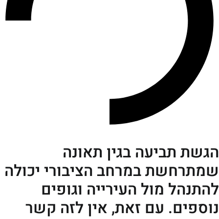
 תביעה בגין תאונה
חשת במרחב הציבורי יכולה
הל מול העירייה וגופים
ים. עם זאת, אין לזה קשר