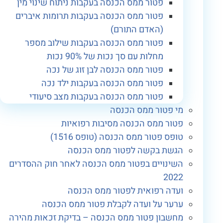
פטור ממס הכנסה בעקבות ניתוח שינוי מין
פטור ממס הכנסה בעקבות תרומות איברים
(האדם התורם)
פטור ממס הכנסה בעקבות שילוב מספר
מחלות עם סך נכות של 90% נכות
פטור ממס הכנסה לבן זוג של נכה
פטור ממס הכנסה בעקבות ילד נכה
פטור ממס הכנסה בעקבות מצב סיעודי
מי פטור ממס הכנסה
פטור ממס הכנסה מסיבות רפואיות
טופס פטור ממס הכנסה (טופס 1516)
הגשת בקשה לפטור ממס הכנסה
השינויים בפטור ממס הכנסה לאחר חוק ההסדרים
2022
ועדה רפואית לפטור ממס הכנסה
ערער על ועדה לקבלת פטור ממס הכנסה
מחשבון פטור ממס הכנסה – בדיקת זכאות מהירה