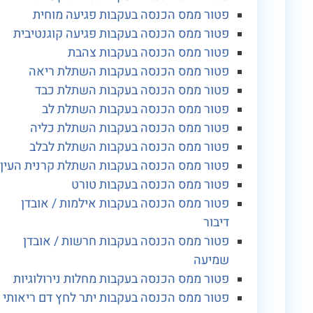
פטור ממס הכנסה בעקבות פגיעה מוחית
פטור ממס הכנסה בעקבות פגיעה קוגנטיבית
פטור ממס הכנסה בעקבות צהבת
פטור ממס הכנסה בעקבות השתלת ריאה
פטור ממס הכנסה בעקבות השתלת כבד
פטור ממס הכנסה בעקבות השתלת לב
פטור ממס הכנסה בעקבות השתלת כליה
פטור ממס הכנסה בעקבות השתלת לבלב
פטור ממס הכנסה בעקבות השתלת קרנית העין
פטור ממס הכנסה בעקבות טורט
פטור ממס הכנסה בעקבות אילמות / אובדן
דיבור
פטור ממס הכנסה בעקבות חרשות / אובדן
שמיעה
פטור ממס הכנסה בעקבות מחלות נירולוגיות
פטור ממס הכנסה בעקבות יתר לחץ דם ריאותי