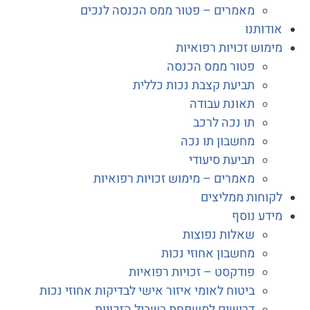
מאמרים – פטור ממס הכנסה לנכים
דותנו
מוש זכויות רפואיות
פטור ממס הכנסה
תביעת קצבת נכות כללית
תאונת עבודה
תו נכה לרכב
מחשבון תו נכה
תביעת סיעודי
מאמרים – מימוש זכויות רפואיות
וחות ממליצים
דע נוסף
שאלות נפוצות
מחשבון אחוזי נכות
פודקסט – זכויות רפואיות
ביטוח לאומי איזור אישי לבדיקות אחוזי נכות
דרושים למשפחת בשביל הזכויות