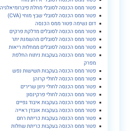
פטור ממס הכנסה לסובלי מחלת פיברומיאלגיה
פטור ממס הכנסה לסובלי שבץ מוחי (CVA)
דום נשימה פטור ממס הכנסה
פטור ממס הכנסה לסובלים מדלקת פרקים
פטור ממס הכנסה לסובלים מהשמנת יתר
פטור ממס הכנסה לסובלים ממחלות ריאות
פטור ממס הכנסה בעקבות ניתוח החלפת
מפרק
פטור ממס הכנסה בעקבות תשישות נפש
פטור ממס הכנסה לחולי קרוהן
פטור ממס הכנסה לחולי ניוון שרירים
פטור ממס הכנסה לחולי פרקינסון
פטור ממס הכנסה בעקבות איבוד גפיים
פטור ממס הכנסה בעקבות אובדן ראייה
פטור ממס הכנסה בעקבות כריתת רחם
פטור ממס הכנסה בעקבות כריתת שחלות