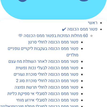
שי
ור ממס הכנסה ✔️
60 מחלות המזכות בפטור ממס הכנסה 🫶
פטור ממס הכנסה לחולי סרטן
פטור ממס הכנסה בעקבות ליקויים גופניים
מולדים
פטור ממס הכנסה לאחר השתלת מח עצם
פטור ממס הכנסה לבעלי נכות נפשית
פטור ממס הכנסה לחולי סוכרת נעורים
פטור ממס הכנסה לחולי סוכרת סוג 2
פטור ממס הכנסה לחולי תרשת נפוצה
פטור ממס הכנסה לסובלי אי ספיקת כליות
פטור ממס הכנסה לסובלי אירוע מוחי
פטור ממס הכנסה לסובלי מחלת פיברומיאלגיה