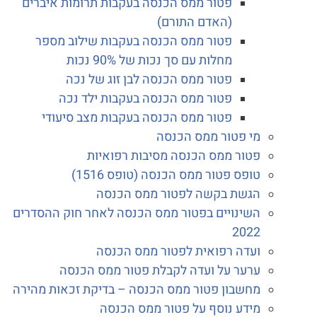
פטור ממס הכנסה בעקבות תרומות איברים
(האדם התורם)
פטור ממס הכנסה בעקבות שילוב מספר
מחלות עם סך נכות של 90% נכות
פטור ממס הכנסה לבן זוג של נכה
פטור ממס הכנסה בעקבות ילד נכה
פטור ממס הכנסה בעקבות מצב סיעודי
מי פטור ממס הכנסה
פטור ממס הכנסה מסיבות רפואיות
טופס פטור ממס הכנסה (טופס 1516)
הגשת בקשה לפטור ממס הכנסה
השינויים בפטור ממס הכנסה לאחר חוק ההסדרים
2022
ועדה רפואית לפטור ממס הכנסה
ערער על ועדה לקבלת פטור ממס הכנסה
מחשבון פטור ממס הכנסה – בדיקת זכאות מהירה
מידע נוסף על פטור ממס הכנסה