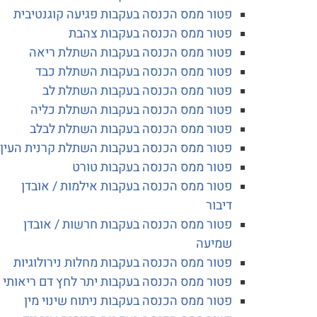
פטור ממס הכנסה בעקבות פגיעה קוגנטיבית
פטור ממס הכנסה בעקבות צהבת
פטור ממס הכנסה בעקבות השתלת ריאה
פטור ממס הכנסה בעקבות השתלת כבד
פטור ממס הכנסה בעקבות השתלת לב
פטור ממס הכנסה בעקבות השתלת כליה
פטור ממס הכנסה בעקבות השתלת לבלב
פטור ממס הכנסה בעקבות השתלת קרנית העין
פטור ממס הכנסה בעקבות טורט
פטור ממס הכנסה בעקבות אילמות / אובדן
דיבור
פטור ממס הכנסה בעקבות חרשות / אובדן
שמיעה
פטור ממס הכנסה בעקבות מחלות נירולוגיות
פטור ממס הכנסה בעקבות יתר לחץ דם ריאותי
פטור ממס הכנסה בעקבות ניתוח שינוי מין