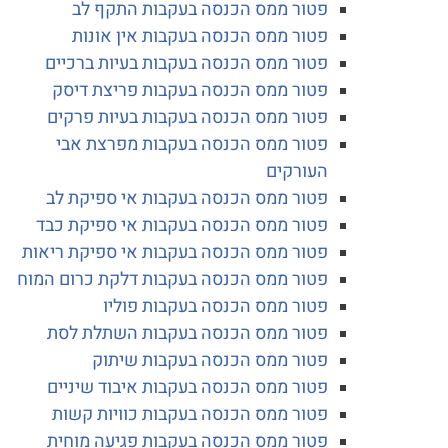
פטור ממס הכנסה בעקבות התקף לב
פטור ממס הכנסה בעקבות אין אונות
פטור ממס הכנסה בעקבות בעיות ברכיים
פטור ממס הכנסה בעקבות פריצת דיסק
פטור ממס הכנסה בעקבות בעיות פרקים
פטור ממס הכנסה בעקבות מפרצת אבי
העורקים
פטור ממס הכנסה בעקבות אי ספיקת לב
פטור ממס הכנסה בעקבות אי ספיקת כבד
פטור ממס הכנסה בעקבות אי ספיקת ריאות
פטור ממס הכנסה בעקבות דלקת כרום המוח
פטור ממס הכנסה בעקבות פוליו
פטור ממס הכנסה בעקבות השתלת לסת
פטור ממס הכנסה בעקבות שיתוק
פטור ממס הכנסה בעקבות איבוד שיניים
פטור ממס הכנסה בעקבות כוויות קשות
פטור ממס הכנסה בעקבות פגיעה מוחית