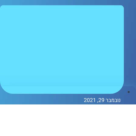
ובמבר 29, 2021