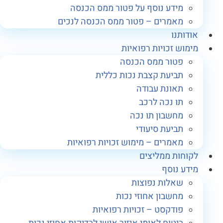
מידע נוסף על פטור ממס הכנסה
מאמרים – פטור ממס הכנסה לנכים
ודותנו
ימוש זכויות רפואיות
פטור ממס הכנסה
תביעת קצבת נכות כללית
תאונת עבודה
תו נכה לרכב
מחשבון תו נכה
תביעת סיעודי
מאמרים – מימוש זכויות רפואיות
קוחות ממליצים
ידע נוסף
שאלות נפוצות
מחשבון אחוזי נכות
פודקסט – זכויות רפואיות