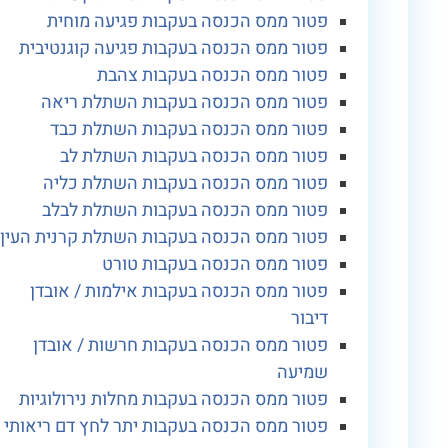
פטור ממס הכנסה בעקבות פגיעה מוחית
פטור ממס הכנסה בעקבות פגיעה קוגנטיבית
פטור ממס הכנסה בעקבות צהבת
פטור ממס הכנסה בעקבות השתלת ריאה
פטור ממס הכנסה בעקבות השתלת כבד
פטור ממס הכנסה בעקבות השתלת לב
פטור ממס הכנסה בעקבות השתלת כליה
פטור ממס הכנסה בעקבות השתלת לבלב
פטור ממס הכנסה בעקבות השתלת קרנית העין
פטור ממס הכנסה בעקבות טורט
פטור ממס הכנסה בעקבות אילמות / אובדן
דיבור
פטור ממס הכנסה בעקבות חרשות / אובדן
שמיעה
פטור ממס הכנסה בעקבות מחלות נירולוגיות
פטור ממס הכנסה בעקבות יתר לחץ דם ריאותי