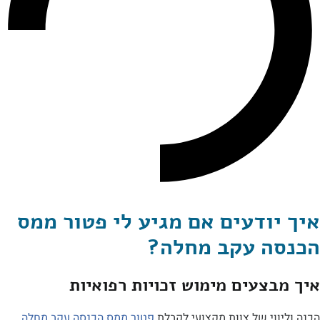
יודעים אם מגיע לי פטור ממס
ה עקב מחלה?
בצעים מימוש זכויות רפואיות
ווי של צוות מקצועי לקבלת
פטור ממס הכנסה עקב מחלה
,