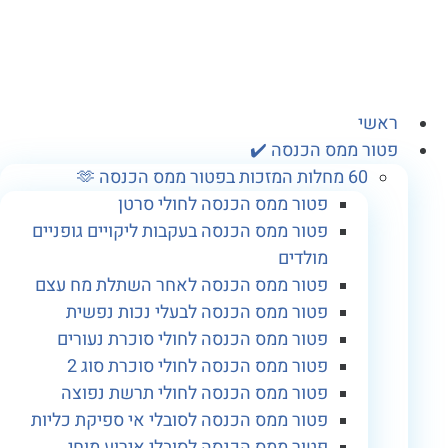
אשי
טור ממס הכנסה ✔️
60 מחלות המזכות בפטור ממס הכנסה 🫶
פטור ממס הכנסה לחולי סרטן
פטור ממס הכנסה בעקבות ליקויים גופניים
מולדים
פטור ממס הכנסה לאחר השתלת מח עצם
פטור ממס הכנסה לבעלי נכות נפשית
פטור ממס הכנסה לחולי סוכרת נעורים
פטור ממס הכנסה לחולי סוכרת סוג 2
פטור ממס הכנסה לחולי תרשת נפוצה
פטור ממס הכנסה לסובלי אי ספיקת כליות
פטור ממס הכנסה לסובלי אירוע מוחי