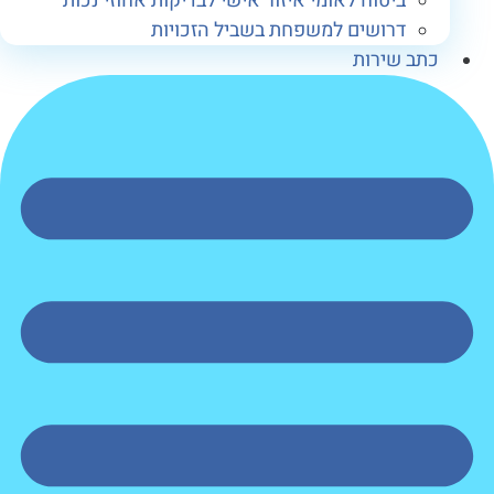
ביטוח לאומי איזור אישי לבדיקות אחוזי נכות
דרושים למשפחת בשביל הזכויות
תב שירות