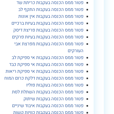
פטור ממס הכנסה בעקבות כריתת שד
פטור ממס הכנסה בעקבות התקף לב
פטור ממס הכנסה בעקבות אין אונות
פטור ממס הכנסה בעקבות בעיות ברכיים
פטור ממס הכנסה בעקבות פריצת דיסק
פטור ממס הכנסה בעקבות בעיות פרקים
פטור ממס הכנסה בעקבות מפרצת אבי
העורקים
פטור ממס הכנסה בעקבות אי ספיקת לב
פטור ממס הכנסה בעקבות אי ספיקת כבד
פטור ממס הכנסה בעקבות אי ספיקת ריאות
פטור ממס הכנסה בעקבות דלקת כרום המוח
פטור ממס הכנסה בעקבות פוליו
פטור ממס הכנסה בעקבות השתלת לסת
פטור ממס הכנסה בעקבות שיתוק
פטור ממס הכנסה בעקבות איבוד שיניים
פטור ממס הכנסה בעקבות כוויות קשות