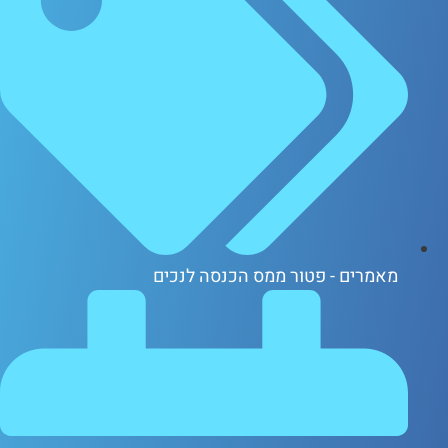
אמרים - פטור ממס הכנסה לנכים