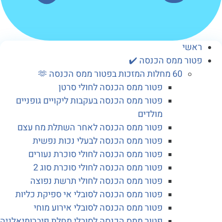
שי
ור ממס הכנסה ✔️
60 מחלות המזכות בפטור ממס הכנסה 🫶
פטור ממס הכנסה לחולי סרטן
פטור ממס הכנסה בעקבות ליקויים גופניים
מולדים
פטור ממס הכנסה לאחר השתלת מח עצם
פטור ממס הכנסה לבעלי נכות נפשית
פטור ממס הכנסה לחולי סוכרת נעורים
פטור ממס הכנסה לחולי סוכרת סוג 2
פטור ממס הכנסה לחולי תרשת נפוצה
פטור ממס הכנסה לסובלי אי ספיקת כליות
פטור ממס הכנסה לסובלי אירוע מוחי
פטור ממס הכנסה לסובלי מחלת פיברומיאלגיה