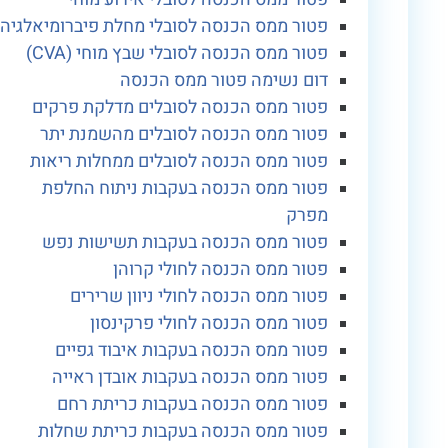
פטור ממס הכנסה לסובלי מחלת פיברומיאלגיה
פטור ממס הכנסה לסובלי שבץ מוחי (CVA)
דום נשימה פטור ממס הכנסה
פטור ממס הכנסה לסובלים מדלקת פרקים
פטור ממס הכנסה לסובלים מהשמנת יתר
פטור ממס הכנסה לסובלים ממחלות ריאות
פטור ממס הכנסה בעקבות ניתוח החלפת
מפרק
פטור ממס הכנסה בעקבות תשישות נפש
פטור ממס הכנסה לחולי קרוהן
פטור ממס הכנסה לחולי ניוון שרירים
פטור ממס הכנסה לחולי פרקינסון
פטור ממס הכנסה בעקבות איבוד גפיים
פטור ממס הכנסה בעקבות אובדן ראייה
פטור ממס הכנסה בעקבות כריתת רחם
פטור ממס הכנסה בעקבות כריתת שחלות