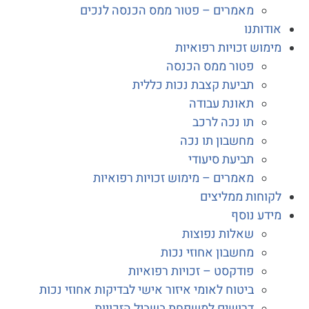
מאמרים – פטור ממס הכנסה לנכים
דותנו
מוש זכויות רפואיות
פטור ממס הכנסה
תביעת קצבת נכות כללית
תאונת עבודה
תו נכה לרכב
מחשבון תו נכה
תביעת סיעודי
מאמרים – מימוש זכויות רפואיות
וחות ממליצים
דע נוסף
שאלות נפוצות
מחשבון אחוזי נכות
פודקסט – זכויות רפואיות
ביטוח לאומי איזור אישי לבדיקות אחוזי נכות
דרושים למשפחת בשביל הזכויות