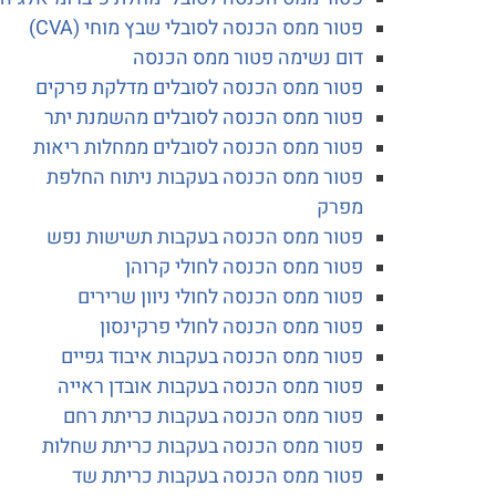
פטור ממס הכנסה לסובלי שבץ מוחי (CVA)
דום נשימה פטור ממס הכנסה
פטור ממס הכנסה לסובלים מדלקת פרקים
פטור ממס הכנסה לסובלים מהשמנת יתר
פטור ממס הכנסה לסובלים ממחלות ריאות
פטור ממס הכנסה בעקבות ניתוח החלפת
מפרק
פטור ממס הכנסה בעקבות תשישות נפש
פטור ממס הכנסה לחולי קרוהן
פטור ממס הכנסה לחולי ניוון שרירים
פטור ממס הכנסה לחולי פרקינסון
פטור ממס הכנסה בעקבות איבוד גפיים
פטור ממס הכנסה בעקבות אובדן ראייה
פטור ממס הכנסה בעקבות כריתת רחם
פטור ממס הכנסה בעקבות כריתת שחלות
פטור ממס הכנסה בעקבות כריתת שד