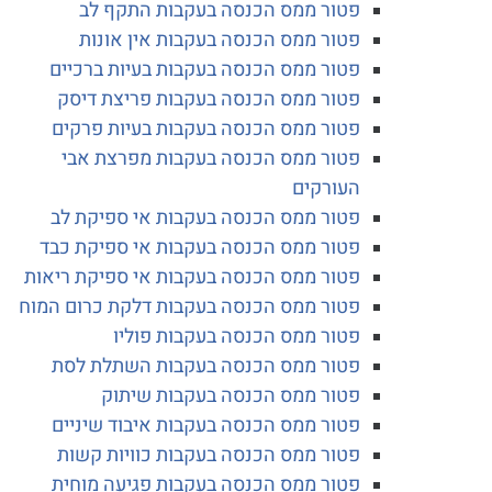
פטור ממס הכנסה בעקבות התקף לב
פטור ממס הכנסה בעקבות אין אונות
פטור ממס הכנסה בעקבות בעיות ברכיים
פטור ממס הכנסה בעקבות פריצת דיסק
פטור ממס הכנסה בעקבות בעיות פרקים
פטור ממס הכנסה בעקבות מפרצת אבי
העורקים
פטור ממס הכנסה בעקבות אי ספיקת לב
פטור ממס הכנסה בעקבות אי ספיקת כבד
פטור ממס הכנסה בעקבות אי ספיקת ריאות
פטור ממס הכנסה בעקבות דלקת כרום המוח
פטור ממס הכנסה בעקבות פוליו
פטור ממס הכנסה בעקבות השתלת לסת
פטור ממס הכנסה בעקבות שיתוק
פטור ממס הכנסה בעקבות איבוד שיניים
פטור ממס הכנסה בעקבות כוויות קשות
פטור ממס הכנסה בעקבות פגיעה מוחית