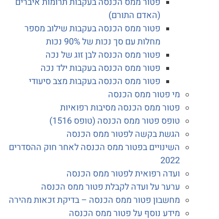
פטור ממס הכנסה בעקבות תרומות איברים
(האדם התורם)
פטור ממס הכנסה בעקבות שילוב מספר
מחלות עם סך נכות של 90% נכות
פטור ממס הכנסה לבן זוג של נכה
פטור ממס הכנסה בעקבות ילד נכה
פטור ממס הכנסה בעקבות מצב סיעודי
מי פטור ממס הכנסה
פטור ממס הכנסה מסיבות רפואיות
טופס פטור ממס הכנסה (טופס 1516)
הגשת בקשה לפטור ממס הכנסה
השינויים בפטור ממס הכנסה לאחר חוק ההסדרים
2022
ועדה רפואית לפטור ממס הכנסה
ערער על ועדה לקבלת פטור ממס הכנסה
מחשבון פטור ממס הכנסה – בדיקת זכאות מהירה
מידע נוסף על פטור ממס הכנסה