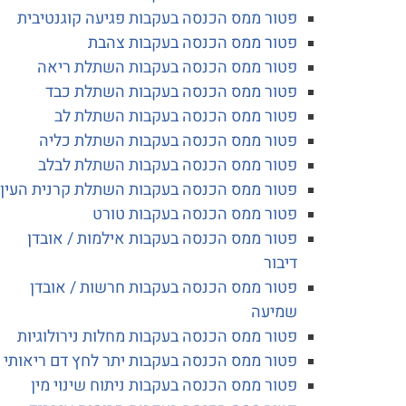
פטור ממס הכנסה בעקבות פגיעה קוגנטיבית
פטור ממס הכנסה בעקבות צהבת
פטור ממס הכנסה בעקבות השתלת ריאה
פטור ממס הכנסה בעקבות השתלת כבד
פטור ממס הכנסה בעקבות השתלת לב
פטור ממס הכנסה בעקבות השתלת כליה
פטור ממס הכנסה בעקבות השתלת לבלב
פטור ממס הכנסה בעקבות השתלת קרנית העין
פטור ממס הכנסה בעקבות טורט
פטור ממס הכנסה בעקבות אילמות / אובדן
דיבור
פטור ממס הכנסה בעקבות חרשות / אובדן
שמיעה
פטור ממס הכנסה בעקבות מחלות נירולוגיות
פטור ממס הכנסה בעקבות יתר לחץ דם ריאותי
פטור ממס הכנסה בעקבות ניתוח שינוי מין