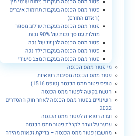
פטור ממס הכנסה בעקבות ניתוח שינוי מין
פטור ממס הכנסה בעקבות תרומות איברים
(האדם התורם)
פטור ממס הכנסה בעקבות שילוב מספר
מחלות עם סך נכות של 90% נכות
פטור ממס הכנסה לבן זוג של נכה
פטור ממס הכנסה בעקבות ילד נכה
פטור ממס הכנסה בעקבות מצב סיעודי
מי פטור ממס הכנסה
פטור ממס הכנסה מסיבות רפואיות
טופס פטור ממס הכנסה (טופס 1516)
הגשת בקשה לפטור ממס הכנסה
השינויים בפטור ממס הכנסה לאחר חוק ההסדרים
2022
ועדה רפואית לפטור ממס הכנסה
ערער על ועדה לקבלת פטור ממס הכנסה
מחשבון פטור ממס הכנסה – בדיקת זכאות מהירה