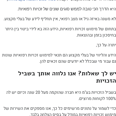
 הכי טובה לממש סוגים שונים של זכויות רפואיות.
באיזה גיל או מצב רפואי, אין תחליף לידע של בעלי מקצוע.
 מימוש זכויות רפואיות, הידע הזה בא לידי ביטוי בין היתר
בזמן ובהוצאות.
כך,
יווי של בעלי מקצוע הם תנאי למימוש זכויות רפואיות שונות
מי שבכלל לא יודעים שהם זכאים להן.
 שאלות? אנו נלווה אותך בשביל
ות
בשביל הזכויות בע"מ היא חברה שהוקמה מעל 20 שנה וכיום יש לה
ור על נתונים מרשימים כל כך, אנו מספקים את השירות של
ויות רפואיות במודל על בסיס הצלחה בלבד.