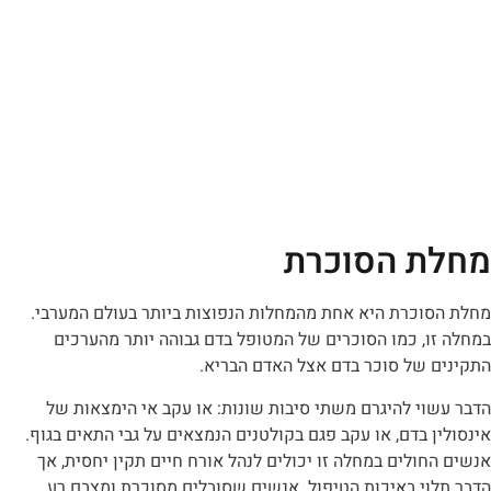
 הסוכרת
וכרת היא אחת מהמחלות הנפוצות ביותר בעולם המערבי.
, כמו הסוכרים של המטופל בדם גבוהה יותר מהערכים
 של סוכר בדם אצל האדם הבריא.
י להיגרם משתי סיבות שונות: או עקב אי הימצאות של
 בדם, או עקב פגם בקולטנים הנמצאים על גבי התאים בגוף.
ולים במחלה זו יכולים לנהל אורח חיים תקין יחסית, אך
י באיכות הטיפול. אנשים שסובלים מסוכרת ומצבם רע,