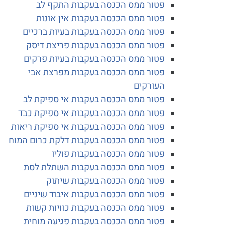
פטור ממס הכנסה בעקבות התקף לב
פטור ממס הכנסה בעקבות אין אונות
פטור ממס הכנסה בעקבות בעיות ברכיים
פטור ממס הכנסה בעקבות פריצת דיסק
פטור ממס הכנסה בעקבות בעיות פרקים
פטור ממס הכנסה בעקבות מפרצת אבי
העורקים
פטור ממס הכנסה בעקבות אי ספיקת לב
פטור ממס הכנסה בעקבות אי ספיקת כבד
פטור ממס הכנסה בעקבות אי ספיקת ריאות
פטור ממס הכנסה בעקבות דלקת כרום המוח
פטור ממס הכנסה בעקבות פוליו
פטור ממס הכנסה בעקבות השתלת לסת
פטור ממס הכנסה בעקבות שיתוק
פטור ממס הכנסה בעקבות איבוד שיניים
פטור ממס הכנסה בעקבות כוויות קשות
פטור ממס הכנסה בעקבות פגיעה מוחית