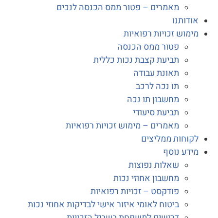
מאמרים – פטור ממס הכנסה לנכים
דותנו
מוש זכויות רפואיות
פטור ממס הכנסה
תביעת קצבת נכות כללית
תאונת עבודה
תו נכה לרכב
מחשבון תו נכה
תביעת סיעודי
מאמרים – מימוש זכויות רפואיות
וחות ממליצים
דע נוסף
שאלות נפוצות
מחשבון אחוזי נכות
פודקסט – זכויות רפואיות
ביטוח לאומי איזור אישי לבדיקות אחוזי נכות
דרושים למשפחת בשביל הזכויות