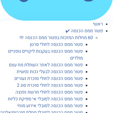
שי
ור ממס הכנסה ✔️
60 מחלות המזכות בפטור ממס הכנסה 🫶
פטור ממס הכנסה לחולי סרטן
פטור ממס הכנסה בעקבות ליקויים גופניים
מולדים
פטור ממס הכנסה לאחר השתלת מח עצם
פטור ממס הכנסה לבעלי נכות נפשית
פטור ממס הכנסה לחולי סוכרת נעורים
פטור ממס הכנסה לחולי סוכרת סוג 2
פטור ממס הכנסה לחולי תרשת נפוצה
פטור ממס הכנסה לסובלי אי ספיקת כליות
פטור ממס הכנסה לסובלי אירוע מוחי
פטור ממס הכנסה לסובלי מחלת פיברומיאלגיה