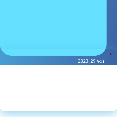
אי 29, 2023