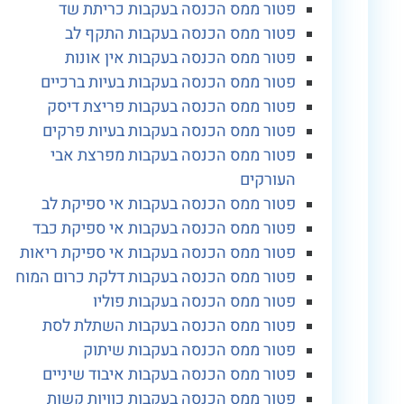
פטור ממס הכנסה בעקבות כריתת שד
פטור ממס הכנסה בעקבות התקף לב
פטור ממס הכנסה בעקבות אין אונות
פטור ממס הכנסה בעקבות בעיות ברכיים
פטור ממס הכנסה בעקבות פריצת דיסק
פטור ממס הכנסה בעקבות בעיות פרקים
פטור ממס הכנסה בעקבות מפרצת אבי
העורקים
פטור ממס הכנסה בעקבות אי ספיקת לב
פטור ממס הכנסה בעקבות אי ספיקת כבד
פטור ממס הכנסה בעקבות אי ספיקת ריאות
פטור ממס הכנסה בעקבות דלקת כרום המוח
פטור ממס הכנסה בעקבות פוליו
פטור ממס הכנסה בעקבות השתלת לסת
פטור ממס הכנסה בעקבות שיתוק
פטור ממס הכנסה בעקבות איבוד שיניים
פטור ממס הכנסה בעקבות כוויות קשות