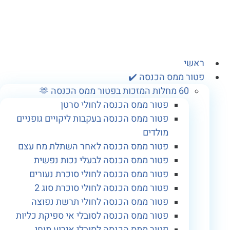
אשי
טור ממס הכנסה ✔️
60 מחלות המזכות בפטור ממס הכנסה 🫶
פטור ממס הכנסה לחולי סרטן
פטור ממס הכנסה בעקבות ליקויים גופניים
מולדים
פטור ממס הכנסה לאחר השתלת מח עצם
פטור ממס הכנסה לבעלי נכות נפשית
פטור ממס הכנסה לחולי סוכרת נעורים
פטור ממס הכנסה לחולי סוכרת סוג 2
פטור ממס הכנסה לחולי תרשת נפוצה
פטור ממס הכנסה לסובלי אי ספיקת כליות
פטור ממס הכנסה לסובלי אירוע מוחי