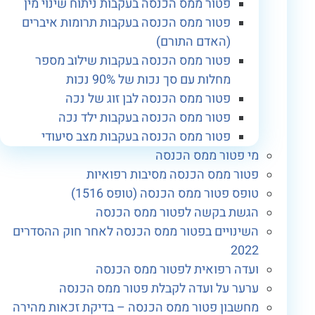
פטור ממס הכנסה בעקבות ניתוח שינוי מין
פטור ממס הכנסה בעקבות תרומות איברים
(האדם התורם)
פטור ממס הכנסה בעקבות שילוב מספר
מחלות עם סך נכות של 90% נכות
פטור ממס הכנסה לבן זוג של נכה
פטור ממס הכנסה בעקבות ילד נכה
פטור ממס הכנסה בעקבות מצב סיעודי
מי פטור ממס הכנסה
פטור ממס הכנסה מסיבות רפואיות
טופס פטור ממס הכנסה (טופס 1516)
הגשת בקשה לפטור ממס הכנסה
השינויים בפטור ממס הכנסה לאחר חוק ההסדרים
2022
ועדה רפואית לפטור ממס הכנסה
ערער על ועדה לקבלת פטור ממס הכנסה
מחשבון פטור ממס הכנסה – בדיקת זכאות מהירה