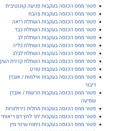
פטור ממס הכנסה בעקבות פגיעה קוגנטיבית
פטור ממס הכנסה בעקבות צהבת
פטור ממס הכנסה בעקבות השתלת ריאה
פטור ממס הכנסה בעקבות השתלת כבד
פטור ממס הכנסה בעקבות השתלת לב
פטור ממס הכנסה בעקבות השתלת כליה
פטור ממס הכנסה בעקבות השתלת לבלב
פטור ממס הכנסה בעקבות השתלת קרנית העין
פטור ממס הכנסה בעקבות טורט
פטור ממס הכנסה בעקבות אילמות / אובדן
דיבור
פטור ממס הכנסה בעקבות חרשות / אובדן
שמיעה
פטור ממס הכנסה בעקבות מחלות נירולוגיות
פטור ממס הכנסה בעקבות יתר לחץ דם ריאותי
פטור ממס הכנסה בעקבות ניתוח שינוי מין