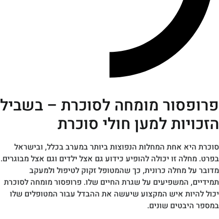
סור מומחה לסוכרת – בשביל
יות למען חולי סוכרת
יא אחת המחלות הנפוצות ביותר במערב בכלל, ובישראל
לה זו יכולה להופיע כידוע גם אצל ילדים וגם אצל מבוגרים.
ל מחלה כרונית, כך שהמטופל זקוק לטיפול ולמעקב
, המשפיעים על שגרת החיים שלו. פרופסור מומחה לסוכרת
יות איש המקצוע שיעשה את ההבדל עבור המטופלים שלו
יבטים שונים.