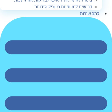
ביטוח לאומי איזור אישי לבדיקות אחוזי נכות
דרושים למשפחת בשביל הזכויות
תב שירות