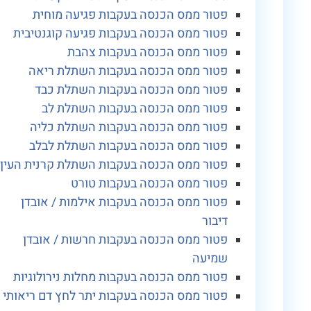
פטור ממס הכנסה בעקבות פגיעה מוחית
פטור ממס הכנסה בעקבות פגיעה קוגנטיבית
פטור ממס הכנסה בעקבות צהבת
פטור ממס הכנסה בעקבות השתלת ריאה
פטור ממס הכנסה בעקבות השתלת כבד
פטור ממס הכנסה בעקבות השתלת לב
פטור ממס הכנסה בעקבות השתלת כליה
פטור ממס הכנסה בעקבות השתלת לבלב
פטור ממס הכנסה בעקבות השתלת קרנית העין
פטור ממס הכנסה בעקבות טורט
פטור ממס הכנסה בעקבות אילמות / אובדן
דיבור
פטור ממס הכנסה בעקבות חרשות / אובדן
שמיעה
פטור ממס הכנסה בעקבות מחלות נירולוגיות
פטור ממס הכנסה בעקבות יתר לחץ דם ריאותי