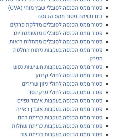
פטור ממס הכנסה לסובלי שבץ מוחי (CVA)
דום נשימה פטור ממס הכנסה
פטור ממס הכנסה לסובלים מדלקת פרקים
פטור ממס הכנסה לסובלים מהשמנת יתר
פטור ממס הכנסה לסובלים ממחלות ריאות
פטור ממס הכנסה בעקבות ניתוח החלפת
מפרק
פטור ממס הכנסה בעקבות תשישות נפש
פטור ממס הכנסה לחולי קרוהן
פטור ממס הכנסה לחולי ניוון שרירים
פטור ממס הכנסה לחולי פרקינסון
פטור ממס הכנסה בעקבות איבוד גפיים
פטור ממס הכנסה בעקבות אובדן ראייה
פטור ממס הכנסה בעקבות כריתת רחם
פטור ממס הכנסה בעקבות כריתת שחלות
פטור ממס הכנסה בעקבות כריתת שד