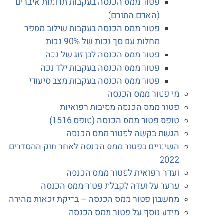
פטור ממס הכנסה בעקבות תרומות איברים
(האדם התורם)
פטור ממס הכנסה בעקבות שילוב מספר
מחלות עם סך נכות של 90% נכות
פטור ממס הכנסה לבן זוג של נכה
פטור ממס הכנסה בעקבות ילד נכה
פטור ממס הכנסה בעקבות מצב סיעודי
מי פטור ממס הכנסה
פטור ממס הכנסה מסיבות רפואיות
טופס פטור ממס הכנסה (טופס 1516)
הגשת בקשה לפטור ממס הכנסה
השינויים בפטור ממס הכנסה לאחר חוק ההסדרים
2022
ועדה רפואית לפטור ממס הכנסה
ערער על ועדה לקבלת פטור ממס הכנסה
מחשבון פטור ממס הכנסה – בדיקת זכאות מהירה
מידע נוסף על פטור ממס הכנסה