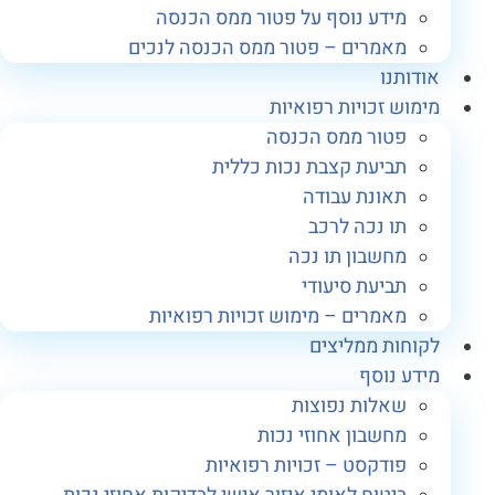
מידע נוסף על פטור ממס הכנסה
מאמרים – פטור ממס הכנסה לנכים
ודותנו
ימוש זכויות רפואיות
פטור ממס הכנסה
תביעת קצבת נכות כללית
תאונת עבודה
תו נכה לרכב
מחשבון תו נכה
תביעת סיעודי
מאמרים – מימוש זכויות רפואיות
קוחות ממליצים
ידע נוסף
שאלות נפוצות
מחשבון אחוזי נכות
פודקסט – זכויות רפואיות