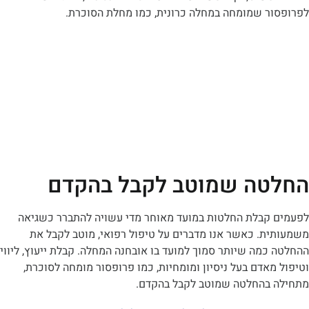
ר שמומחה במחלה כרונית, כמו מחלת הסוכרת.
ה שמוטב לקבל בהקדם
קבלת החלטות במועד מאוחר מדי עשויה להתברר כשגיאה
ת. כאשר אנו מדברים על טיפול רפואי, מוטב לקבל את
מה שיותר סמוך למועד בו אובחנה המחלה. קבלת ייעוץ, ליווי
אדם בעל ניסיון ומומחיות, כמו פרופסור מומחה לסוכרת,
בהחלטה שמוטב לקבל בהקדם.