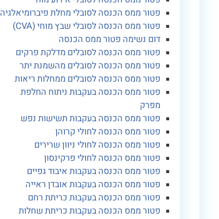
פטור ממס הכנסה לסובלי מחלת פיברומיאלגיה
פטור ממס הכנסה לסובלי שבץ מוחי (CVA)
דום נשימה פטור ממס הכנסה
פטור ממס הכנסה לסובלים מדלקת פרקים
פטור ממס הכנסה לסובלים מהשמנת יתר
פטור ממס הכנסה לסובלים ממחלות ריאות
פטור ממס הכנסה בעקבות ניתוח החלפת
מפרק
פטור ממס הכנסה בעקבות תשישות נפש
פטור ממס הכנסה לחולי קרוהן
פטור ממס הכנסה לחולי ניוון שרירים
פטור ממס הכנסה לחולי פרקינסון
פטור ממס הכנסה בעקבות איבוד גפיים
פטור ממס הכנסה בעקבות אובדן ראייה
פטור ממס הכנסה בעקבות כריתת רחם
פטור ממס הכנסה בעקבות כריתת שחלות