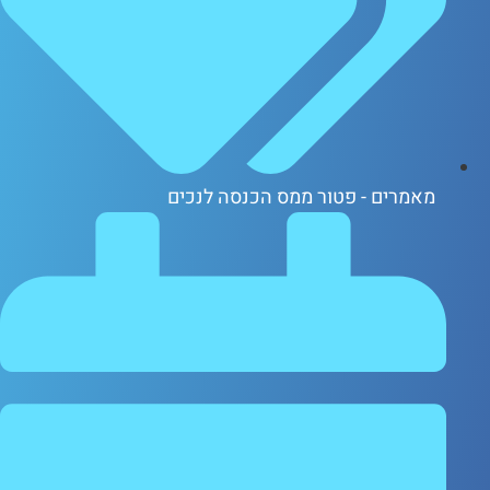
אמרים - פטור ממס הכנסה לנכים