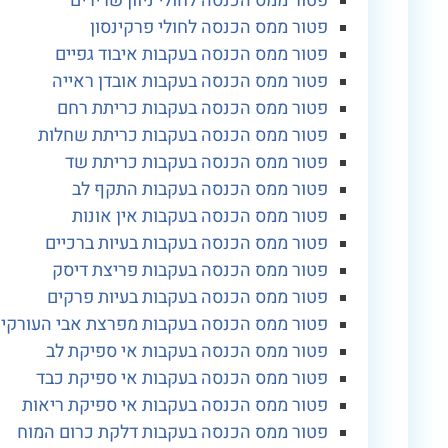
פטור ממס הכנסה לחולי ניוון שרירים
פטור ממס הכנסה לחולי פרקינסון
פטור ממס הכנסה בעקבות איבוד גפיים
פטור ממס הכנסה בעקבות אובדן ראייה
פטור ממס הכנסה בעקבות כריתת רחם
פטור ממס הכנסה בעקבות כריתת שחלות
פטור ממס הכנסה בעקבות כריתת שד
פטור ממס הכנסה בעקבות התקף לב
פטור ממס הכנסה בעקבות אין אונות
פטור ממס הכנסה בעקבות בעיות ברכיים
פטור ממס הכנסה בעקבות פריצת דיסק
פטור ממס הכנסה בעקבות בעיות פרקים
פטור ממס הכנסה בעקבות מפרצת אבי העורקי
פטור ממס הכנסה בעקבות אי ספיקת לב
פטור ממס הכנסה בעקבות אי ספיקת כבד
פטור ממס הכנסה בעקבות אי ספיקת ריאות
פטור ממס הכנסה בעקבות דלקת כרום המוח