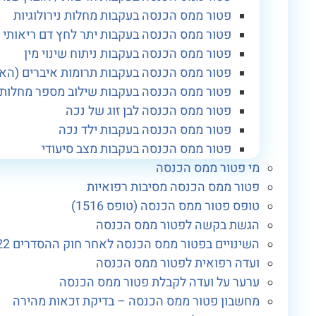
פטור ממס הכנסה בעקבות מחלות נירולוגיות
פטור ממס הכנסה בעקבות יתר לחץ דם ריאותי
פטור ממס הכנסה בעקבות ניתוח שינוי מין
פטור ממס הכנסה בעקבות תרומות איברים (הא
פטור ממס הכנסה בעקבות שילוב מספר מחלות עם סך 
פטור ממס הכנסה לבן זוג של נכה
פטור ממס הכנסה בעקבות ילד נכה
פטור ממס הכנסה בעקבות מצב סיעודי
מי פטור ממס הכנסה
פטור ממס הכנסה מסיבות רפואיות
טופס פטור ממס הכנסה (טופס 1516)
הגשת בקשה לפטור ממס הכנסה
השינויים בפטור ממס הכנסה לאחר חוק ההסדרים 2022
ועדה רפואית לפטור ממס הכנסה
ערער על ועדה לקבלת פטור ממס הכנסה
מחשבון פטור ממס הכנסה – בדיקת זכאות מהירה