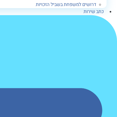
דרושים למשפחת בשביל הזכויות
כתב שירות