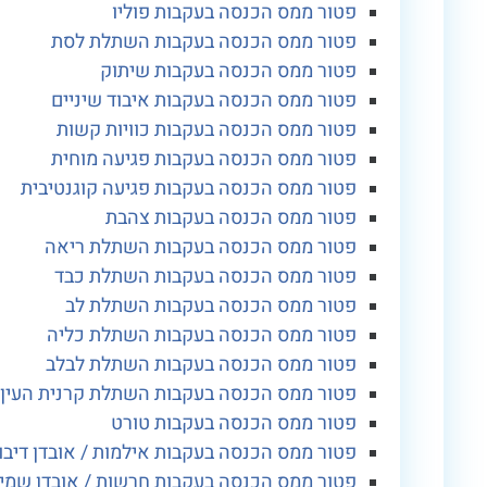
פטור ממס הכנסה בעקבות פוליו
פטור ממס הכנסה בעקבות השתלת לסת
פטור ממס הכנסה בעקבות שיתוק
פטור ממס הכנסה בעקבות איבוד שיניים
פטור ממס הכנסה בעקבות כוויות קשות
פטור ממס הכנסה בעקבות פגיעה מוחית
פטור ממס הכנסה בעקבות פגיעה קוגנטיבית
פטור ממס הכנסה בעקבות צהבת
פטור ממס הכנסה בעקבות השתלת ריאה
פטור ממס הכנסה בעקבות השתלת כבד
פטור ממס הכנסה בעקבות השתלת לב
פטור ממס הכנסה בעקבות השתלת כליה
פטור ממס הכנסה בעקבות השתלת לבלב
פטור ממס הכנסה בעקבות השתלת קרנית העין
פטור ממס הכנסה בעקבות טורט
פטור ממס הכנסה בעקבות אילמות / אובדן דיבו
פטור ממס הכנסה בעקבות חרשות / אובדן שמי