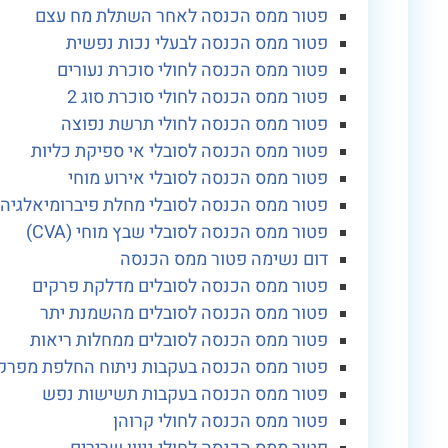
פטור ממס הכנסה לאחר השתלת מח עצם
פטור ממס הכנסה לבעלי נכות נפשית
פטור ממס הכנסה לחולי סוכרת נעורים
פטור ממס הכנסה לחולי סוכרת סוג 2
פטור ממס הכנסה לחולי תרשת נפוצה
פטור ממס הכנסה לסובלי אי ספיקת כליות
פטור ממס הכנסה לסובלי אירוע מוחי
פטור ממס הכנסה לסובלי מחלת פיברומיאלגיה
פטור ממס הכנסה לסובלי שבץ מוחי (CVA)
דום נשימה פטור ממס הכנסה
פטור ממס הכנסה לסובלים מדלקת פרקים
פטור ממס הכנסה לסובלים מהשמנת יתר
פטור ממס הכנסה לסובלים ממחלות ריאות
פטור ממס הכנסה בעקבות ניתוח החלפת מפרק
פטור ממס הכנסה בעקבות תשישות נפש
פטור ממס הכנסה לחולי קרוהן