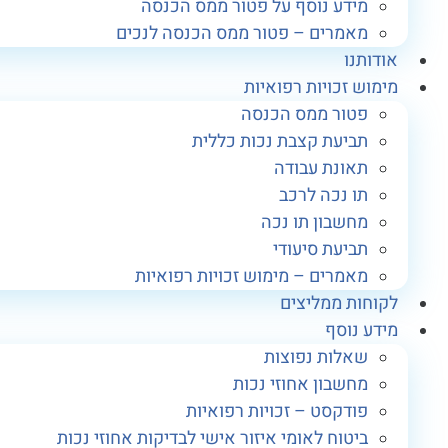
מידע נוסף על פטור ממס הכנסה
מאמרים – פטור ממס הכנסה לנכים
אודותנו
מימוש זכויות רפואיות
פטור ממס הכנסה
תביעת קצבת נכות כללית
תאונת עבודה
תו נכה לרכב
מחשבון תו נכה
תביעת סיעודי
מאמרים – מימוש זכויות רפואיות
לקוחות ממליצים
מידע נוסף
שאלות נפוצות
מחשבון אחוזי נכות
פודקסט – זכויות רפואיות
ביטוח לאומי איזור אישי לבדיקות אחוזי נכות