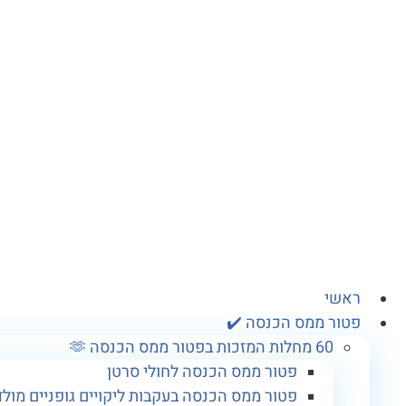
לג
תוכן
ראשי
פטור ממס הכנסה ✔️
60 מחלות המזכות בפטור ממס הכנסה 🫶
פטור ממס הכנסה לחולי סרטן
פטור ממס הכנסה בעקבות ליקויים גופניים מולד