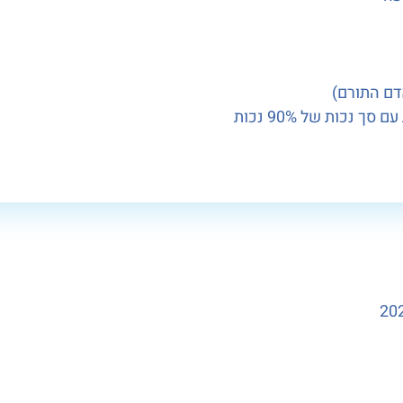
דם התורם)
נכות של 90% נכות