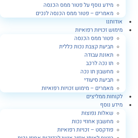
מידע נוסף על פטור ממס הכנסה
מאמרים – פטור ממס הכנסה לנכים
ודותנו
ימוש זכויות רפואיות
פטור ממס הכנסה
תביעת קצבת נכות כללית
תאונת עבודה
תו נכה לרכב
מחשבון תו נכה
תביעת סיעודי
מאמרים – מימוש זכויות רפואיות
קוחות ממליצים
ידע נוסף
שאלות נפוצות
מחשבון אחוזי נכות
פודקסט – זכויות רפואיות