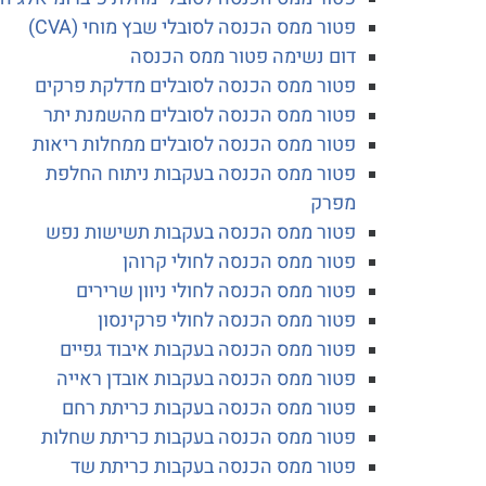
פטור ממס הכנסה לסובלי שבץ מוחי (CVA)
דום נשימה פטור ממס הכנסה
פטור ממס הכנסה לסובלים מדלקת פרקים
פטור ממס הכנסה לסובלים מהשמנת יתר
פטור ממס הכנסה לסובלים ממחלות ריאות
פטור ממס הכנסה בעקבות ניתוח החלפת
מפרק
פטור ממס הכנסה בעקבות תשישות נפש
פטור ממס הכנסה לחולי קרוהן
פטור ממס הכנסה לחולי ניוון שרירים
פטור ממס הכנסה לחולי פרקינסון
פטור ממס הכנסה בעקבות איבוד גפיים
פטור ממס הכנסה בעקבות אובדן ראייה
פטור ממס הכנסה בעקבות כריתת רחם
פטור ממס הכנסה בעקבות כריתת שחלות
פטור ממס הכנסה בעקבות כריתת שד