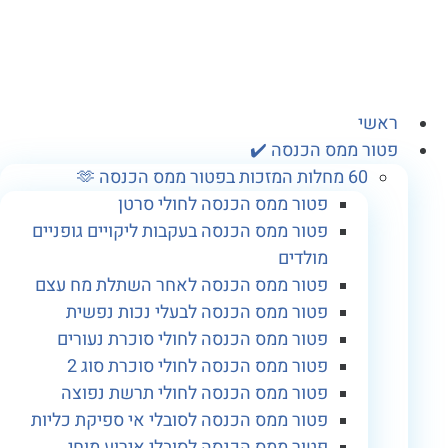
אשי
טור ממס הכנסה ✔️
60 מחלות המזכות בפטור ממס הכנסה 🫶
פטור ממס הכנסה לחולי סרטן
פטור ממס הכנסה בעקבות ליקויים גופניים
מולדים
פטור ממס הכנסה לאחר השתלת מח עצם
פטור ממס הכנסה לבעלי נכות נפשית
פטור ממס הכנסה לחולי סוכרת נעורים
פטור ממס הכנסה לחולי סוכרת סוג 2
פטור ממס הכנסה לחולי תרשת נפוצה
פטור ממס הכנסה לסובלי אי ספיקת כליות
פטור ממס הכנסה לסובלי אירוע מוחי