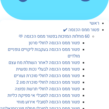
שי
ור ממס הכנסה ✔️
60 מחלות המזכות בפטור ממס הכנסה 🫶
פטור ממס הכנסה לחולי סרטן
פטור ממס הכנסה בעקבות ליקויים גופניים
מולדים
פטור ממס הכנסה לאחר השתלת מח עצם
פטור ממס הכנסה לבעלי נכות נפשית
פטור ממס הכנסה לחולי סוכרת נעורים
פטור ממס הכנסה לחולי סוכרת סוג 2
פטור ממס הכנסה לחולי תרשת נפוצה
פטור ממס הכנסה לסובלי אי ספיקת כליות
פטור ממס הכנסה לסובלי אירוע מוחי
פטור ממס הכנסה לסובלי מחלת פיברומיאלגיה