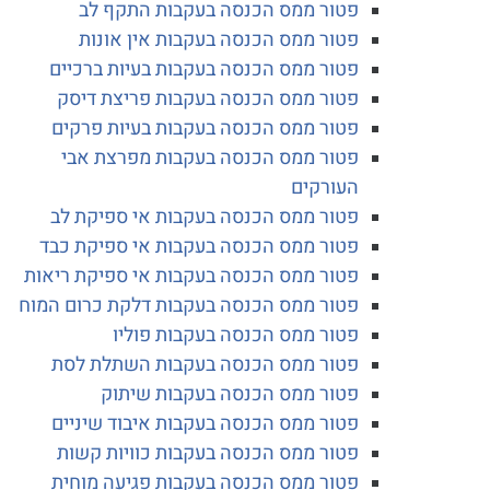
פטור ממס הכנסה בעקבות התקף לב
פטור ממס הכנסה בעקבות אין אונות
פטור ממס הכנסה בעקבות בעיות ברכיים
פטור ממס הכנסה בעקבות פריצת דיסק
פטור ממס הכנסה בעקבות בעיות פרקים
פטור ממס הכנסה בעקבות מפרצת אבי
העורקים
פטור ממס הכנסה בעקבות אי ספיקת לב
פטור ממס הכנסה בעקבות אי ספיקת כבד
פטור ממס הכנסה בעקבות אי ספיקת ריאות
פטור ממס הכנסה בעקבות דלקת כרום המוח
פטור ממס הכנסה בעקבות פוליו
פטור ממס הכנסה בעקבות השתלת לסת
פטור ממס הכנסה בעקבות שיתוק
פטור ממס הכנסה בעקבות איבוד שיניים
פטור ממס הכנסה בעקבות כוויות קשות
פטור ממס הכנסה בעקבות פגיעה מוחית