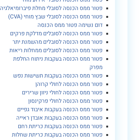
פטור ממס הכנסה לסובלי מחלת פיברומיאלגיה
פטור ממס הכנסה לסובלי שבץ מוחי (CVA)
דום נשימה פטור ממס הכנסה
פטור ממס הכנסה לסובלים מדלקת פרקים
פטור ממס הכנסה לסובלים מהשמנת יתר
פטור ממס הכנסה לסובלים ממחלות ריאות
פטור ממס הכנסה בעקבות ניתוח החלפת
מפרק
פטור ממס הכנסה בעקבות תשישות נפש
פטור ממס הכנסה לחולי קרוהן
פטור ממס הכנסה לחולי ניוון שרירים
פטור ממס הכנסה לחולי פרקינסון
פטור ממס הכנסה בעקבות איבוד גפיים
פטור ממס הכנסה בעקבות אובדן ראייה
פטור ממס הכנסה בעקבות כריתת רחם
פטור ממס הכנסה בעקבות כריתת שחלות