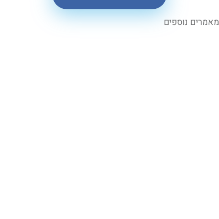
 נוספים