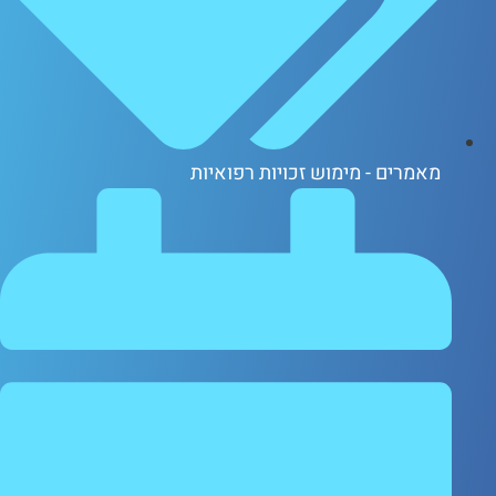
אמרים - מימוש זכויות רפואיות