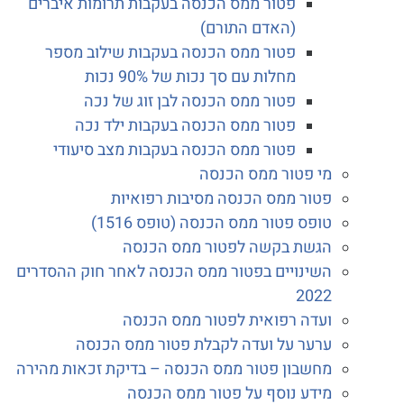
פטור ממס הכנסה בעקבות תרומות איברים
(האדם התורם)
פטור ממס הכנסה בעקבות שילוב מספר
מחלות עם סך נכות של 90% נכות
פטור ממס הכנסה לבן זוג של נכה
פטור ממס הכנסה בעקבות ילד נכה
פטור ממס הכנסה בעקבות מצב סיעודי
מי פטור ממס הכנסה
פטור ממס הכנסה מסיבות רפואיות
טופס פטור ממס הכנסה (טופס 1516)
הגשת בקשה לפטור ממס הכנסה
השינויים בפטור ממס הכנסה לאחר חוק ההסדרים
2022
ועדה רפואית לפטור ממס הכנסה
ערער על ועדה לקבלת פטור ממס הכנסה
מחשבון פטור ממס הכנסה – בדיקת זכאות מהירה
מידע נוסף על פטור ממס הכנסה