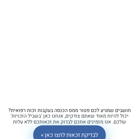
ים שמגיע לכם פטור ממס הכנסה בעקבות זכות רפואית?
ל להיות מאוד שאתם צודקים, אנחנו כאן 'בשביל הזכויות'
כם. אנו מזמינים אתכם לבדוק את זכאותכם ללא עלות
וללא התחייבות.
לבדיקת זכאות לחצו כאן »