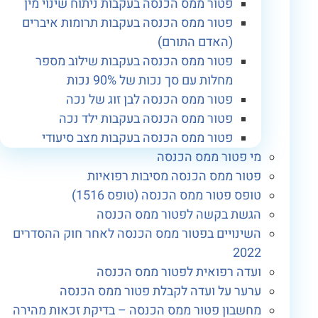
פטור ממס הכנסה בעקבות ניתוח שינוי מין
פטור ממס הכנסה בעקבות תרומות איברים
(האדם התורם)
פטור ממס הכנסה בעקבות שילוב מספר
מחלות עם סך נכות של 90% נכות
פטור ממס הכנסה לבן זוג של נכה
פטור ממס הכנסה בעקבות ילד נכה
פטור ממס הכנסה בעקבות מצב סיעודי
מי פטור ממס הכנסה
פטור ממס הכנסה מסיבות רפואיות
טופס פטור ממס הכנסה (טופס 1516)
הגשת בקשה לפטור ממס הכנסה
השינויים בפטור ממס הכנסה לאחר חוק ההסדרים
2022
ועדה רפואית לפטור ממס הכנסה
ערער על ועדה לקבלת פטור ממס הכנסה
מחשבון פטור ממס הכנסה – בדיקת זכאות מהירה