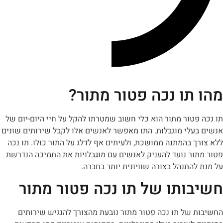
תו נכה פטור מתור?
טור מתור הוא כלי חשוב שמטרתו להקל על חיי היום-יום של
עלי מוגבלות. התו מאפשר לאנשים אלו לקבל שירותים שונים
 בהמתנה ממושכת, ולעיתים אף לדלג על התור כולו.
תו נכה
ור
נועד להעניק לאנשים עם מוגבלויות את התמיכה הנדרשת
התנהל בצורה שוויונית יותר בחברה.
ותו של תו נכה פטור מתור
ת של
תו נכה פטור מתור
נובעת מהצורך להנגיש שירותים