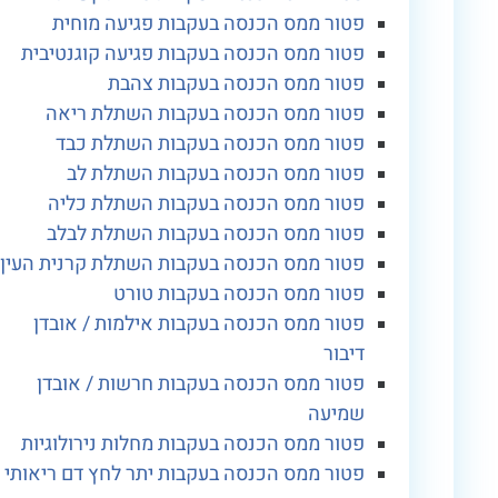
פטור ממס הכנסה בעקבות פגיעה מוחית
פטור ממס הכנסה בעקבות פגיעה קוגנטיבית
פטור ממס הכנסה בעקבות צהבת
פטור ממס הכנסה בעקבות השתלת ריאה
פטור ממס הכנסה בעקבות השתלת כבד
פטור ממס הכנסה בעקבות השתלת לב
פטור ממס הכנסה בעקבות השתלת כליה
פטור ממס הכנסה בעקבות השתלת לבלב
פטור ממס הכנסה בעקבות השתלת קרנית העין
פטור ממס הכנסה בעקבות טורט
פטור ממס הכנסה בעקבות אילמות / אובדן
דיבור
פטור ממס הכנסה בעקבות חרשות / אובדן
שמיעה
פטור ממס הכנסה בעקבות מחלות נירולוגיות
פטור ממס הכנסה בעקבות יתר לחץ דם ריאותי