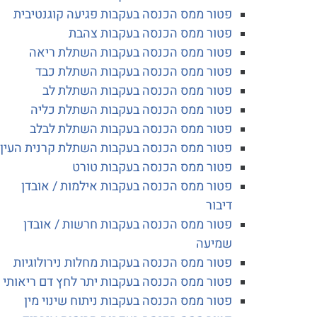
פטור ממס הכנסה בעקבות פגיעה קוגנטיבית
פטור ממס הכנסה בעקבות צהבת
פטור ממס הכנסה בעקבות השתלת ריאה
פטור ממס הכנסה בעקבות השתלת כבד
פטור ממס הכנסה בעקבות השתלת לב
פטור ממס הכנסה בעקבות השתלת כליה
פטור ממס הכנסה בעקבות השתלת לבלב
פטור ממס הכנסה בעקבות השתלת קרנית העין
פטור ממס הכנסה בעקבות טורט
פטור ממס הכנסה בעקבות אילמות / אובדן
דיבור
פטור ממס הכנסה בעקבות חרשות / אובדן
שמיעה
פטור ממס הכנסה בעקבות מחלות נירולוגיות
פטור ממס הכנסה בעקבות יתר לחץ דם ריאותי
פטור ממס הכנסה בעקבות ניתוח שינוי מין