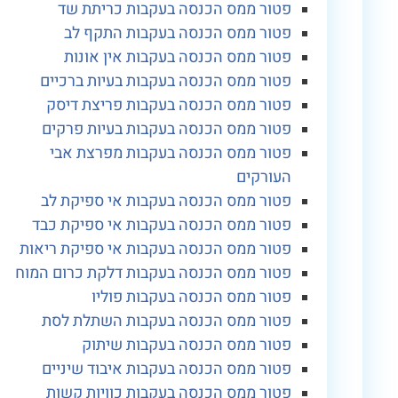
פטור ממס הכנסה בעקבות כריתת שד
פטור ממס הכנסה בעקבות התקף לב
פטור ממס הכנסה בעקבות אין אונות
פטור ממס הכנסה בעקבות בעיות ברכיים
פטור ממס הכנסה בעקבות פריצת דיסק
פטור ממס הכנסה בעקבות בעיות פרקים
פטור ממס הכנסה בעקבות מפרצת אבי
העורקים
פטור ממס הכנסה בעקבות אי ספיקת לב
פטור ממס הכנסה בעקבות אי ספיקת כבד
פטור ממס הכנסה בעקבות אי ספיקת ריאות
פטור ממס הכנסה בעקבות דלקת כרום המוח
פטור ממס הכנסה בעקבות פוליו
פטור ממס הכנסה בעקבות השתלת לסת
פטור ממס הכנסה בעקבות שיתוק
פטור ממס הכנסה בעקבות איבוד שיניים
פטור ממס הכנסה בעקבות כוויות קשות