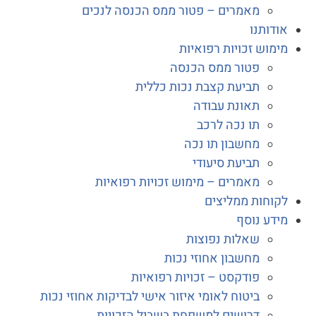
מאמרים – פטור ממס הכנסה לנכים
דותנו
מוש זכויות רפואיות
פטור ממס הכנסה
תביעת קצבת נכות כללית
תאונת עבודה
תו נכה לרכב
מחשבון תו נכה
תביעת סיעודי
מאמרים – מימוש זכויות רפואיות
וחות ממליצים
דע נוסף
שאלות נפוצות
מחשבון אחוזי נכות
פודקסט – זכויות רפואיות
ביטוח לאומי איזור אישי לבדיקות אחוזי נכות
דרושים למשפחת בשביל הזכויות