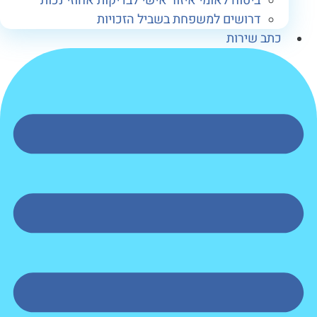
ביטוח לאומי איזור אישי לבדיקות אחוזי נכות
דרושים למשפחת בשביל הזכויות
תב שירות